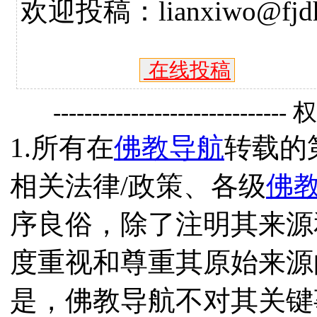
欢迎投稿：lianxiwo@fjdh
在线投稿
------------------------------
1.所有在
佛教导航
转载的
相关法律/政策、各级
佛
序良俗，除了注明其来源
度重视和尊重其原始来源
是，佛教导航不对其关键