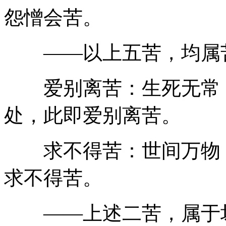
怨憎会苦。
——以上五苦，均属苦
爱别离苦：生死无常，
处，此即爱别离苦。
求不得苦：世间万物，
求不得苦。
——上述二苦，属于坏