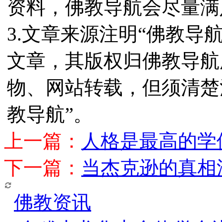
资料，佛教导航会尽量满
3.文章来源注明“佛教导
文章，其版权归佛教导航
物、网站转载，但须清楚
教导航”。
上一篇：
人格是最高的学
下一篇：
当杰克逊的真相
佛教资讯