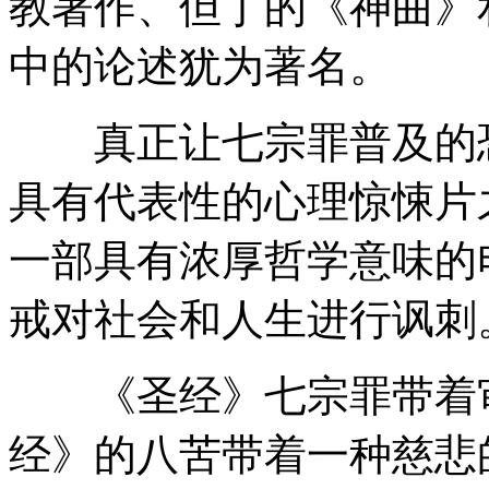
教著作、但丁的《神曲》
中的论述犹为著名。
真正让七宗罪普及的恐
具有代表性的心理惊悚片
一部具有浓厚哲学意味的
戒对社会和人生进行讽刺
《圣经》七宗罪带着审
经》的八苦带着一种慈悲