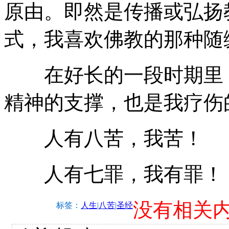
原由。即然是传播或弘扬
式，我喜欢佛教的那种随
在好长的一段时期里，
精神的支撑，也是我疗伤
人有八苦，我苦！
人有七罪，我有罪！
没有相关
标签：
人生
|
八苦
|
圣经