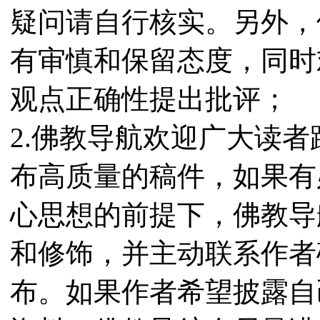
疑问请自行核实。另外，
有审慎和保留态度，同时
观点正确性提出批评；
2.佛教导航欢迎广大读
布高质量的稿件，如果有
心思想的前提下，佛教导
和修饰，并主动联系作者
布。如果作者希望披露自