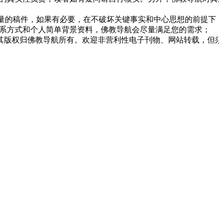
质量的稿件，如果有必要，在不破坏关键事实和中心思想的前提
系方式和个人简单背景资料，佛教导航会尽量满足您的需求；
，其版权归佛教导航所有。欢迎非营利性电子刊物、网站转载，但须