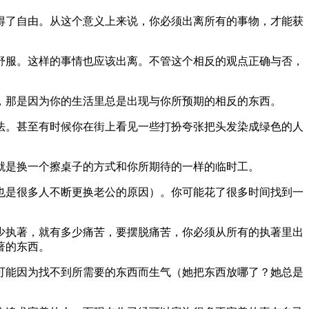
了自由。从这个意义上来说，你必须出离所有的事物，才能获
服。这样的事情也应该出离。不管这个相反的观点正确与否，
那是因为你的生活里总是出现与你所预期的相反的东西。
。甚至有时候你在街上看见一些打扮夸张把头发染成绿色的人
是换一个擦桌子的方式和你所期待的一样的临时工。
是很多人不断更换老公的原因）。你可能花了很多时间找到一
执著，就有多少痛苦，要摆脱痛苦，你必须从所有的执著里出
著的东西。
能因为找不到所需要的东西而生气（她把东西放哪了？她总是