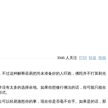
3046
人关注
打印
转发
投稿
不过这种解释容易把尚未准备好的人吓跑，佛陀并不打算剃光
没有太多的选择余地。如果你想修行佛法的话，你可能只能在
形式。
可以轻易激怒你的事，现在你是否毫不在乎。如果是的话，那