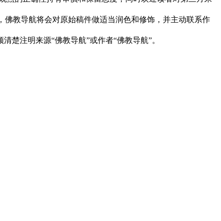
下，佛教导航将会对原始稿件做适当润色和修饰，并主动联系作
清楚注明来源“佛教导航”或作者“佛教导航”。