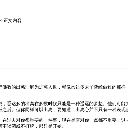
>>正文内容
切
佛教的出离理解为远离人世，就像悉达多太子曾经做过的那样，
，悉达多的出离在多数时候只能是一种遥远的梦想。他们可能并
饭之后。但你同样可以出离，要知道，出离心并不只有一种表现
在过去对你很重要的一件事，现在是否对你一点都不重要，过去
烟不喝酒或不打牌，那只是开始。