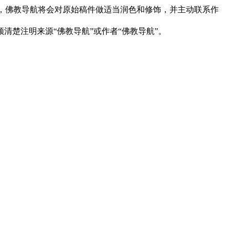
下，佛教导航将会对原始稿件做适当润色和修饰，并主动联系作
清楚注明来源“佛教导航”或作者“佛教导航”。