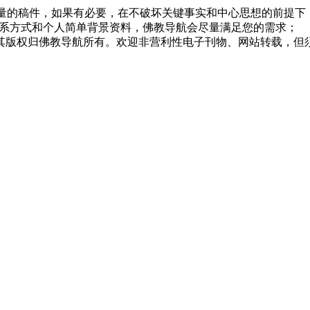
质量的稿件，如果有必要，在不破坏关键事实和中心思想的前提
系方式和个人简单背景资料，佛教导航会尽量满足您的需求；
，其版权归佛教导航所有。欢迎非营利性电子刊物、网站转载，但须