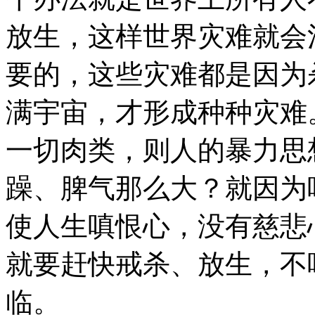
放生，这样世界灾难就会
要的，这些灾难都是因为
满宇宙，才形成种种灾难
一切肉类，则人的暴力思
躁、脾气那么大？就因为
使人生嗔恨心，没有慈悲
就要赶快戒杀、放生，不
临。