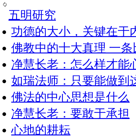
五明研究
功德的大小，关键在于
佛教中的十大真理 一条
净慧长老：怎么样才能
如瑞法师：只要能做到
佛法的中心思想是什么
净慧长老：要敢于承担
心地的耕耘