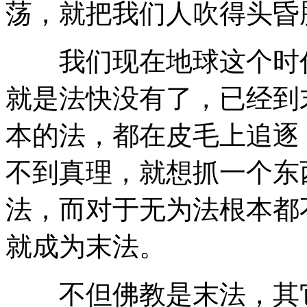
荡，就把我们人吹得头昏
我们现在地球这个时代
就是法快没有了，已经到
本的法，都在皮毛上追逐
不到真理，就想抓一个东
法，而对于无为法根本都
就成为末法。
不但佛教是末法，其它