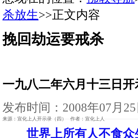
杀放生
>>正文内容
挽回劫运要戒杀
一九八二年六月十三日开
发布时间：2008年07月2
来源：宣化上人开示录（四） 作者：宣化上人
世界上所有人不食众生