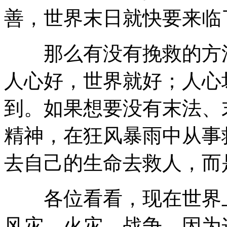
善，世界末日就快要来临
那么有没有挽救的方法
人心好，世界就好；人心
到。如果想要没有末法、
精神，在狂风暴雨中从事
去自己的生命去救人，而
各位看看，现在世界上
风灾、火灾、战争。因为