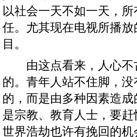
以社会一天不如一天，所
任。尤其现在电视所播放
目。
由这点看来，人心不古
的。青年人站不住脚，没
的，而是由多种因素造成
是宗教、教育人士，要赶
世界浩劫也许有挽回的机