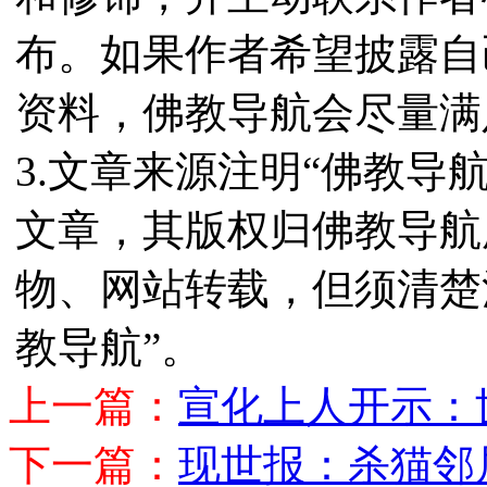
布。如果作者希望披露自
资料，佛教导航会尽量满
3.文章来源注明“佛教导
文章，其版权归佛教导航
物、网站转载，但须清楚
教导航”。
上一篇：
宣化上人开示：
下一篇：
现世报：杀猫邻