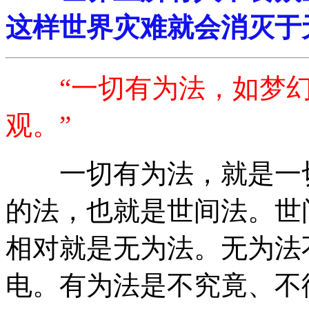
这样世界灾难就会消灭于
“一切有为法，如梦幻
观。”
一切有为法，就是一切
的法，也就是世间法。世
相对就是无为法。无为法
电。有为法是不究竟、不