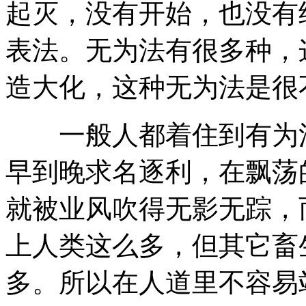
起灭，没有开始，也没有
表法。无为法有很多种，
造大化，这种无为法是很
一般人都着住到有为法
早到晚求名逐利，在飘荡
就被业风吹得无影无踪，
上人类这么多，但其它畜
多。所以在人道里不容易