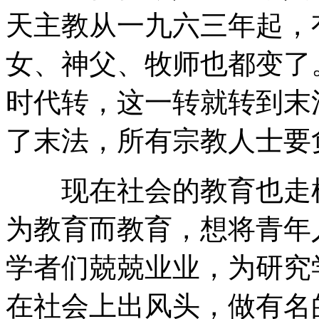
天主教从一九六三年起，
女、神父、牧师也都变了
时代转，这一转就转到末
了末法，所有宗教人士要
现在社会的教育也走样
为教育而教育，想将青年
学者们兢兢业业，为研究
在社会上出风头，做有名