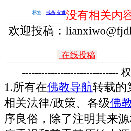
没有相关内
标签：
戒杀
|
灾难
欢迎投稿：lianxiwo@fjdh
在线投稿
------------------------------
1.所有在
佛教导航
转载的
相关法律/政策、各级
佛
序良俗，除了注明其来源