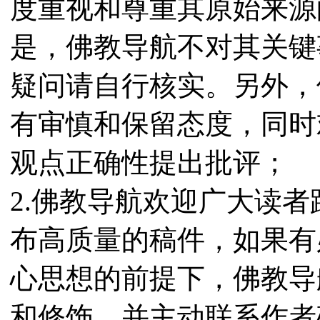
度重视和尊重其原始来源
是，佛教导航不对其关键
疑问请自行核实。另外，
有审慎和保留态度，同时
观点正确性提出批评；
2.佛教导航欢迎广大读
布高质量的稿件，如果有
心思想的前提下，佛教导
和修饰，并主动联系作者