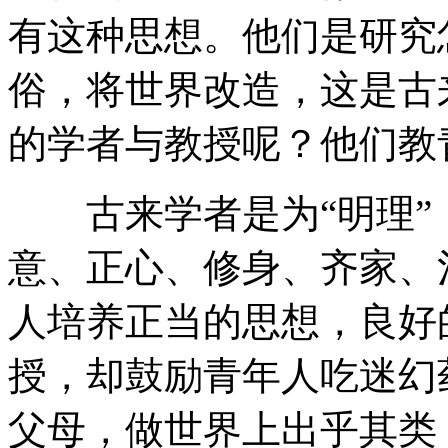
有这种思想。他们是研究
俗，将世界改造，这是古
的学者与教授呢？他们教
古来学者是为“明理”，
意、正心、修身、齐家、
人培养正当的思想，良好
授，却鼓励青年人吃迷幻
父母，做世界上出乎其类