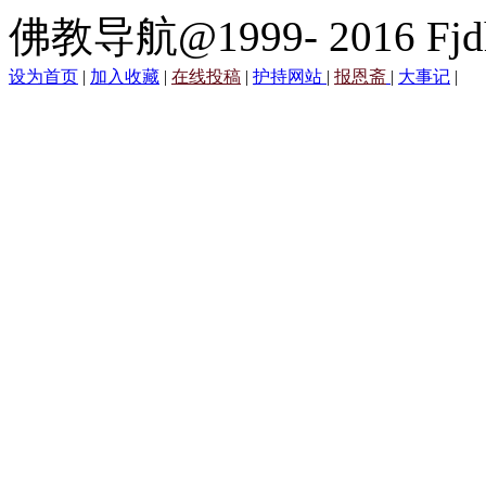
佛教导航@1999- 2016 Fjd
设为首页
|
加入收藏
|
在线投稿
|
护持网站
|
报恩斋
|
大事记
|