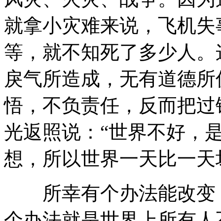
就拿小灾难来说，飞机失
等，就不知死了多少人。
戾气所造成，无有道德所
悟，不负责任，反而把过
光返照说：“世界不好，
想，所以世界一天比一天
所幸有个办法能改变，
个办法就是世界上所有人