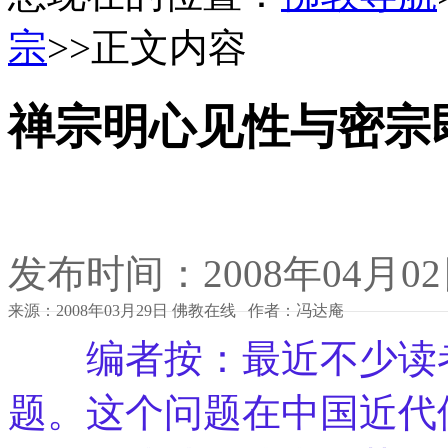
宗
>>正文内容
禅宗明心见性与密宗
发布时间：2008年04月0
来源：2008年03月29日 佛教在线 作者：冯达庵
编者按：最近不少读者
题。这个问题在中国近代