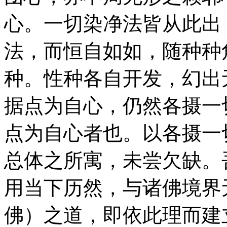
心。一切染净法皆从此出
法，而恒自如如，随种种
种。性种各自开发，幻出
据点为自心，仍然各摄一
点为自心者也。以各摄一
总体之所寓，未尝欠缺。
用当下历然，与诸佛境界
佛）之道，即依此理而建