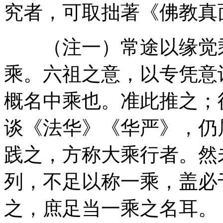
究者，可取拙著《佛教真
（注一）常途以缘觉乘
乘。六祖之意，以专凭意
概名中乘也。准此推之；
谈《法华》《华严》，仍
践之，方称大乘行者。然
列，不足以称一乘，盖必
之，庶足当一乘之名耳。