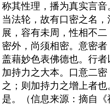
称其性理，播为真实言音
当法轮，故有口密之名，
展，容有未周，性相不二
密外，尚须相密。意密者
盖藉妙色表佛德也。行者
加持力之大本。口意二密
之；则加持力之增上者也
是。（信息来源：摘自《