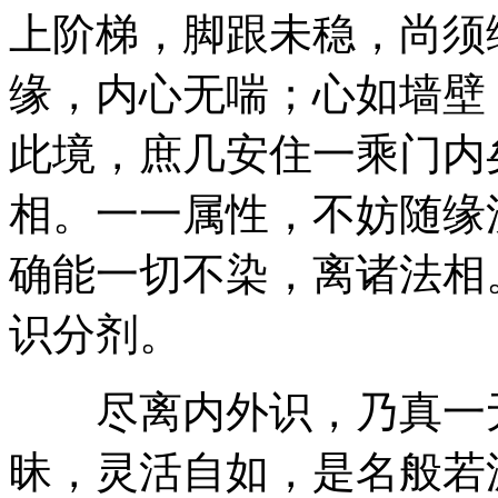
上阶梯，脚跟未稳，尚须
缘，内心无喘；心如墙壁
此境，庶几安住一乘门内
相。一一属性，不妨随缘
确能一切不染，离诸法相
识分剂。
尽离内外识，乃真一无
昧，灵活自如，是名般若