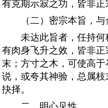
有克期示寂之功，皆非正
（二）密宗本旨，与金
未达此旨者，任持何种
有肉身飞升之效，皆非正
末；方寸之木，可使高于
说，或夸其神验，总属枝
抉择。
二、明心见性