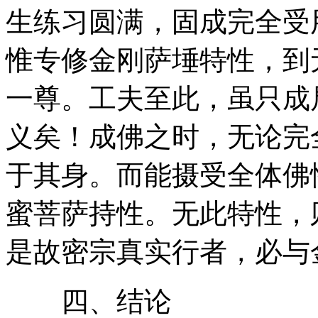
生练习圆满，固成完全受
惟专修金刚萨埵特性，到
一尊。工夫至此，虽只成
义矣！成佛之时，无论完
于其身。而能摄受全体佛
蜜菩萨持性。无此特性，
是故密宗真实行者，必与
四、结论