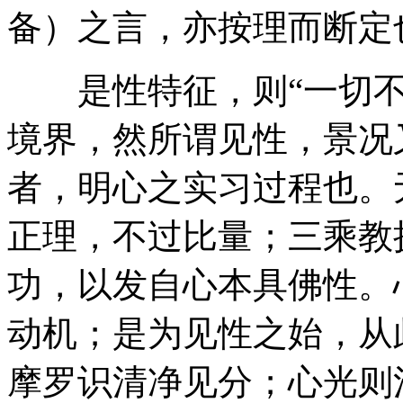
备）之言，亦按理而断定
是性特征，则“一切不
境界，然所谓见性，景况
者，明心之实习过程也。
正理，不过比量；三乘教
功，以发自心本具佛性。
动机；是为见性之始，从
摩罗识清净见分；心光则