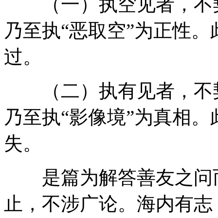
（一）执空见者，不契
乃至执“恶取空”为正性。
过。
（二）执有见者，不契
乃至执“影像境”为真相。
失。
是篇为解答善友之问而
止，不涉广论。海内有志