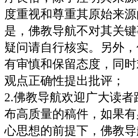
度重视和尊重其原始来源
是，佛教导航不对其关键
疑问请自行核实。另外，
有审慎和保留态度，同时
观点正确性提出批评；
2.佛教导航欢迎广大读
布高质量的稿件，如果有
心思想的前提下，佛教导