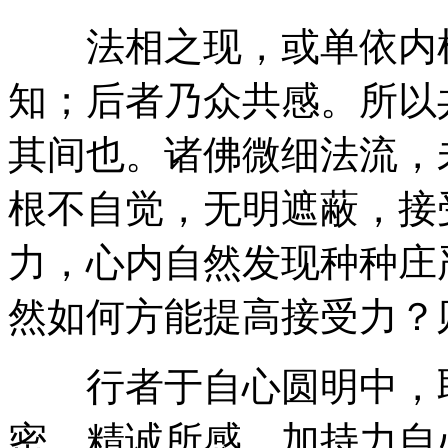
法相之现，或单依内根
知；后者乃众共感。所以
其间也。诸佛微细法流，
根不自觉，无明遮蔽，接
力，心内自然发现种种庄
然如何方能提高接受力？
行者于自心圆明中，取
密。精诚所感，加持力自