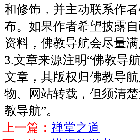
和修饰，并主动联系作者
布。如果作者希望披露自
资料，佛教导航会尽量满
3.文章来源注明“佛教导
文章，其版权归佛教导航
物、网站转载，但须清楚
教导航”。
上一篇：
禅堂之道