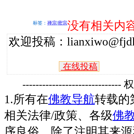
没有相关内
标签：
禅宗
|
密宗
欢迎投稿：lianxiwo@fjdh
在线投稿
------------------------------
1.所有在
佛教导航
转载的
相关法律/政策、各级
佛
序良俗，除了注明其来源