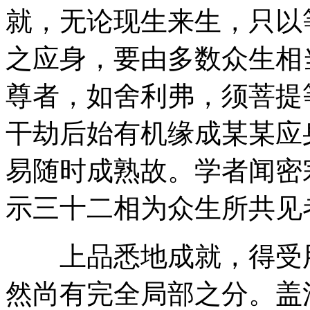
就，无论现生来生，只以
之应身，要由多数众生相
尊者，如舍利弗，须菩提
干劫后始有机缘成某某应
易随时成熟故。学者闻密
示三十二相为众生所共见
上品悉地成就，得受用
然尚有完全局部之分。盖