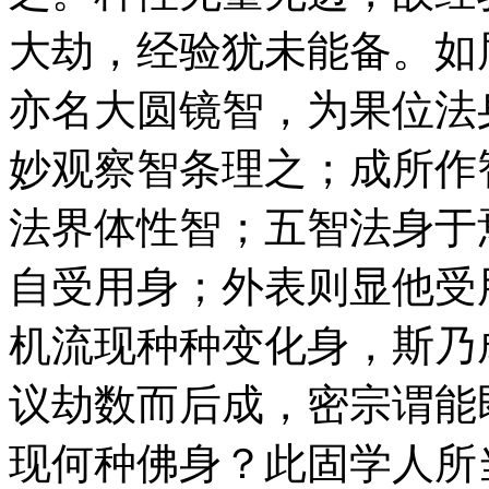
大劫，经验犹未能备。如
亦名大圆镜智，为果位法
妙观察智条理之；成所作
法界体性智；五智法身于
自受用身；外表则显他受
机流现种种变化身，斯乃
议劫数而后成，密宗谓能
现何种佛身？此固学人所