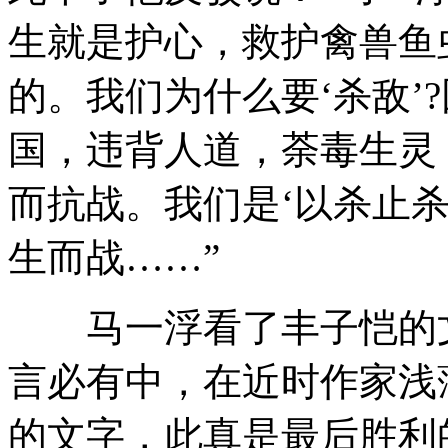
生就是护心，救护禽兽鱼
的。我们为什么要‘杀敌’
国，违背人道，荼毒生灵
而抗战。我们是‘以杀止
生而战……”
马一浮看了丰子恺的文
言必有中，在近时作家浅
的文字，此真是最后胜利