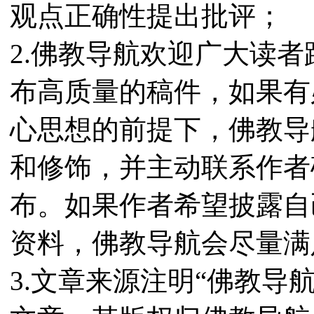
观点正确性提出批评；
2.佛教导航欢迎广大读
布高质量的稿件，如果有
心思想的前提下，佛教导
和修饰，并主动联系作者
布。如果作者希望披露自
资料，佛教导航会尽量满
3.文章来源注明“佛教导