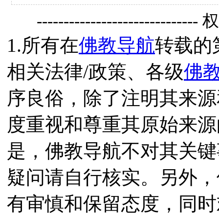
------------------------------
1.所有在
佛教导航
转载的
相关法律/政策、各级
佛
序良俗，除了注明其来源
度重视和尊重其原始来源
是，佛教导航不对其关键
疑问请自行核实。另外，
有审慎和保留态度，同时