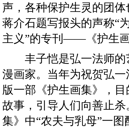
声，各种保护生灵的团体
蒋介石题写报头的声称“
主义”的专刊——《护生
丰子恺是弘一法师的艺
漫画家。当年为祝贺弘一
版一部《护生画集》，目
故事，引导人们向善止杀
集》中“农夫与乳母”一图