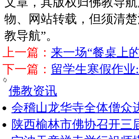
文章，其版权归佛教导航
物、网站转载，但须清楚
教导航”。
上一篇：
来一场“餐桌上的
下一篇：
留学生寒假作业
佛教资讯
会稽山龙华寺全体僧众
陕西榆林市佛协召开三