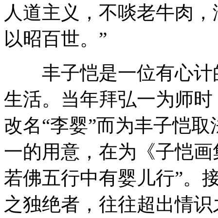
人道主义，不啖老牛肉，
以昭百世。”
丰子恺是一位有心计的
生活。当年拜弘一为师时
改名“李婴”而为丰子恺取
一的用意，在为《子恺画
若佛五行中有婴儿行”。接
之独绝者，往往超出情识