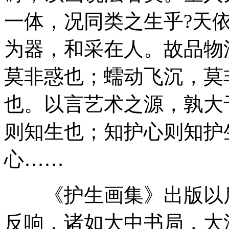
一体，况同类之生乎?天
为器，和采在人。故品物
莫非惑也；蠕动飞沉，莫
也。以言艺术之源，孰大
则知生也；知护心则知护
心……
《护生画集》出版以后
反响，诸如大中书局，大