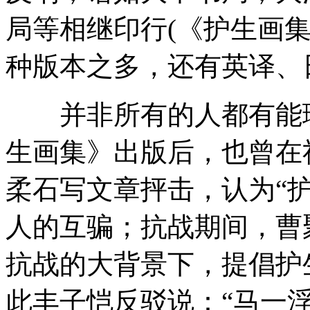
局等相继印行(《护生画集
种版本之多，还有英译、
并非所有的人都有能理
生画集》出版后，也曾在
柔石写文章抨击，认为“
人的互骗；抗战期间，曹
抗战的大背景下，提倡护
此丰子恺反驳说：“马一