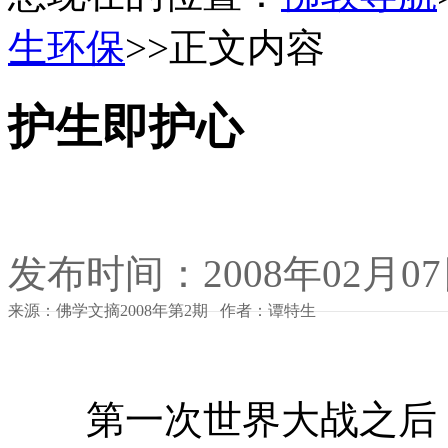
生环保
>>正文内容
护生即护心
发布时间：2008年02月0
来源：佛学文摘2008年第2期 作者：谭特生
第一次世界大战之后，