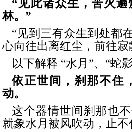
“
见此诸众生，苦火遍
林。”
“见到三有众生到处都
心向往出离红尘，前往寂
以下解释 “水月”、“蛇
依正世间，刹那不住
动。
这个器情世间刹那也不
就象水月被风吹动，止不