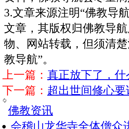
3.文章来源注明“佛教导
文章，其版权归佛教导航
物、网站转载，但须清楚
教导航”。
上一篇：
真正放下了，什
下一篇：
超出世间修心要
佛教资讯
会稽山龙华寺全体僧众