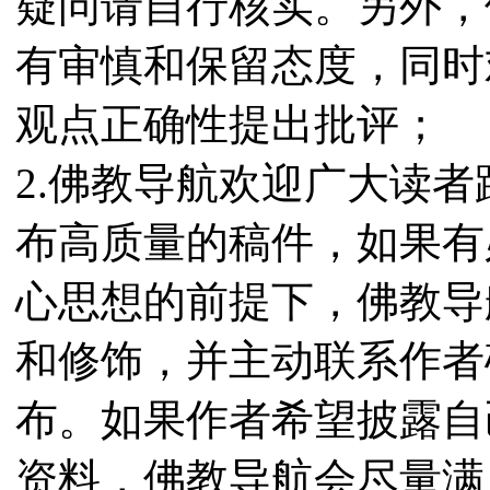
疑问请自行核实。另外，
有审慎和保留态度，同时
观点正确性提出批评；
2.佛教导航欢迎广大读
布高质量的稿件，如果有
心思想的前提下，佛教导
和修饰，并主动联系作者
布。如果作者希望披露自
资料，佛教导航会尽量满