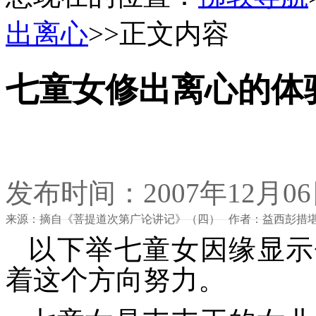
出离心
>>正文内容
七童女修出离心的体
发布时间：2007年12月0
来源：摘自《菩提道次第广论讲记》（四） 作者：益西彭措
以下举七童女因缘显示
着这个方向努力。