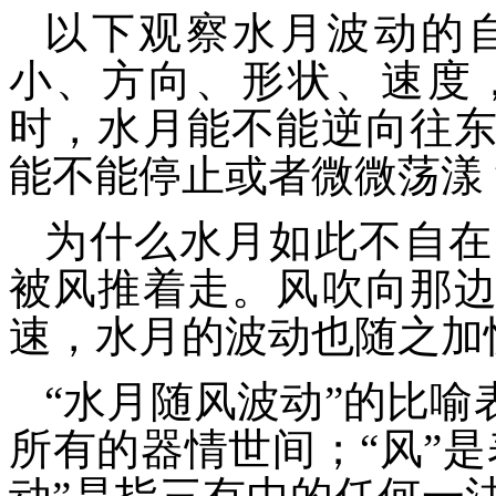
以下观察水月波动的
小、方向、形状、速度
时，水月能不能逆向往
能不能停止或者微微荡漾
为什么水月如此不自在
被风推着走。风吹向那
速，水月的波动也随之加
“水月随风波动”的比喻
所有的器情世间；“风”