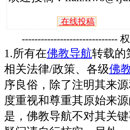
在线投稿
------------------------------
1.所有在
佛教导航
转载的
相关法律/政策、各级
佛
序良俗，除了注明其来源
度重视和尊重其原始来源
是，佛教导航不对其关键