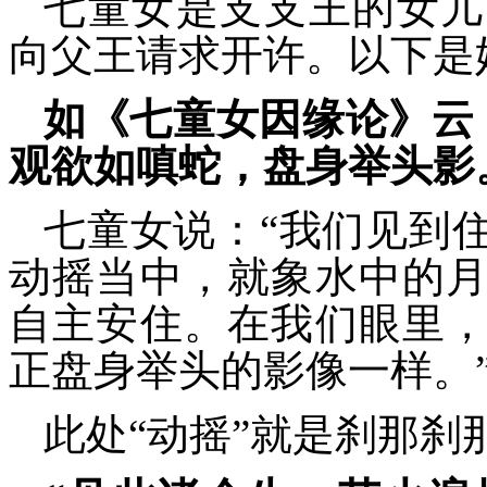
七童女是支支王的女儿
向父王请求开许。以下是
如《七童女因缘论》云
观欲如嗔蛇，盘身举头影
七童女说：“我们见到
动摇当中，就象水中的
自主安住。在我们眼里
正盘身举头的影像一样。
此处“动摇”就是刹那刹