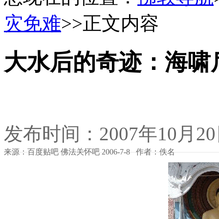
灾免难
>>正文内容
大水后的奇迹：海啸后
发布时间：2007年10月2
来源：百度贴吧 佛法关怀吧 2006-7-8 作者：佚名