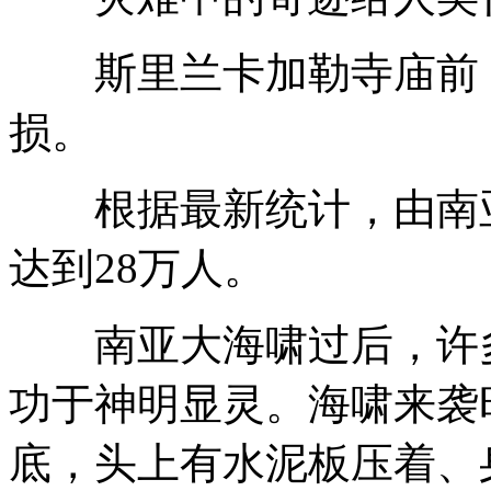
斯里兰卡加勒寺庙前，
损。
根据最新统计，由南亚
达到28万人。
南亚大海啸过后，许多
功于神明显灵。海啸来袭
底，头上有水泥板压着、