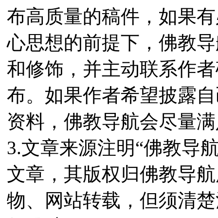
布高质量的稿件，如果有
心思想的前提下，佛教导
和修饰，并主动联系作者
布。如果作者希望披露自
资料，佛教导航会尽量满
3.文章来源注明“佛教导
文章，其版权归佛教导航
物、网站转载，但须清楚