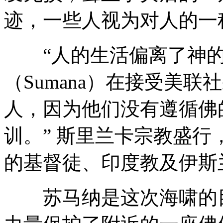
迹，一些人视为对人的一
“人的生活偏离了神的
（Sumana）在接受美
人，因为他们没有遵循佛
训。” 斯里兰卡宗教盛行
的基督徒、印度教及伊斯
苏马纳是这次海啸的目