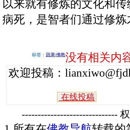
以来就有修炼的文化和传
病死，是智者们通过修炼
没有相关内
标签：
因果
|
佛教
欢迎投稿：lianxiwo@fjdh
在线投稿
------------------------------
1.所有在
佛教导航
转载的