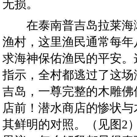
无损。
在泰南普吉岛拉莱海滩
渔村，这里渔民通常每年
求海神保佑渔民的平安。
指示，全村都逃过了这场
吉岛，一尊完整的木雕佛
店前！潜水商店的惨状与
其鲜明的对照。（见图2