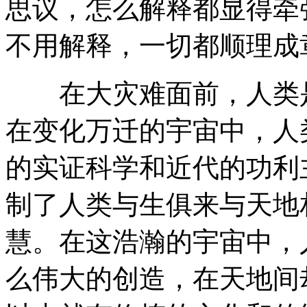
思议，怎么解释都显得牵
不用解释，一切都顺理成
在大灾难面前，人类是
在变化万迁的宇宙中，人
的实证科学和近代的功利
制了人类与生俱来与天地
慧。在这浩瀚的宇宙中，
么伟大的创造，在天地间