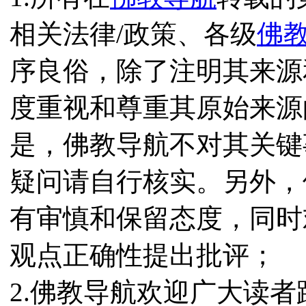
相关法律/政策、各级
佛
序良俗，除了注明其来源
度重视和尊重其原始来源
是，佛教导航不对其关键
疑问请自行核实。另外，
有审慎和保留态度，同时
观点正确性提出批评；
2.佛教导航欢迎广大读