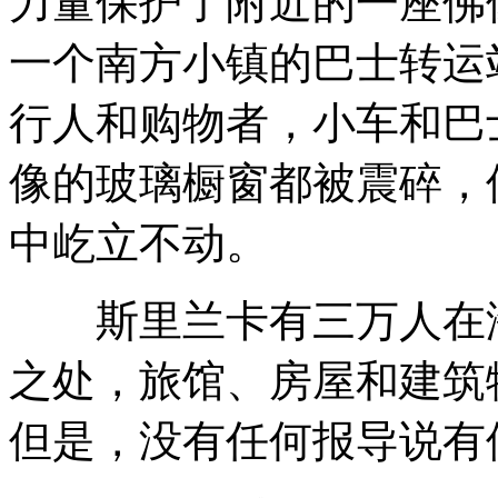
力量保护了附近的一座佛
一个南方小镇的巴士转运
行人和购物者，小车和巴
像的玻璃橱窗都被震碎，
中屹立不动。
斯里兰卡有三万人在海
之处，旅馆、房屋和建筑
但是，没有任何报导说有