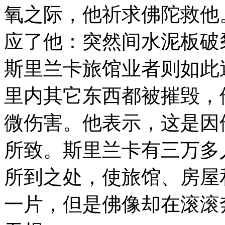
氧之际，他祈求佛陀救他
应了他：突然间水泥板破
斯里兰卡旅馆业者则如此
里内其它东西都被摧毁，
微伤害。他表示，这是因
所致。斯里兰卡有三万多
所到之处，使旅馆、房屋
一片，但是佛像却在滚滚