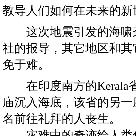
教导人们如何在未来的新
这次地震引发的海啸袭
社的报导，其它地区和其
免于难。
在印度南方的Keral
庙沉入海底，该省的另一
名前往礼拜的人丧生。
灾难中的奇迹给人类