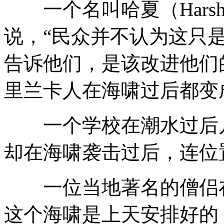
一个名叫哈夏（Hars
说，“民众并不认为这只
告诉他们，是该改进他们
里兰卡人在海啸过后都变
一个学校在潮水过后几
却在海啸袭击过后，连位
一位当地著名的僧侣在
这个海啸是上天安排好的