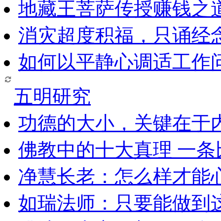
地藏王菩萨传授赚钱之
消灾超度积福，只诵经
如何以平静心调适工作问
五明研究
功德的大小，关键在于
佛教中的十大真理 一条
净慧长老：怎么样才能
如瑞法师：只要能做到