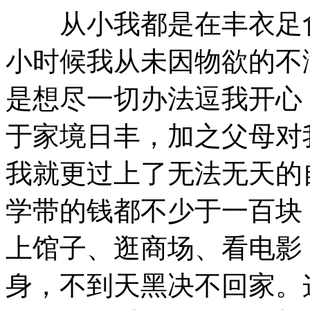
从小我都是在丰衣足食
小时候我从未因物欲的不
是想尽一切办法逗我开心
于家境日丰，加之父母对
我就更过上了无法无天的
学带的钱都不少于一百块
上馆子、逛商场、看电影
身，不到天黑决不回家。