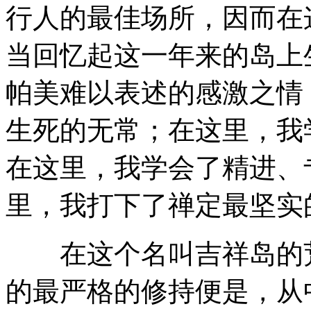
行人的最佳场所，因而在
当回忆起这一年来的岛上
帕美难以表述的感激之情
生死的无常；在这里，我
在这里，我学会了精进、
里，我打下了禅定最坚实
在这个名叫吉祥岛的荒
的最严格的修持便是，从