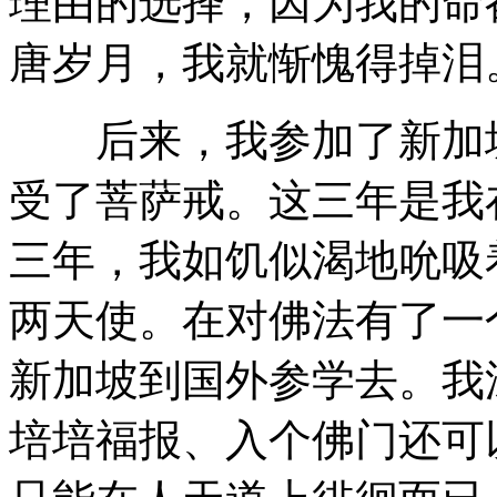
理由的选择，因为我的命
唐岁月，我就惭愧得掉泪
后来，我参加了新加坡
受了菩萨戒。这三年是我
三年，我如饥似渴地吮吸
两天使。在对佛法有了一
新加坡到国外参学去。我
培培福报、入个佛门还可