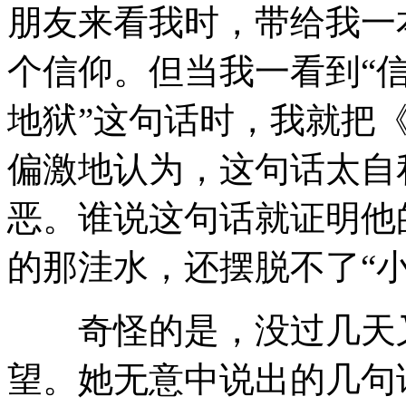
朋友来看我时，带给我一
个信仰。但当我一看到“
地狱”这句话时，我就把
偏激地认为，这句话太自
恶。谁说这句话就证明他
的那洼水，还摆脱不了“
奇怪的是，没过几天又
望。她无意中说出的几句