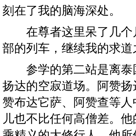
刻在了我的脑海深处。
在尊者这里呆了几个月
部的列车，继续我的求道
参学的第二站是离泰国
扬达的空寂道场。阿赞扬
赞布达它萨、阿赞查等人
儿也不比任何高僧差。他
乘精义的大修行人，他所