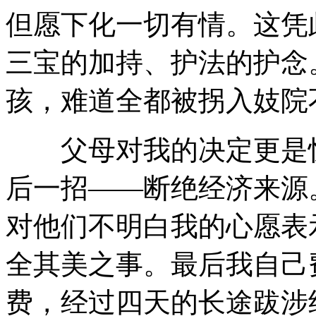
但愿下化一切有情。这凭
三宝的加持、护法的护念
孩，难道全都被拐入妓院
父母对我的决定更是惊
后一招——断绝经济来源
对他们不明白我的心愿表
全其美之事。最后我自己
费，经过四天的长途跋涉