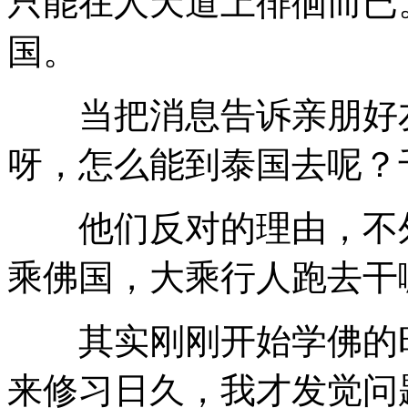
只能在人天道上徘徊而已
国。
当把消息告诉亲朋好友
呀，怎么能到泰国去呢？
他们反对的理由，不外
乘佛国，大乘行人跑去干
其实刚刚开始学佛的时
来修习日久，我才发觉问