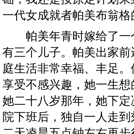
一代女成就者帕美布翁格
帕美年青时嫁给了一个
有三个儿子。帕美出家前
庭生活非常幸福、丰足。
享受不感兴趣，她一生想
她二十八岁那年，她下定
院下班后，独自一人走到
二天凌晨五点钟左右再步