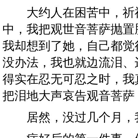
大约人在困苦中，祈祷
中，我把观世音菩萨抛置
我却想到了她，自己都觉
没办法，我也就边流泪、
得实在忍无可忍之时，我
把泪地大声哀告观音菩萨
居然，没过几个月，我