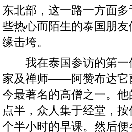
东北部，这一路一方面多
些热心而陌生的泰国朋友
缘击垮。
我在泰国参访的第一位
家及禅师——阿赞布达它
今最著名的高僧之一。他
点半，众人集于经堂，按
个半小时的早课。然后便