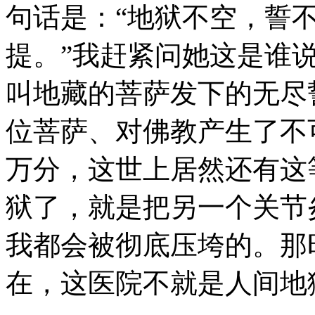
句话是：“地狱不空，誓
提。”我赶紧问她这是谁
叫地藏的菩萨发下的无尽
位菩萨、对佛教产生了不
万分，这世上居然还有这
狱了，就是把另一个关节
我都会被彻底压垮的。那
在，这医院不就是人间地