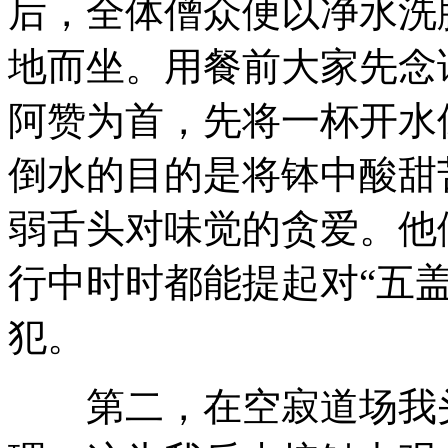
后，全体僧众便以净水洗
地而坐。用餐前大家先念
阿赞为首，先将一杯开水
倒水的目的是将钵中酸甜
弱舌头对味觉的贪爱。他
行中时时都能提起对“五
犯。
第二，在空寂道场我头