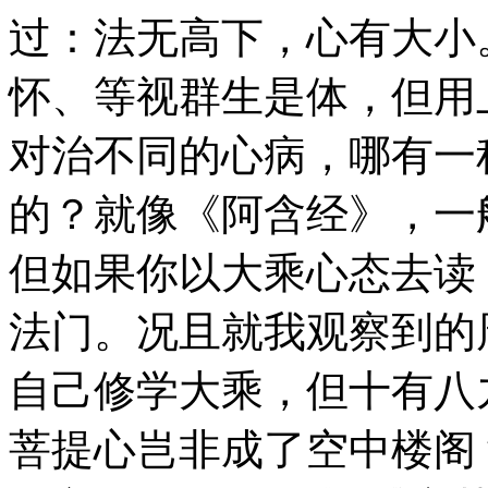
过：法无高下，心有大小
怀、等视群生是体，但用
对治不同的心病，哪有一
的？就像《阿含经》，一
但如果你以大乘心态去读
法门。况且就我观察到的
自己修学大乘，但十有八
菩提心岂非成了空中楼阁