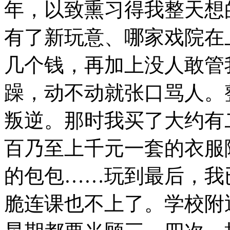
年，以致熏习得我整天想
有了新玩意、哪家戏院在
几个钱，再加上没人敢管
躁，动不动就张口骂人。
叛逆。那时我买了大约有
百乃至上千元一套的衣服
的包包……玩到最后，我
脆连课也不上了。学校附