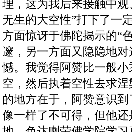
理，这为我后来接触中观
无生的大空性”打下了一
方面惊讶于佛陀揭示的“
邃，另一方面又隐隐地对这
憾。我觉得阿赞比一般小
空，然后执着空性去求涅
的地方在于，阿赞意识到
像一样了不可得，但他还
地、色达喇荣佛学院学习