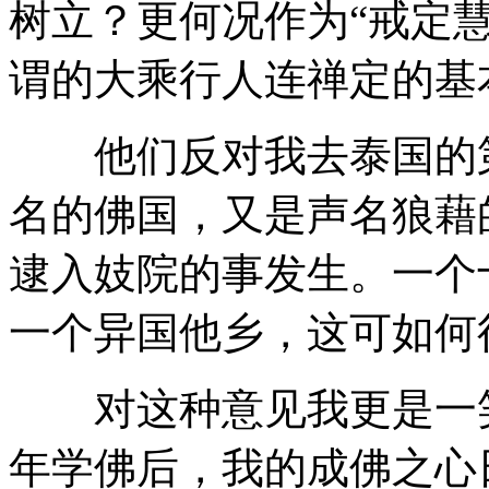
树立？更何况作为“戒定慧
谓的大乘行人连禅定的基
他们反对我去泰国的第
名的佛国，又是声名狼藉
逮入妓院的事发生。一个
一个异国他乡，这可如何
对这种意见我更是一笑
年学佛后，我的成佛之心