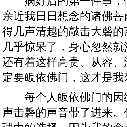
病好后的第一件事，便
亲近我日日想念的诸佛菩
得几声清越的敲击大磬的
几乎惊呆了，身心忽然就
还有着这样高贵、从容、
定要皈依佛门，这才是我
每个人皈依佛门的因缘
声击磬的声音带了进来。