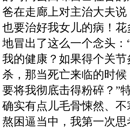
爸在走廊上对主治大夫说
也要治好我女儿的病！花
地冒出了这么一个念头：
我的健康？如果得个关节
杀，那当死亡来临的时候
要将我彻底击得粉碎？”
确实有点儿毛骨悚然、不
熬困逼当中，我第一次思