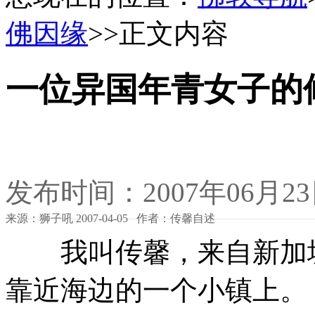
佛因缘
>>正文内容
一位异国年青女子的
发布时间：2007年06月2
来源：狮子吼 2007-04-05 作者：传馨自述
我叫传馨，来自新加坡
靠近海边的一个小镇上。