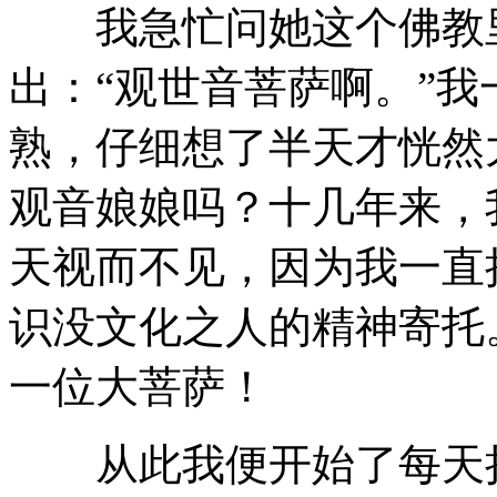
我急忙问她这个佛教里
出：“观世音菩萨啊。”
熟，仔细想了半天才恍然
观音娘娘吗？十几年来，
天视而不见，因为我一直
识没文化之人的精神寄托
一位大菩萨！
从此我便开始了每天持