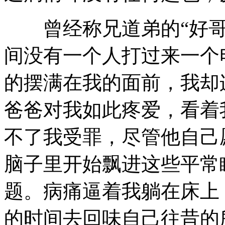
曾经称兄道弟的“好哥们
间没有一个人打过来一个
的摆满在我的面前，我却
爸爸对我如此疼爱，看着
不了我受罪，尽管他自己
脑子里开始飘进这些平常
题。病痛逼着我躺在床上
的时间去回味自己往昔的