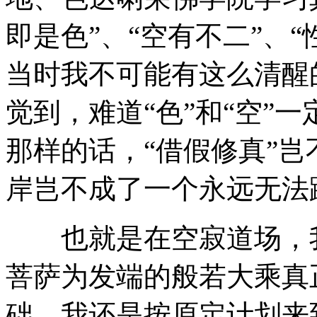
即是色”、“空有不二”、
当时我不可能有这么清醒
觉到，难道“色”和“空”
那样的话，“借假修真”
岸岂不成了一个永远无法
也就是在空寂道场，我
菩萨为发端的般若大乘真
础，我还是按原定计划来