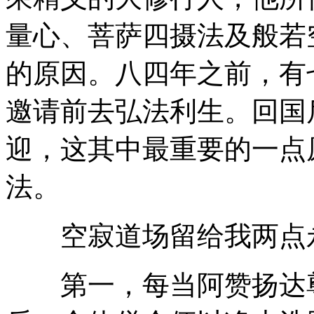
量心、菩萨四摄法及般若
的原因。八四年之前，有
邀请前去弘法利生。回国
迎，这其中最重要的一点
法。
空寂道场留给我两点永
第一，每当阿赞扬达尊