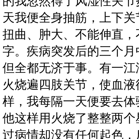
的我忽然得了风湿性关节
天我便全身抽筋，上下关
扭曲、肿大、不能伸直，
字。疾病突发后的三个月
但全都无济于事。有一江
火烧遍四肢关节，使血液
样，我每隔一天便要去体
他这样用火烧了整整两个
过病情却没有任何起色，