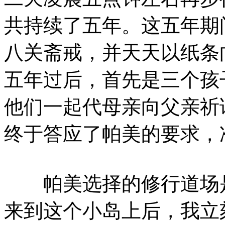
共持续了五年。这五年期
八关斋戒，并天天以纸条
五年过后，首先是三个孩
他们一起代母亲向父亲祈
终于答应了帕美的要求，
帕美选择的修行道场是
来到这个小岛上后，我立