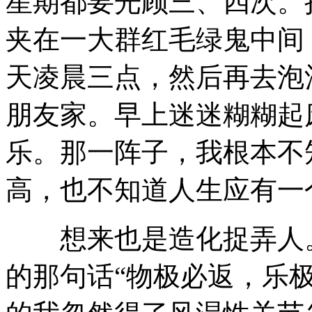
星期都要光顾三、四次。
夹在一大群红毛绿鬼中间
天凌晨三点，然后再去泡
朋友家。早上迷迷糊糊起
乐。那一阵子，我根本不
高，也不知道人生应有一
想来也是造化捉弄人。
的那句话“物极必返，乐