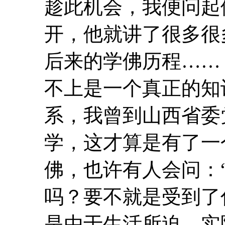
趁此机会，我便问起
开，他就讲了很多很
后来的学
佛
历程……
不上是一个真正的知
系，我曾到山西省委
学，这才算是有了
佛
，也许有人会问：
吗？要不就是受到了
是由于生活所迫，实际