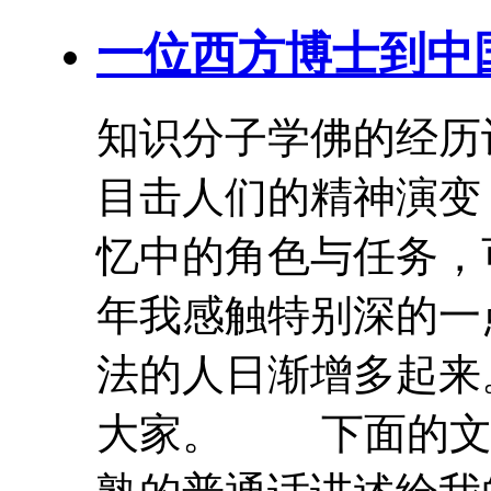
一位西方博士到中
知识分子学
佛
的经历
目击人们的精神演变
忆中的角色与任务，
年我感触特别深的一
法的人日渐增多起来。
大家。 下面的文