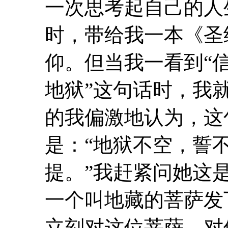
一次思考起自己的人
时，带给我一本《圣
仰。但当我一看到“
地狱”这句话时，我
的我偏激地认为，这句
是：“地狱不空，誓
提。”我赶紧问她这
一个叫地藏的菩萨发
立刻对这位菩萨、对