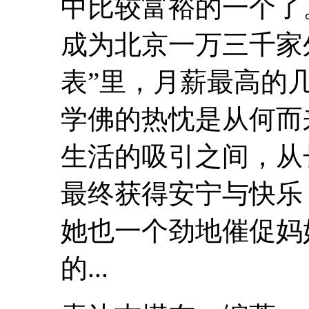
中比较富裕的一个了
成为北京一万三千家
表”里，月薪最高的几
学
佛
的热忱是从何而
生活的吸引之间，从
最终获得安宁与快乐
她也一个劲地催促妈
的...