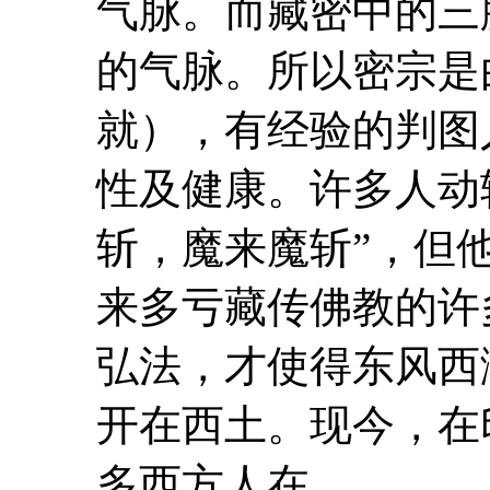
气脉。而藏密中的三
的气脉。所以密宗是
就），有经验的判图
性及健康。许多人动辄
斩，魔来魔斩”，但
来多亏藏传佛教的许
弘法，才使得东风西
开在西土。现今，在
多西方人在...