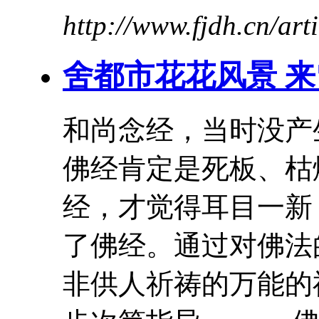
http://www.fjdh.cn/ar
舍都市花花风景 
和尚念经，当时没产
佛经肯定是死板、枯
经，才觉得耳目一新
了佛经。通过对佛法
非供人祈祷的万能的神