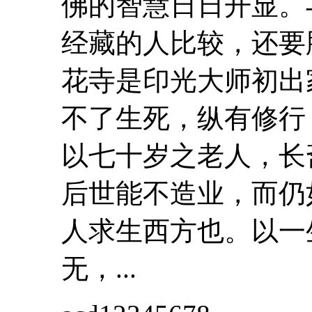
佛
的智慧日日开显。
经藏的人比较，还
花寺是印光大师初出家
不了生死，纵有修行
以七十岁之老人，长
后世能不造业，而仍
人求生西方也。以一
无，...