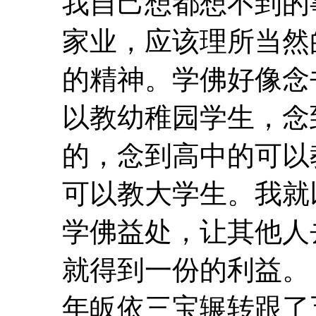
我自己想都想不到的
家业，应该理所当然
的精神。学
佛
好像念
以教幼稚园学生，念
的，念到高中的可以
可以教大学生。我就
学
佛
益处，让其他人
就得到一份的利益
年皈依三宝辗转跟了