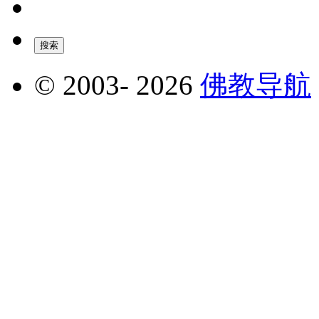
© 2003-
2026
佛教导航