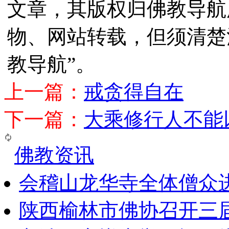
文章，其版权归佛教导航
物、网站转载，但须清楚
教导航”。
上一篇：
戒贪得自在
下一篇：
大乘修行人不能
佛教资讯
会稽山龙华寺全体僧众
陕西榆林市佛协召开三