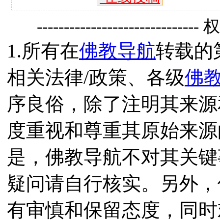
------------------------------
1.所有在
佛教导航
转载的
相关法律/政策、各级
佛
序良俗，除了注明其来源
度重视和尊重其原始来源
是，佛教导航不对其关键
疑问请自行核实。另外，
有审慎和保留态度，同时