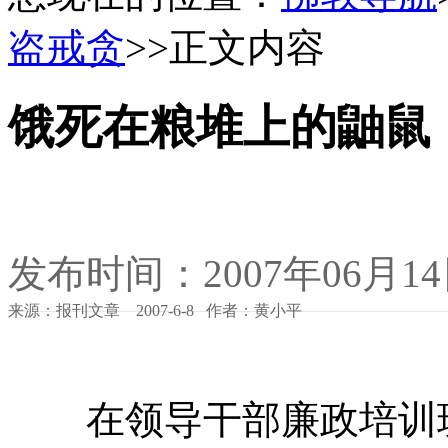
盗戒贪
>>正文内容
饿死在粮堆上的鼬鼠
发布时间：2007年06月1
来源：报刊文章 2007-6-8 作者：黄小平
在领导干部廉政培训班