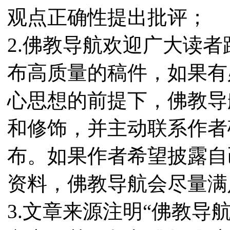
观点正确性提出批评；
2.佛教导航欢迎广大读
布高质量的稿件，如果有
心思想的前提下，佛教导
和修饰，并主动联系作者
布。如果作者希望披露自
资料，佛教导航会尽量满
3.文章来源注明“佛教导