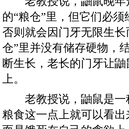
老教授说，鼬鼠晚年走
的“粮仓”里，但它们必
否则就会因门牙无限生长
仓”里并没有储存硬物，
断生长，老长的门牙让鼬
上。
老教授说，鼬鼠是一种
粮食这一点上就可以看出