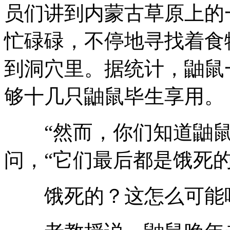
员们讲到内蒙古草原上的
忙碌碌，不停地寻找着食
到洞穴里。据统计，鼬鼠一
够十几只鼬鼠毕生享用。
“然而，你们知道鼬鼠
问，“它们最后都是饿死的
饿死的？这怎么可能呢