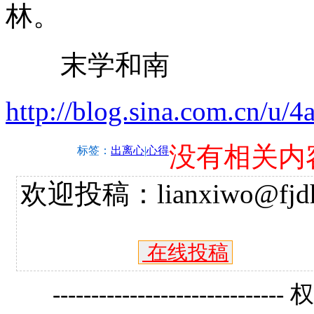
林。
末学和南
http://blog.sina.com.cn/u
没有相关内
标签：
出离心
|
心得
欢迎投稿：lianxiwo@fjdh
在线投稿
------------------------------