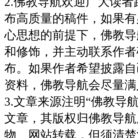
2.佛教导航欢迎广大读
布高质量的稿件，如果有
心思想的前提下，佛教导
和修饰，并主动联系作者
布。如果作者希望披露自
资料，佛教导航会尽量满
3.文章来源注明“佛教导
文章，其版权归佛教导航
物、网站转载，但须清楚