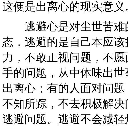
这便是出离心的现实意义
逃避心是对尘世苦难的
态，逃避的是自己本应该
力，不敢正视问题，不愿
手的问题，从中体味出世
出离心；有的人面对问题
不知所踪，不去积极解决
逃避问题。逃避不会减轻