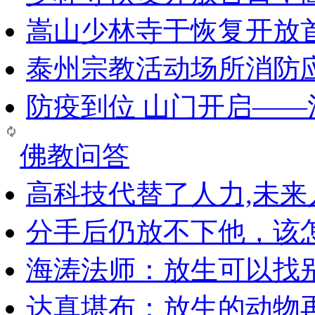
嵩山少林寺于恢复开放
泰州宗教活动场所消防
防疫到位 山门开启—
佛教问答
高科技代替了人力,未
分手后仍放不下他，该
海涛法师：放生可以找
达真堪布：放生的动物