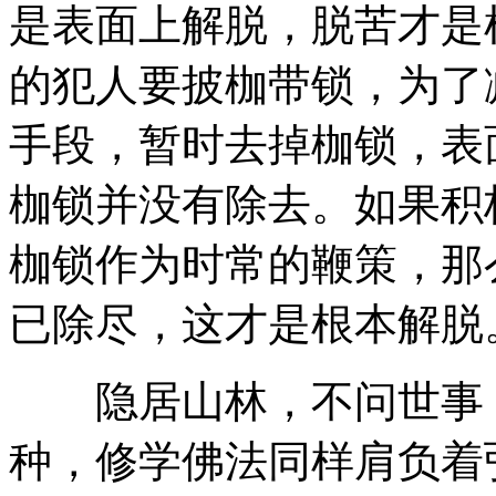
是表面上解脱，脱苦才是
的犯人要披枷带锁，为了
手段，暂时去掉枷锁，表
枷锁并没有除去。如果积
枷锁作为时常的鞭策，那
已除尽，这才是根本解脱
隐居山林，不问世事，
种，修学佛法同样肩负着