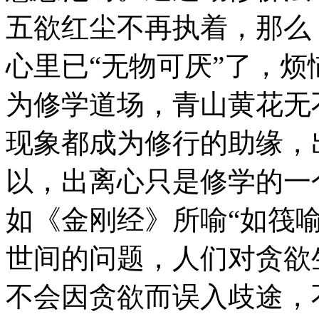
五欲红尘不再执着，那么
心里已“无物可厌”了，
为修学道场，青山黄花无
现象都成为修行的助缘，
以，出离心只是修学的一
如《金刚经》所喻“如筏
世间的问题，人们对贪欲
不会因贪欲而误入歧途，