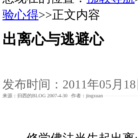
验心得
>>正文内容
出离心与逃避心
发布时间：2011年05月1
来源：归西的BLOG 2007-4-30 作者：jingxuan