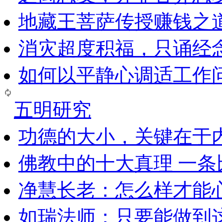
地藏王菩萨传授赚钱之
消灾超度积福，只诵经
如何以平静心调适工作问
五明研究
功德的大小，关键在于
佛教中的十大真理 一条
净慧长老：怎么样才能
如瑞法师：只要能做到