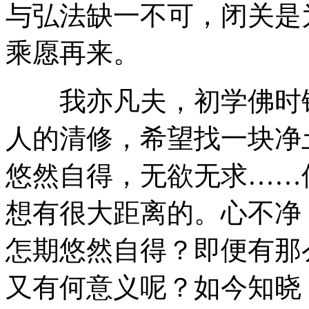
与弘法缺一不可，闭关是
乘愿再来。
我亦凡夫，初学佛时错
人的清修，希望找一块净
悠然自得，无欲无求……
想有很大距离的。心不净
怎期悠然自得？即便有那
又有何意义呢？如今知晓