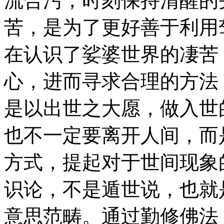
流合污，时刻保持清醒的
苦，是为了更好善于利用
在认识了娑婆世界的凄苦
心，进而寻求合理的方法
是以出世之大愿，做入世
也不一定要离开人间，而
方式，提起对于世间现象
识论，不是遁世说，也就
意思范畴。通过勤修佛法