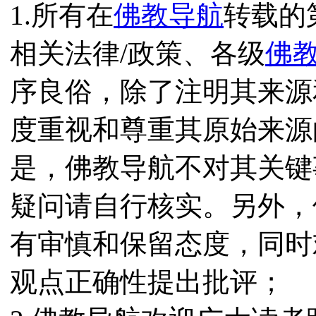
1.所有在
佛教导航
转载的
相关法律/政策、各级
佛
序良俗，除了注明其来源
度重视和尊重其原始来源
是，佛教导航不对其关键
疑问请自行核实。另外，
有审慎和保留态度，同时
观点正确性提出批评；