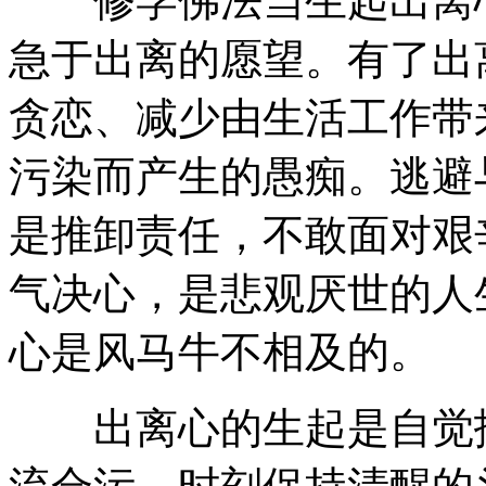
修学佛法当生起出离心
急于出离的愿望。有了出
贪恋、减少由生活工作带
污染而产生的愚痴。逃避
是推卸责任，不敢面对艰
气决心，是悲观厌世的人
心是风马牛不相及的。
出离心的生起是自觉抵