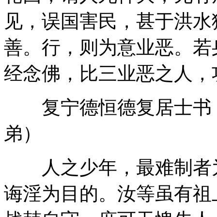
见，误国害民，甚于洪水
善。行，则为意业恶。若
经念佛，比三业恶之人，
复宁德恒德复居士书（
弟）
人之少年，最难制者为
诲淫为目的。汝等虽有祖