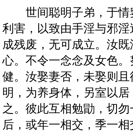
世间聪明子弟，于情窦
利害，以致由手淫与邪淫
成残废，无可成立。汝既
心。不令一念念及女色。
健。汝娶妻否，未娶则且
明，为养身体，另室以居
之。彼此互相勉勖，切勿
后，或年一相交，季一相