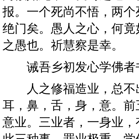
报。一个死尚不悟，两个
绝门矣。愚人之心，何竟
之愚也。祈慧察是幸。
诫吾乡初发心学佛者
人之修福造业，总不出
耳，鼻，舌，身，意。前
意业。三业者，一身业，
此三种事，罪业极重。学