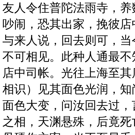
友人令住普陀法雨寺，养
吵闹，恐其出家，挽彼店
与来人说，回去则可，当
不可相见。此种人通最不
店中司帐。光往上海至其
相识）见其面色光润，知
面色大变，问汝回去过，
之相，天渊悬殊，后竟死