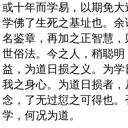
或十年而学易，以期免大
学佛了生死之基址也。余
名鉴章，再加之正智慧，
世俗法。今之人，稍聪明
益，为道日损之义。为学
我之身心。为道日损者，
念，了无过愆之可得也。
学，何况为道。