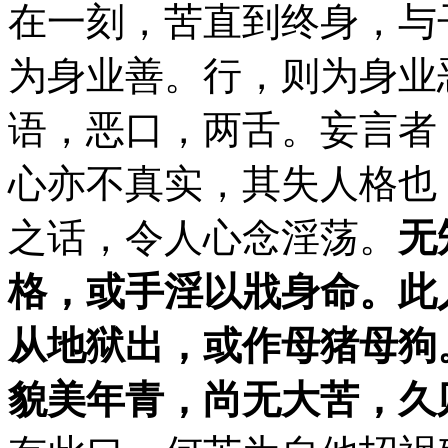
在一刻，苦直到终身，与
为身业善。行，则为身业
语，恶口，两舌。妄言者
心亦不真实，其失人格也
之话，令人心念淫荡。
无
格，或手淫以戕身命。此
从地狱出，或作母猪母狗
貌美年青，尚无大苦，久