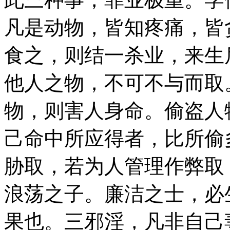
凡是动物，皆知疼痛，皆
食之，则结一杀业，来生
他人之物，不可不与而取
物，则害人身命。偷盗人
己命中所应得者，比所偷
胁取，若为人管理作弊取
浪荡之子。廉洁之士，必
果也。三邪淫，凡非自己