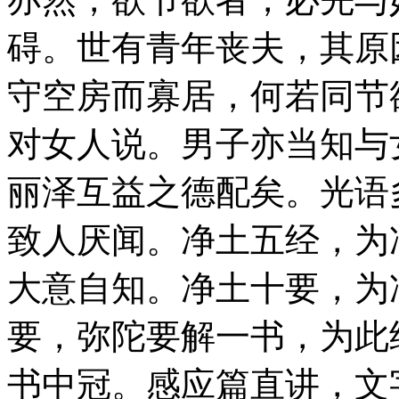
碍。世有青年丧夫，其原
守空房而寡居，何若同节
对女人说。男子亦当知与
丽泽互益之德配矣。光语
致人厌闻。净土五经，为
大意自知。净土十要，为
要，弥陀要解一书，为此
书中冠。感应篇直讲，文