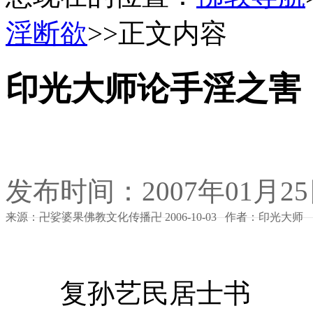
淫断欲
>>正文内容
印光大师论手淫之害
发布时间：2007年01月2
来源：卍娑婆果佛教文化传播卍 2006-10-03 作者：印光大师
复孙艺民居士书