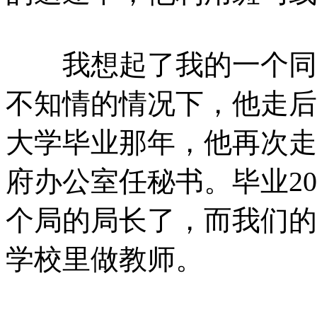
我想起了我的一个同学
不知情的情况下，他走后
大学毕业那年，他再次走
府办公室任秘书。毕业2
个局的局长了，而我们的
学校里做教师。