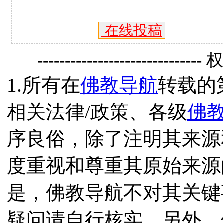
在线投稿
------------------------------
1.所有在
佛教导航
转载的
相关法律/政策、各级
佛
序良俗，除了注明其来源
度重视和尊重其原始来源
是，佛教导航不对其关键
疑问请自行核实。另外，