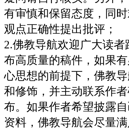
有审慎和保留态度，同时
观点正确性提出批评；
2.佛教导航欢迎广大读
布高质量的稿件，如果有
心思想的前提下，佛教导
和修饰，并主动联系作者
布。如果作者希望披露自
资料，佛教导航会尽量满