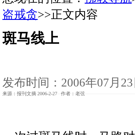
盗戒贪
>>正文内容
斑马线上
发布时间：2006年07月2
来源：报刊文摘 2006-2-27 作者：老弦