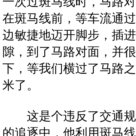
一次过斑马线时，马路对
在斑马线前，等车流通过
边敏捷地迈开脚步，插进
隙，到了马路对面，并很
下，等我们横过了马路之
米了。
这是个违反了交通规则
的追逐中，他利用斑马线