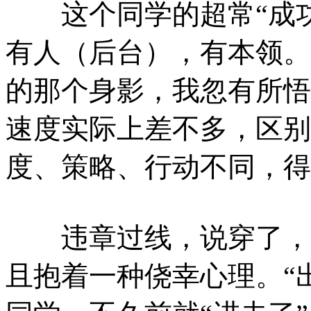
这个同学的超常“成功
有人（后台），有本领。
的那个身影，我忽有所悟
速度实际上差不多，区别
度、策略、行动不同，得
违章过线，说穿了，就
且抱着一种侥幸心理。“