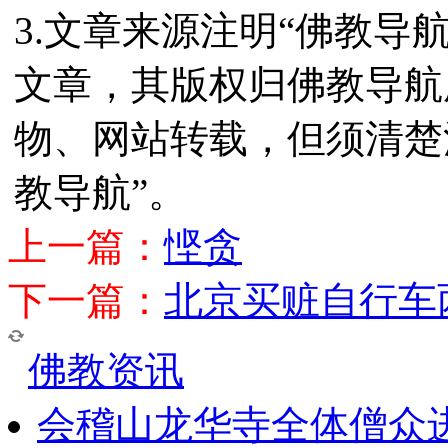
3.文章来源注明“佛教导
文章，其版权归佛教导航
物、网站转载，但须清楚
教导航”。
上一篇：
悭贪
下一篇：
北京买赃自行车
佛教资讯
会稽山龙华寺全体僧众