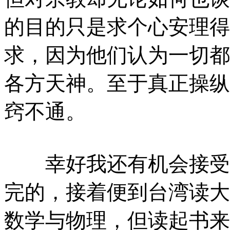
的目的只是求个心安理得
求，因为他们认为一切都
各方天神。至于真正操纵
窍不通。
幸好我还有机会接受学
完的，接着便到台湾读大
数学与物理，但读起书来