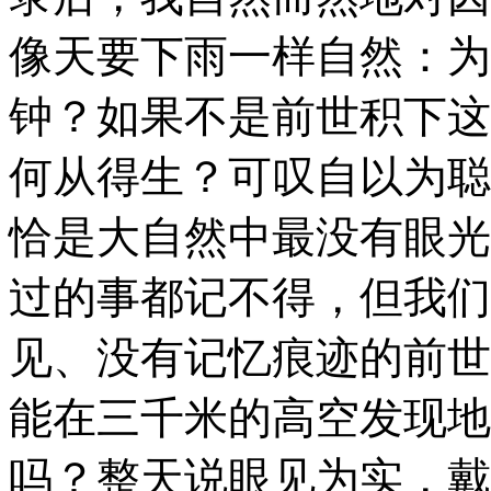
像天要下雨一样自然：为
钟？如果不是前世积下这
何从得生？可叹自以为聪
恰是大自然中最没有眼光
过的事都记不得，但我们
见、没有记忆痕迹的前世
能在三千米的高空发现地
吗？整天说眼见为实，戴