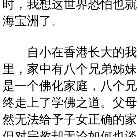
时，我想这世界恐怕也就
海宝洲了。
自小在香港长大的我出
里，家中有八个兄弟姊妹
是一个佛化家庭，八个兄
终走上了学佛之道。父母
然无法给予子女正确的家
但对宗教却无论如何也谈