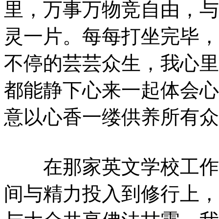
里，万事万物竞自由，与
灵一片。每每打坐完毕，
不停的芸芸众生，我心里
都能静下心来一起体会心
意以心香一缕供养所有众
在那家英文学校工作了
间与精力投入到修行上，