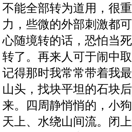
不能全部转为道用，很重
力，些微的外部刺激都可
心随境转的话，恐怕当死
转了。再来人可于闹中取
记得那时我常常带着我最
山头，找块平坦的石块后
来。四周静悄悄的，小狗
天上、水绕山间流。闭上