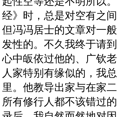
起性空等还是不明所以。
经》时，总是对空有之间
但冯冯居士的文章对一般
发性的。不久我终于请到
心中皈依过他的、广钦老
人家特别有缘似的，我总
里。他教导出家与在家二
所有修行人都不该错过的
录后，我自然而然地对因