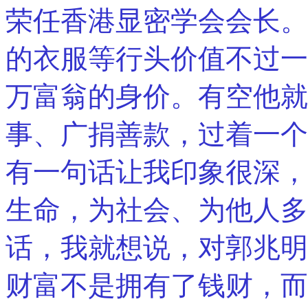
荣任香港显密学会会长。
的衣服等行头价值不过一
万富翁的身价。有空他就
事、广捐善款，过着一个
有一句话让我印象很深，
生命，为社会、为他人多
话，我就想说，对郭兆明
财富不是拥有了钱财，而