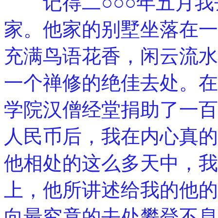
记得二○○○年五月我
家。他家的别墅坐落在一
充满鸟语花香，闲云流水
一个禅修的绝佳去处。在
学院汉僧经堂捐助了一百
人民币后，我在内心真的
他相处的这么多天中，我
上，他所讲述给我的他的
向最究竟的去处攀登不息