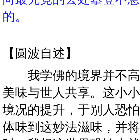
的。
【圆波自述】
我学佛的境界并不高，
美味与世人共享。这小小
境况的提升，于别人恐怕
体味到这妙法滋味，并将