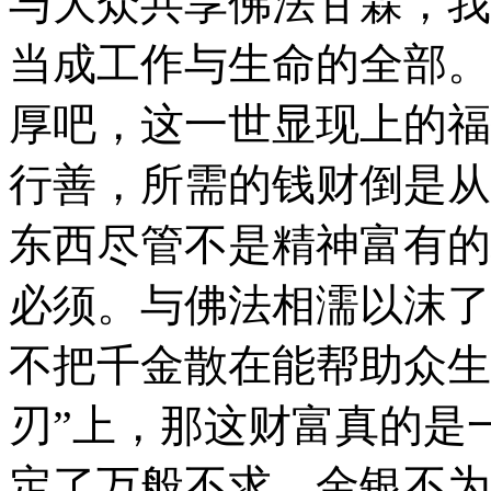
与大众共享佛法甘霖，我
当成工作与生命的全部。
厚吧，这一世显现上的福
行善，所需的钱财倒是从
东西尽管不是精神富有的
必须。与佛法相濡以沫了
不把千金散在能帮助众生
刃”上，那这财富真的是
定了万般不求、金银不为