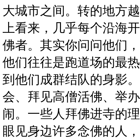
大城市之间。转的地方越
上看来，几乎每个沿海开
佛者。其实你问问他们，
他们往往是跑道场的最热
到他们成群结队的身影。
会、拜见高僧活佛、举办
闹。一些人拜佛进寺的理
眼见身边许多念佛的人，