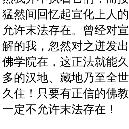
猛然间回忆起宣化上人的
允许末法存在。曾经对宣
解的我，忽然对之迸发出
佛学院在，这正法就能久
多的汉地、藏地乃至全世
久住！只要有正信的佛教
一定不允许末法存在！