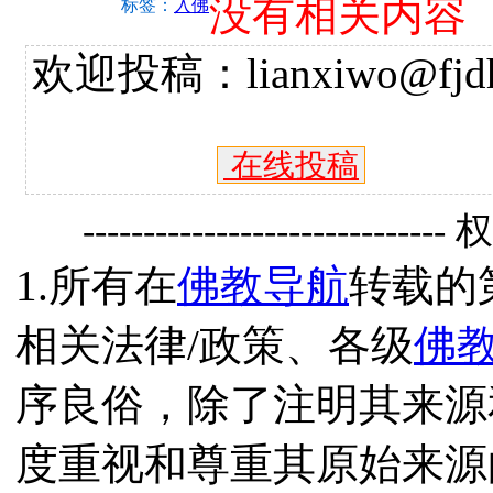
没有相关内容
标签：
入佛
欢迎投稿：lianxiwo@fjdh
在线投稿
------------------------------
1.所有在
佛教导航
转载的
相关法律/政策、各级
佛
序良俗，除了注明其来源
度重视和尊重其原始来源