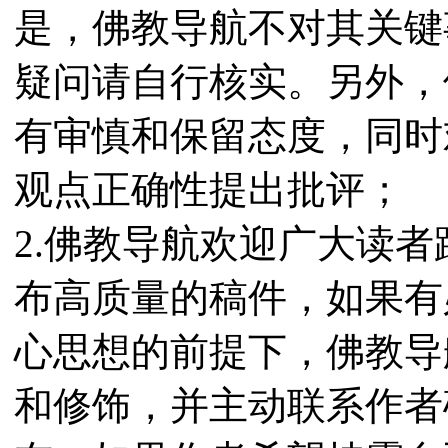
是，佛教导航不对其关键
疑问请自行核实。另外，
有审慎和保留态度，同时
观点正确性提出批评；
2.佛教导航欢迎广大读
布高质量的稿件，如果有
心思想的前提下，佛教导
和修饰，并主动联系作者