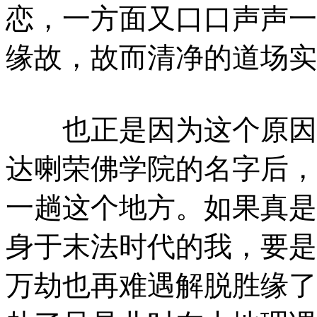
恋，一方面又口口声声一
缘故，故而清净的道场实
也正是因为这个原因，
达喇荣佛学院的名字后，
一趟这个地方。如果真是
身于末法时代的我，要是
万劫也再难遇解脱胜缘了