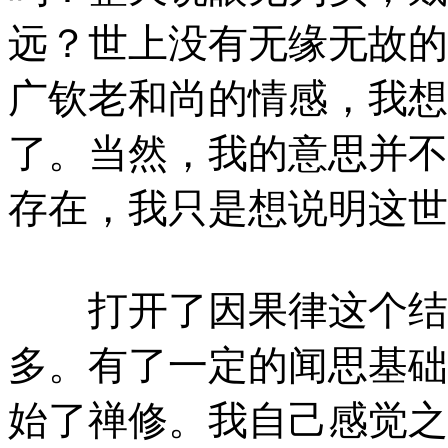
远？世上没有无缘无故的
广钦老和尚的情感，我想
了。当然，我的意思并不
存在，我只是想说明这世
打开了因果律这个结症
多。有了一定的闻思基础
始了禅修。我自己感觉之