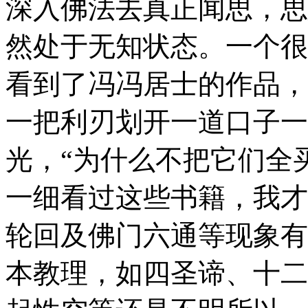
深入佛法去真正闻思，思
然处于无知状态。一个很
看到了冯冯居士的作品，
一把利刃划开一道口子一
光，“为什么不把它们全
一细看过这些书籍，我才
轮回及佛门六通等现象有
本教理，如四圣谛、十二