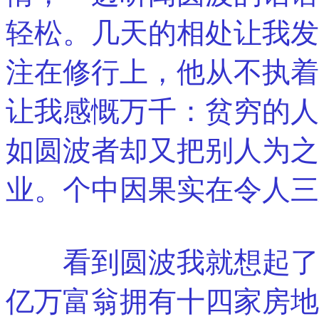
轻松。几天的相处让我发
注在修行上，他从不执着
让我感慨万千：贫穷的人
如圆波者却又把别人为之
业。个中因果实在令人三
看到圆波我就想起了香
亿万富翁拥有十四家房地