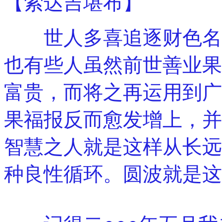
【索达吉堪布】
世人多喜追逐财色名食
也有些人虽然前世善业果
富贵，而将之再运用到广
果福报反而愈发增上，并
智慧之人就是这样从长远
种良性循环。圆波就是这