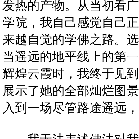
发热的产物。从当初看广
学院，我自己感觉自己正
来越自觉的学佛之路。选
当遥远的地平线上的第一
辉煌云霞时，我终于见到
展示了她的全部灿烂图景
入到一场尽管路途遥远，