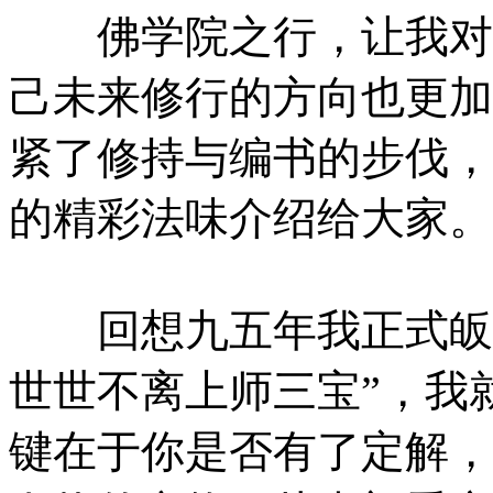
佛学院之行，让我对密
己未来修行的方向也更加
紧了修持与编书的步伐，
的精彩法味介绍给大家。
回想九五年我正式皈依
世世不离上师三宝”，我
键在于你是否有了定解，