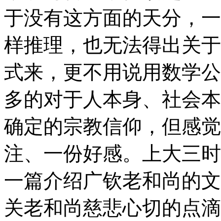
于没有这方面的天分，一
样推理，也无法得出关于
式来，更不用说用数学公
多的对于人本身、社会本
确定的宗教信仰，但感觉
注、一份好感。上大三时
一篇介绍广钦老和尚的文
关老和尚慈悲心切的点滴