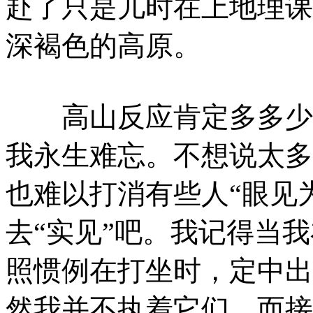
赴了只是儿时在上地理课
深褐色的高原。
高山反应肯定多多少少
我永生难忘。不想说太多
也难以打消有些人“眼见
去“实见”吧。我记得当
照惯例在打坐时，定中出
然我并不执着它们，而接