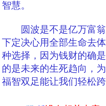
智慧。
圆波是不是亿万富翁我
下定决心用全部生命去体
种选择，因为钱财的确是
的是未来的生死趋向，为
福智双足能让我们轻松跨