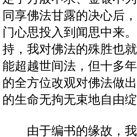
同享佛法甘露的决心后，
门心思投入到闻思中来。
持，我对佛法的殊胜也就
能超越世间法，但十多年
的全方位改观对佛法做出
的生命无拘无束地自由绽
由于编书的缘故，我经