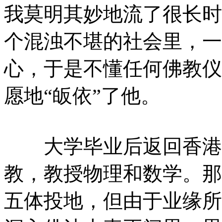
我莫明其妙地流了很长时
个混浊不堪的社会里，一
心，于是不懂任何佛教仪
愿地“皈依”了他。
大学毕业后返回香港，
教，教授物理和数学。那
五体投地，但由于业缘所