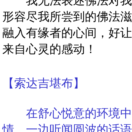
我无法表述佛法对我的
形容尽我所尝到的佛法滋
融入有缘者的心间，好让
来自心灵的感动！
【索达吉堪布】
在舒心悦意的环境中，
情，一边听闻圆波的话语