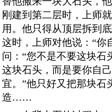
替他搬来一块大石头，他
刚建到第二层时，上师就
用。他只得从顶层拆到底
这时，上师对他说：“你
问：“您不是不要这块石
这块石头，而是要你自己
宜。”他只好又把那块石
造……