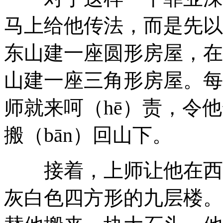
马上给他传法，而是先以
东山建一座圆形房屋，在
山建一座三角形房屋。每
师就来呵（hē）责，令他
搬（bān）回山下。
接着，上师让他在西南
灰白色四方形的九层楼。