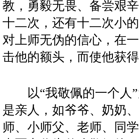
教，勇毅无畏、备尝艰辛
十二次，还有十二次小的
对上师无伪的信心，在一
击他的额头，而使他获
以“我敬佩的一个人”
是亲人，如爷爷、奶奶、
师、小师父、老师、同学