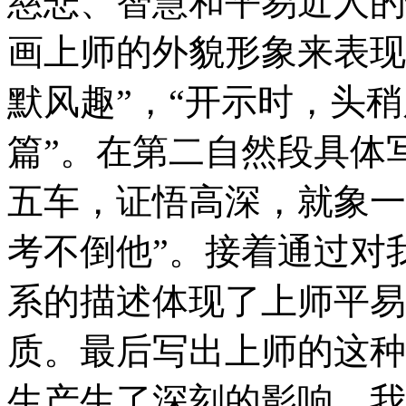
慈悲、智慧和平易近人的
画上师的外貌形象来表现
默风趣”，“开示时，头
篇”。在第二自然段具体
五车，证悟高深，就象一
考不倒他”。接着通过对
系的描述体现了上师平易
质。最后写出上师的这种
生产生了深刻的影响。我