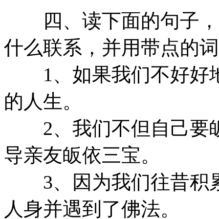
四、读下面的句子，说
什么联系，并用带点的
1、如果我们不好好地
的人生。
2、我们不但自己要皈
导亲友皈依三宝。
3、因为我们往昔积累
人身并遇到了佛法。