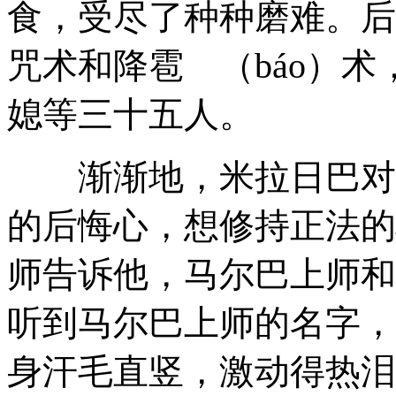
食，受尽了种种磨难。后
咒术和降雹 （báo）
媳等三十五人。
渐渐地，米拉日巴对放
的后悔心，想修持正法的
师告诉他，马尔巴上师和
听到马尔巴上师的名字，
身汗毛直竖，激动得热泪盈（