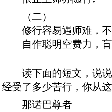
（二）
修行容易遇师难，不
自作聪明空费力，盲
读下面的短文，说说那
经受了多少苦行，你从
那诺巴尊者