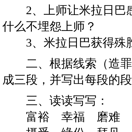
2、上师让米拉日巴感
什么不埋怨上师？
3、米拉日巴获得殊
二、根据线索（造罪－
成三段，并写出每段的
三、读读写写：
富裕 幸福 磨难