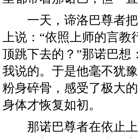
一天，谛洛巴尊者把那
上说：“依照上师的言教
顶跳下去的？”那诺巴想
我说的。于是他毫不犹豫
粉身碎骨，感受了极大的
身体才恢复如初。
那诺巴尊者在依止上师