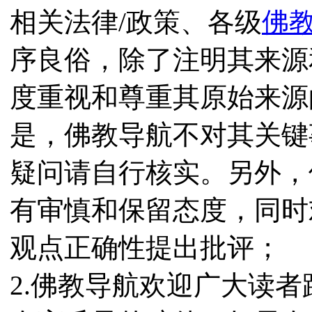
相关法律/政策、各级
佛
序良俗，除了注明其来源
度重视和尊重其原始来源
是，佛教导航不对其关键
疑问请自行核实。另外，
有审慎和保留态度，同时
观点正确性提出批评；
2.佛教导航欢迎广大读