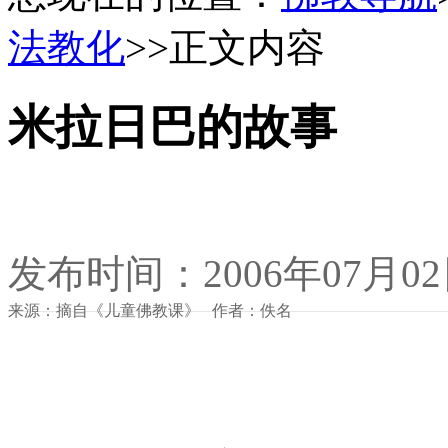
法教化
>>正文内容
米拉日巴的故事
发布时间：2006年07月0
来源：摘自《儿童佛教课》 作者：佚名