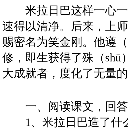
米拉日巴这样一心一意
速得以清净。后来，上师
赐密名为笑金刚。他遵（
修，即生获得了殊（sh
大成就者，度化了无量
一、阅读课文，回
1、米拉日巴造了什