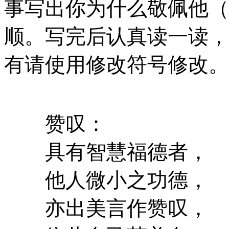
事写出你为什么敬佩他（
顺。写完后认真读一读，
有请使用修改符号修改
赞叹：
具有智慧福德者，
他人微小之功德，
亦出美言作赞叹，