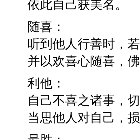
依此自己获美名。
随喜：
听到他人行善时，若
并以欢喜心随喜，佛
利他：
自己不喜之诸事，切
当思他人对自己，损
最胜：