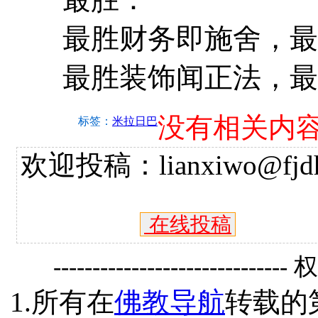
最胜财务即施舍，最
最胜装饰闻正法，最
没有相关内
标签：
米拉日巴
欢迎投稿：lianxiwo@fjdh
在线投稿
------------------------------
1.所有在
佛教导航
转载的