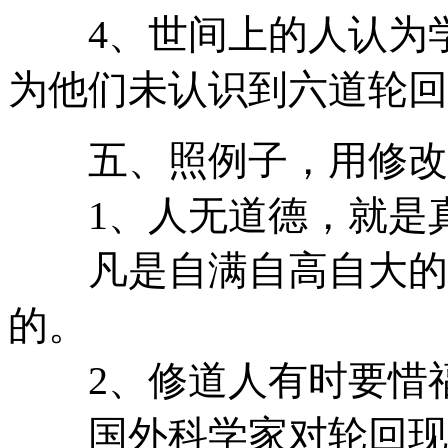
4、世间上的人认为学
为他们未认识到六道轮
五、照例子，用修改
1、人无道德，就是
凡是自满自高自大的人
的。
2、修道人有时要惜
国外科学家对轮回现