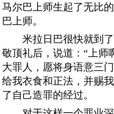
马尔巴上师生起了无比的
巴上师。
米拉日巴很快就到了马
敬顶礼后，说道：“上师
大罪人，愿将身语意三门
给我衣食和正法，并赐我
了自己造罪的经过。
对于这样一个罪业深重