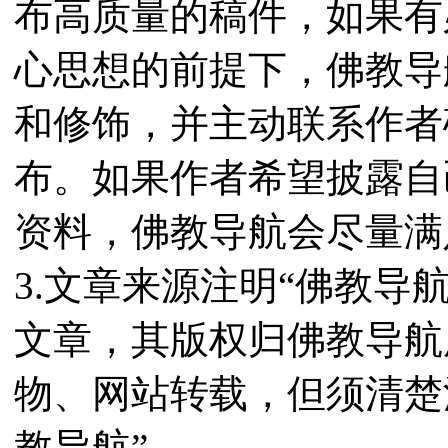
布高质量的稿件，如果有
心思想的前提下，佛教导
和修饰，并主动联系作者
布。如果作者希望披露自
资料，佛教导航会尽量满
3.文章来源注明“佛教导
文章，其版权归佛教导航
物、网站转载，但须清楚
教导航”。