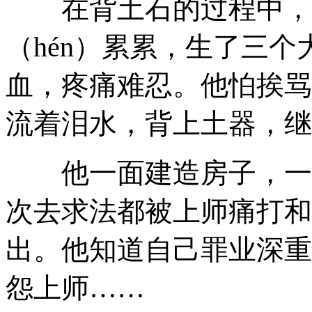
在背土石的过程中，米
（hén）累累，生了三个大
血，疼痛难忍。他怕挨骂
流着泪水，背上土器，
他一面建造房子，一面
次去求法都被上师痛打和
出。他知道自己罪业深重
怨上师……