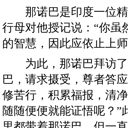
那诺巴是印度一位精通
行母对他授记说：“你虽
的智慧，因此应依止上
为此，那诺巴拜访了与
巴，请求摄受，尊者答应
修苦行，积累福报，清净
随随便便就能证悟呢？”
里都带着那诺巴，但一