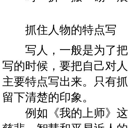
抓住人物的特点写
写人，一般是为了把自
写的时候，要把自己对人
主要特点写出来。只有抓
留下清楚的印象。
例如《我的上师》这篇