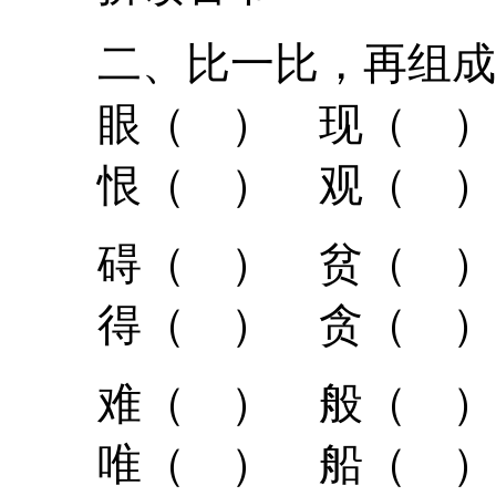
二、比一比，再组
眼（ ） 现（ ）
恨（ ） 观（ ）
碍（ ） 贫（ ）
得（ ） 贪（ ）
难（ ） 般（ ）
唯（ ） 船（ ）