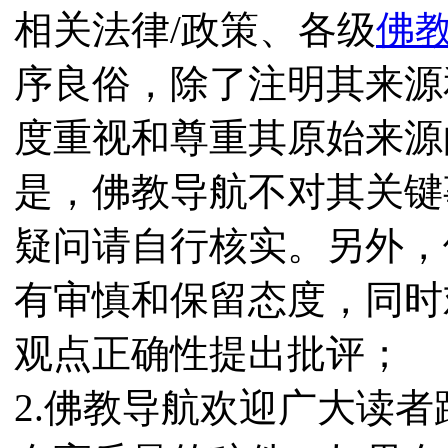
相关法律/政策、各级
佛
序良俗，除了注明其来源
度重视和尊重其原始来源
是，佛教导航不对其关键
疑问请自行核实。另外，
有审慎和保留态度，同时
观点正确性提出批评；
2.佛教导航欢迎广大读