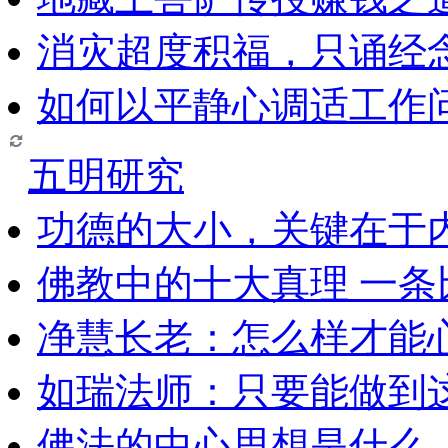
消灾超度积福，只诵经
如何以平静心调适工作问
五明研究
功德的大小，关键在于
佛教中的十大真理 一条
净慧长老：怎么样才能
如瑞法师：只要能做到
佛法的中心思想是什么