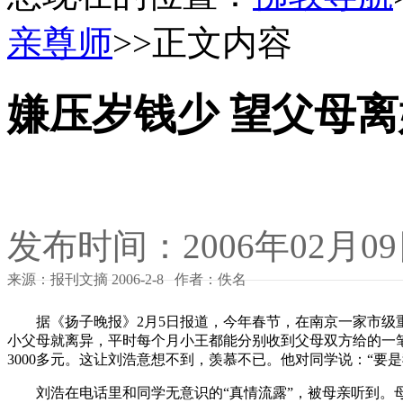
亲尊师
>>正文内容
嫌压岁钱少 望父母
发布时间：2006年02月0
来源：报刊文摘 2006-2-8 作者：佚名
据《扬子晚报》2月5日报道，今年春节，在南京一家市级重
小父母就离异，平时每个月小王都能分别收到父母双方给的一
3000多元。这让刘浩意想不到，羡慕不已。他对同学说：“要
刘浩在电话里和同学无意识的“真情流露”，被母亲听到。母