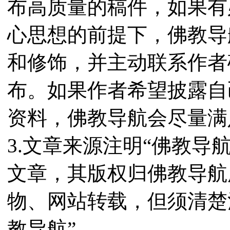
布高质量的稿件，如果有
心思想的前提下，佛教导
和修饰，并主动联系作者
布。如果作者希望披露自
资料，佛教导航会尽量满
3.文章来源注明“佛教导
文章，其版权归佛教导航
物、网站转载，但须清楚
教导航”。