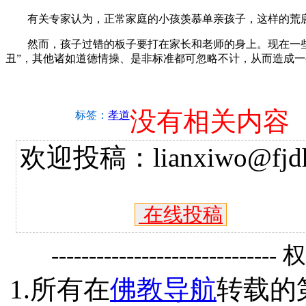
有关专家认为，正常家庭的小孩羡慕单亲孩子，这样的荒唐
然而，孩子过错的板子要打在家长和老师的身上。现在一些
丑”，其他诸如道德情操、是非标准都可忽略不计，从而造成
没有相关内容
标签：
孝道
欢迎投稿：lianxiwo@fjdh
在线投稿
------------------------------
1.所有在
佛教导航
转载的