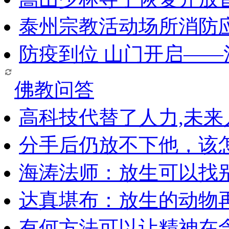
泰州宗教活动场所消防
防疫到位 山门开启—
佛教问答
高科技代替了人力,未
分手后仍放不下他，该
海涛法师：放生可以找
达真堪布：放生的动物
有何方法可以让精神在