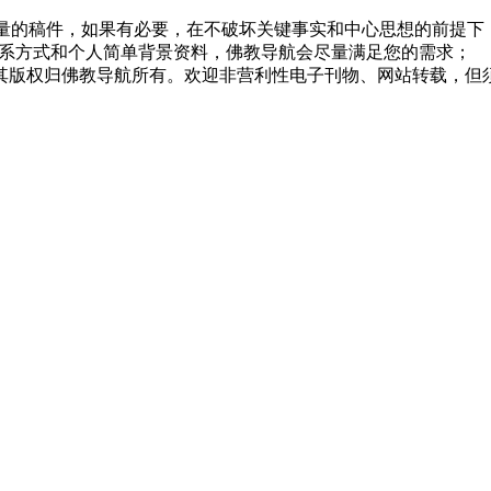
质量的稿件，如果有必要，在不破坏关键事实和中心思想的前提
系方式和个人简单背景资料，佛教导航会尽量满足您的需求；
，其版权归佛教导航所有。欢迎非营利性电子刊物、网站转载，但须