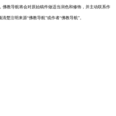
下，佛教导航将会对原始稿件做适当润色和修饰，并主动联系作
清楚注明来源“佛教导航”或作者“佛教导航”。