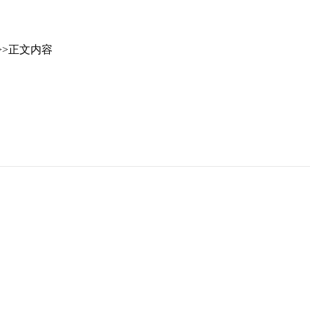
>>正文内容