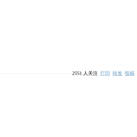
2551
人关注
打印
转发
投稿