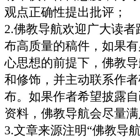
观点正确性提出批评；
2.佛教导航欢迎广大读
布高质量的稿件，如果有
心思想的前提下，佛教导
和修饰，并主动联系作者
布。如果作者希望披露自
资料，佛教导航会尽量满
3.文章来源注明“佛教导