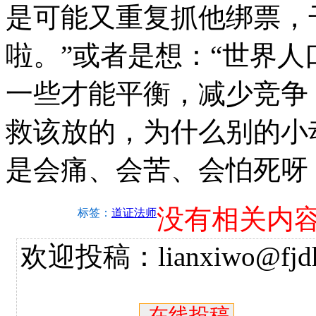
是可能又重复抓他绑票，
啦。”或者是想：“世界
一些才能平衡，减少竞争
救该放的，为什么别的小
是会痛、会苦、会怕死呀
没有相关内
标签：
道证法师
欢迎投稿：lianxiwo@fjdh
在线投稿