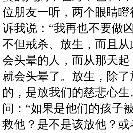
位朋友一听，两个眼睛瞪
诉我说：“我再也不要做
不但戒杀、放生，而且从
会头晕的人，而从那天起
就会头晕了。放生，除了
的，是放我们的慈悲心生
问：“如果是他们的孩子
救他？是不是该放他？或