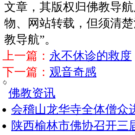
文章，其版权归佛教导航
物、网站转载，但须清楚
教导航”。
上一篇：
永不休诊的救度
下一篇：
观音奇感
佛教资讯
会稽山龙华寺全体僧众
陕西榆林市佛协召开三