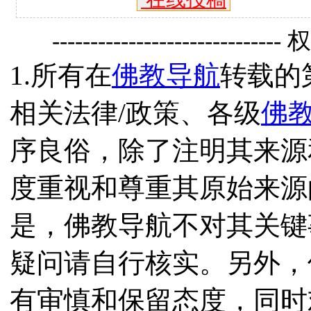
------------------------------
1.所有在
佛教导航
转载的
相关法律/政策、各级
佛
序良俗，除了注明其来源
度重视和尊重其原始来源
是，佛教导航不对其关键
疑问请自行核实。另外，
有审慎和保留态度，同时