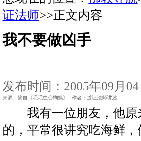
证法师
>>正文内容
我不要做凶手
发布时间：2005年09月0
来源：摘自《毛毛虫变蝴蝶》 作者：道证法师讲述
我有一位朋友，他原来
的，平常很讲究吃海鲜，