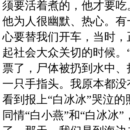
须要活着煮的，他才要吃
他为人很幽默、热心。有
心要替我们开车，当时，
起社会大众关切的时候。“
票了，尸体被扔到水中、
一只手指头。我原本都没
看到报上“白冰冰”哭泣
同情“白小燕”和“白冰冰