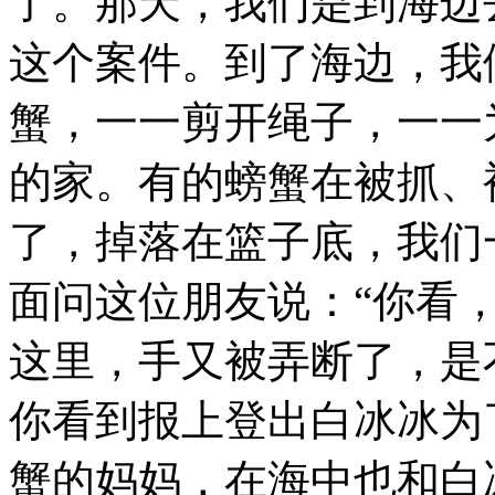
了。那天，我们是到海边
这个案件。到了海边，我
蟹，一一剪开绳子，一一
的家。有的螃蟹在被抓、
了，掉落在篮子底，我们
面问这位朋友说：“你看
这里，手又被弄断了，是
你看到报上登出白冰冰为
蟹的妈妈，在海中也和白