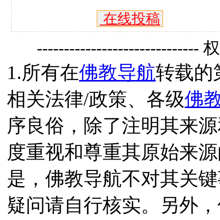
在线投稿
------------------------------
1.所有在
佛教导航
转载的
相关法律/政策、各级
佛
序良俗，除了注明其来源
度重视和尊重其原始来源
是，佛教导航不对其关键
疑问请自行核实。另外，