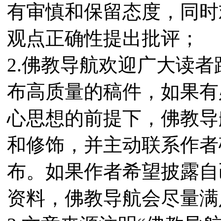
有审慎和保留态度，同时
观点正确性提出批评；
2.佛教导航欢迎广大读
布高质量的稿件，如果有
心思想的前提下，佛教导
和修饰，并主动联系作者
布。如果作者希望披露自
资料，佛教导航会尽量满