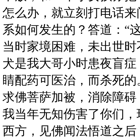
怎么办，就立刻打电话来
系如何发生的？答道：“
当时家境困难，未出世时
犬是我大哥小时患夜盲症
睛配药可医治，而杀死的
求佛菩萨加被，消除障碍
我当年无知伤害了你们，
西方，见佛闻法悟道之后