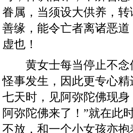
眷属，当须设大供养，转
善缘，能令亡者离诸恶道
虚也！
黄女士每当停止不念佛
怪事发生，因此更专心精
七天时，见阿弥陀佛现身
阿弥陀佛来了！”就在此
不放，和一个小女孩亦抱