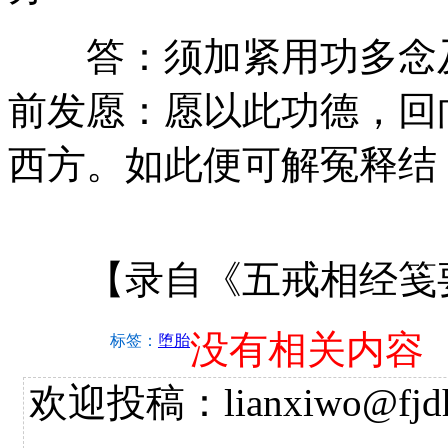
答：须加紧用功多念及
前发愿：愿以此功德，回
西方。如此便可解冤释结
【录自《五戒相经笺要
没有相关内容
标签：
堕胎
欢迎投稿：lianxiwo@fjdh