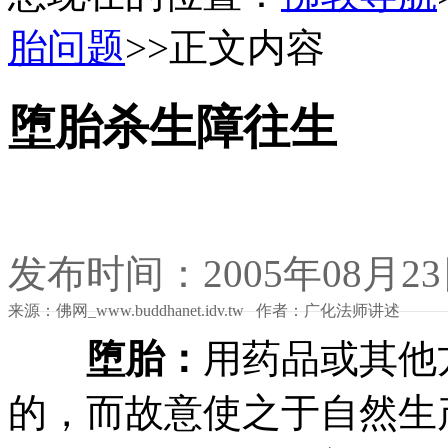
胎问题
>>正文内容
堕胎杀生障往生
发布时间：2005年08月2
来源：佛网_www.buddhanet.idv.tw 作者：广化法师讲述
堕胎：
用药品或其他
的，而故意使之于自然生