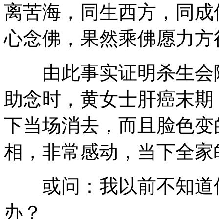
离苦海，同生西方，同成
心念佛，果然乘佛愿力方
由此事实证明杀生会障
助念时，黄女士肝癌末期
下当场消去，而且脸色变
相，非常感动，当下全家
或问：我以前不知道佛
办？