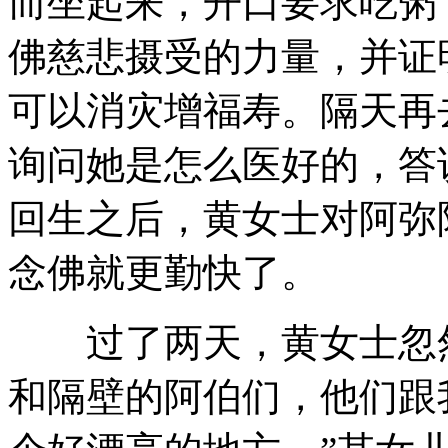
而坐起来，开口要求吃粥
佛慈悲摄受的力量，并证
可以消灾增福寿。隔天再
询问她是怎么医好的，答
回生之后，黄女士对阿弥
念佛就更勤快了。
过了两天，黄女士忽然
和隔壁的阿伯们，他们跟