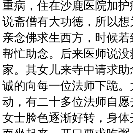
重病，住在沙鹿医院加护
说斋僧有大功德，所以想
亲念佛求生西方，时候若
帮忙助念。后来医师说没
家。其女儿来寺中请求助
诚的向每一位法师下跪。
动，有二十多位法师自愿
女士脸色逐渐好转，身体