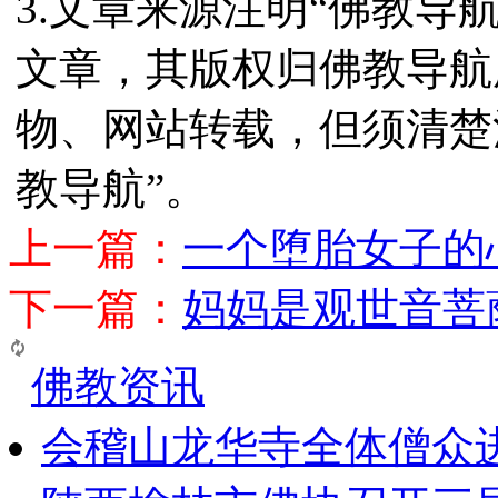
3.文章来源注明“佛教导
文章，其版权归佛教导航
物、网站转载，但须清楚
教导航”。
上一篇：
一个堕胎女子的
下一篇：
妈妈是观世音菩
佛教资讯
会稽山龙华寺全体僧众