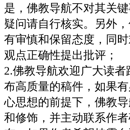
是，佛教导航不对其关键
疑问请自行核实。另外，
有审慎和保留态度，同时
观点正确性提出批评；
2.佛教导航欢迎广大读
布高质量的稿件，如果有
心思想的前提下，佛教导
和修饰，并主动联系作者