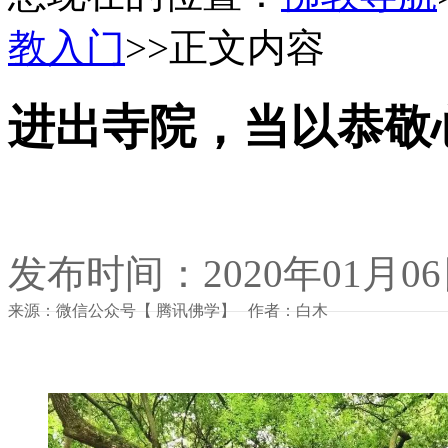
教入门
>>正文内容
进出寺院，当以恭敬
发布时间：2020年01月0
来源：微信公众号【 腾讯佛学】 作者：白木