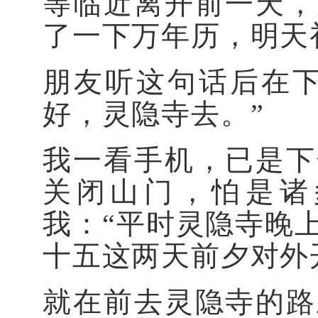
等临近离开前一天，
了一下万年历，明天
朋友听这句话后在下
好，灵隐寺去。”
我一看手机，已是下
关闭山门，怕是诸
我：“平时灵隐寺晚
十五这两天前夕对外
就在前去灵隐寺的路