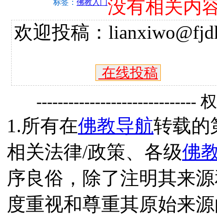
没有相关内
标签：
佛教入门
欢迎投稿：lianxiwo@fjdh
在线投稿
------------------------------
1.所有在
佛教导航
转载的
相关法律/政策、各级
佛
序良俗，除了注明其来源
度重视和尊重其原始来源