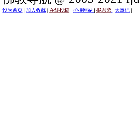
设为首页
|
加入收藏
|
在线投稿
|
护持网站
|
报恩斋
|
大事记
|