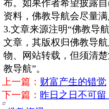
布。如果作者希望披露自
资料，佛教导航会尽量满
3.文章来源注明“佛教导
文章，其版权归佛教导航
物、网站转载，但须清楚
教导航”。
上一篇：
财富产生的错觉
下一篇：
昨日之日不可留