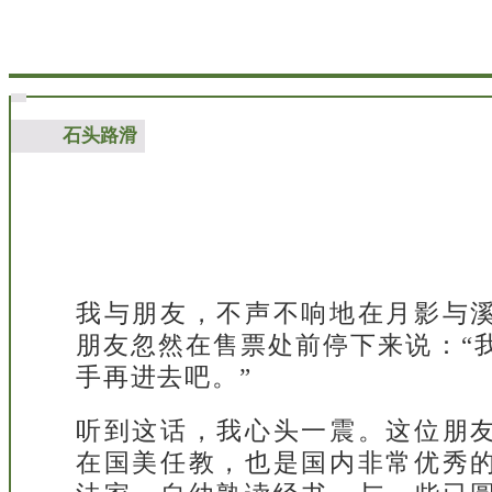
石头路滑
我与朋友，不声不响地在月影与
朋友忽然在售票处前停下来说：“
手再进去吧。”
听到这话，我心头一震。这位朋
在国美任教，也是国内非常优秀