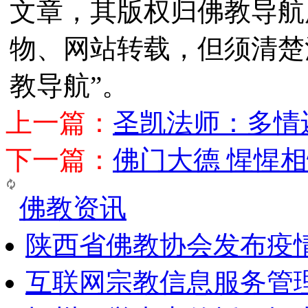
文章，其版权归佛教导航
物、网站转载，但须清楚
教导航”。
上一篇：
圣凯法师：多情
下一篇：
佛门大德 惺惺
佛教资讯
陕西省佛教协会发布疫
互联网宗教信息服务管