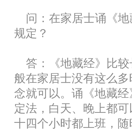
问：在家居士诵《地
规定？
答：《地藏经》比较
般在家居士没有这么多
念就可以。诵《地藏经
定法，白天、晚上都可
十四个小时都上班，随