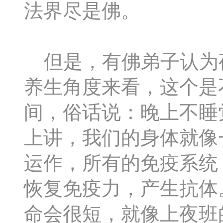
法界尽是佛。
但是，有佛弟子认为
养生角度来看，这个是
间，俗话说：晚上不睡
上讲，我们的身体就像
运作，所有的免疫系统
恢复免疫力，产生抗体
命会很短，就像上夜班