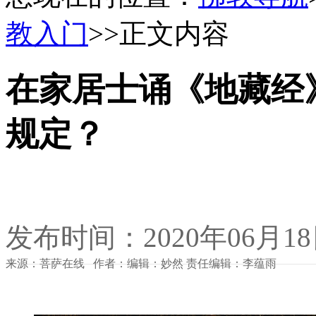
教入门
>>正文内容
在家居士诵《地藏经
规定？
发布时间：2020年06月1
来源：菩萨在线 作者：编辑：妙然 责任编辑：李蕴雨