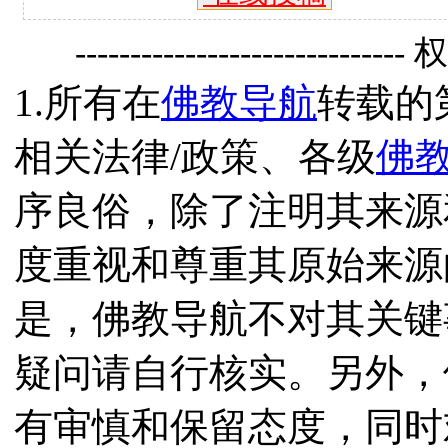
------------------------------
1.所有在
佛教导航
转载的
相关法律/政策、各级
佛
序良俗，除了注明其来源
度重视和尊重其原始来源
是，佛教导航不对其关键
疑问请自行核实。另外，
有审慎和保留态度，同时