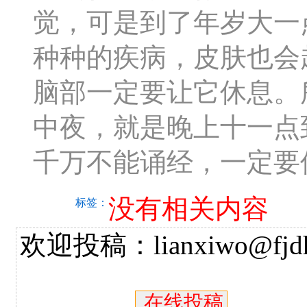
觉，可是到了年岁大一
种种的疾病，皮肤也会
脑部一定要让它休息。
中夜，就是晚上十一点
千万不能诵经，一定要
没有相关内容
标签：
欢迎投稿：lianxiwo@fjdh
在线投稿