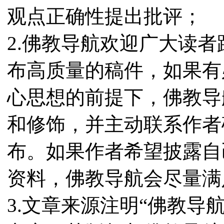
观点正确性提出批评；
2.佛教导航欢迎广大读
布高质量的稿件，如果有
心思想的前提下，佛教导
和修饰，并主动联系作者
布。如果作者希望披露自
资料，佛教导航会尽量满
3.文章来源注明“佛教导