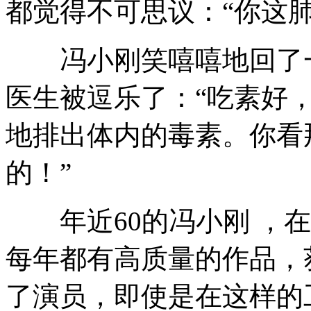
都觉得不可思议：“你这
冯小刚笑嘻嘻地回了一
医生被逗乐了：“吃素好
地排出体内的毒素。你看
的！”
年近60的冯小刚 ，在
每年都有高质量的作品，
了演员，即使是在这样的