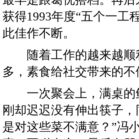
获得1993年度“五个一工
此佳作不断。
随着工作的越来越顺利
多，素食给社交带来的不
一次聚会上，满桌的鲍
刚却迟迟没有伸出筷子，
是对这些菜不满意？”冯