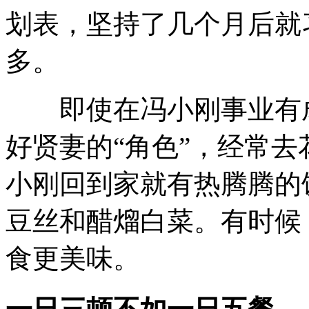
划表，坚持了几个月后就
多。
即使在冯小刚事业有成
好贤妻的“角色”，经常
小刚回到家就有热腾腾的
豆丝和醋熘白菜。有时候
食更美味。