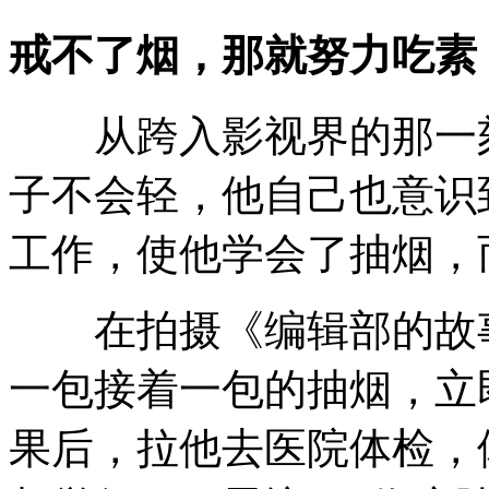
戒不了烟，那就努力吃素
从跨入影视界的那一刻
子不会轻，他自己也意识
工作，使他学会了抽烟，
在拍摄《编辑部的故事
一包接着一包的抽烟，立
果后，拉他去医院体检，