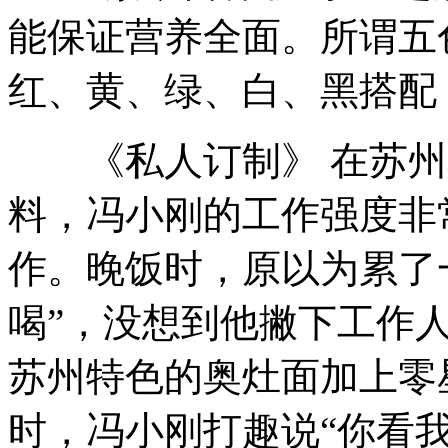
能保证营养全面。所谓五
红、黄、绿、白、黑搭配
《私人订制》 在苏州
料，冯小刚的工作强度非
作。晚饭时，原以为累了
喝”，没想到他撇下工作人
苏州特色的奥灶面加上零
时，冯小刚打趣说“你看