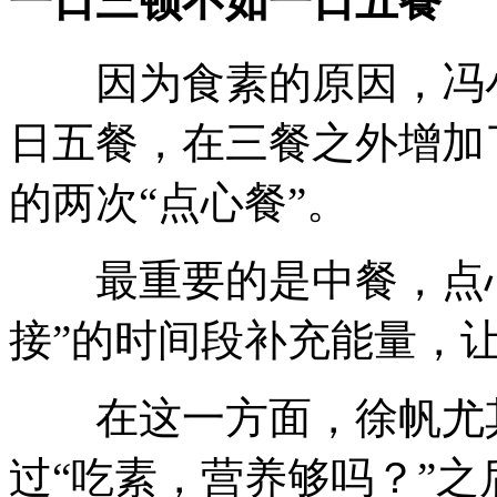
一日三顿不如一日五餐
因为食素的原因，冯小
日五餐，在三餐之外增加
的两次“点心餐”。
最重要的是中餐，点心
接”的时间段补充能量，
在这一方面，徐帆尤其
过“吃素，营养够吗？”