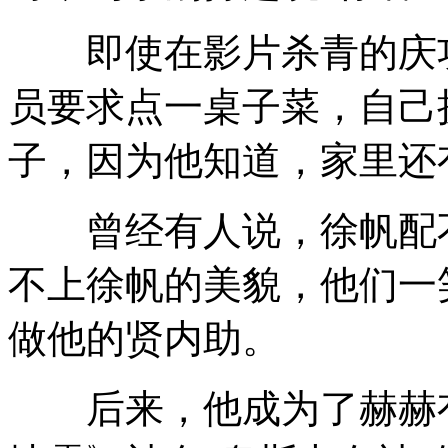
即使在影片杀青的庆功
员要求点一桌子菜，自己
子，因为他知道，家里还
曾经有人说，徐帆配不
不上徐帆的美貌，他们一
做他的贤内助。
后来，他成为了赫赫有