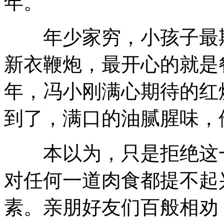
年。
年少家穷，小孩子最期
新衣鞭炮，最开心的就是
年，冯小刚满心期待的红
到了，满口的油腻腥味，
本以为，只是拒绝这一
对任何一道肉食都提不起
素。亲朋好友们百般相劝