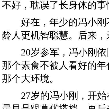
不好，耽误了长身体的事
好在，年少的冯小刚不
龄人更机智聪慧。后来，
20岁参军，冯小刚依
那个素食不被人看好的年
那个大环境。
27岁的冯小刚，开始
最早是跟葛优搭档。再后