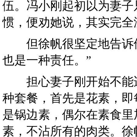
伍。冯小刚起初以为妻子
惯，便劝她说，其实完全
但徐帆很坚定地告诉他
也是一种责任。”
担心妻子刚开始不能适
种套餐，首先是花素，即
是锅边素，偶尔在素食里
素，不沾所有的肉类。徐