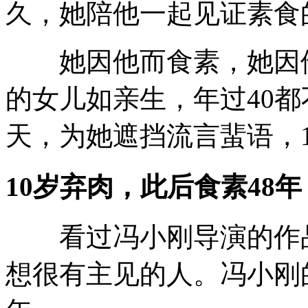
久，她陪他一起见证素食
她因他而食素，她因他
的女儿如亲生，年过40
天，为她遮挡流言蜚语，
10岁弃肉，此后食素48年
看过冯小刚导演的作品
想很有主见的人。冯小刚