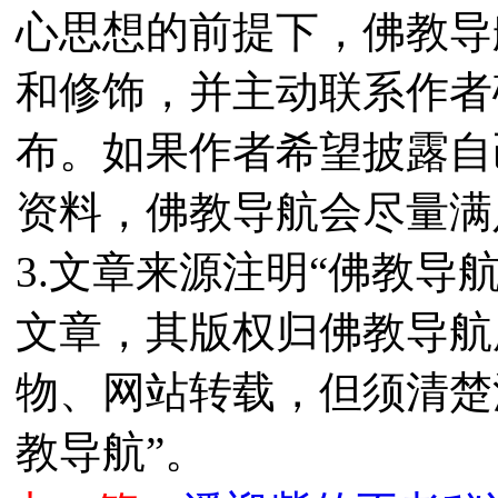
心思想的前提下，佛教导
和修饰，并主动联系作者
布。如果作者希望披露自
资料，佛教导航会尽量满
3.文章来源注明“佛教导
文章，其版权归佛教导航
物、网站转载，但须清楚
教导航”。