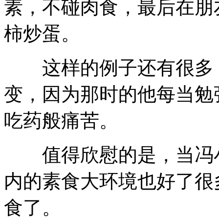
素，不碰肉食，最后在朋
柿炒蛋。
这样的例子还有很多，
变，因为那时的他每当勉
吃药般痛苦。
值得欣慰的是，当冯小
内的素食大环境也好了很
食了。