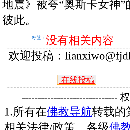
地震》被夸“奥斯卡女神
彼此。
没有相关内容
标签：
欢迎投稿：lianxiwo@fjdh
在线投稿
------------------------------
1.所有在
佛教导航
转载的
相关法律/政策、各级
佛