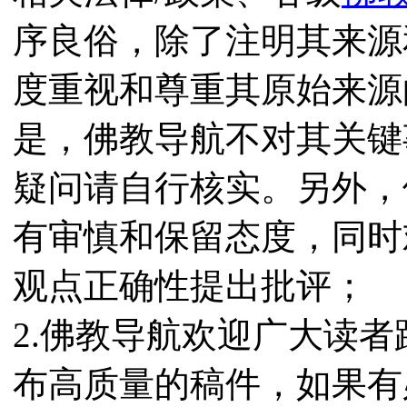
序良俗，除了注明其来源
度重视和尊重其原始来源
是，佛教导航不对其关键
疑问请自行核实。另外，
有审慎和保留态度，同时
观点正确性提出批评；
2.佛教导航欢迎广大读
布高质量的稿件，如果有