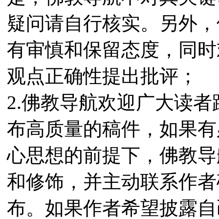
疑问请自行核实。另外，
有审慎和保留态度，同时
观点正确性提出批评；
2.佛教导航欢迎广大读
布高质量的稿件，如果有
心思想的前提下，佛教导
和修饰，并主动联系作者
布。如果作者希望披露自