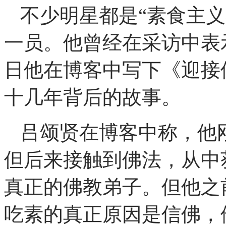
不少明星都是“素食主
一员。他曾经在采访中表
日他在博客中写下《迎接
十几年背后的故事。
吕颂贤在博客中称，他
但后来接触到佛法，从中
真正的佛教弟子。但他之
吃素的真正原因是信佛，