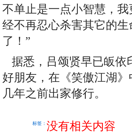
不单止是一点小智慧，我
经不再忍心杀害其它的生
了！”
据悉，吕颂贤早已皈依
好朋友，在《笑傲江湖》
几年之前出家修行。
没有相关内容
标签：