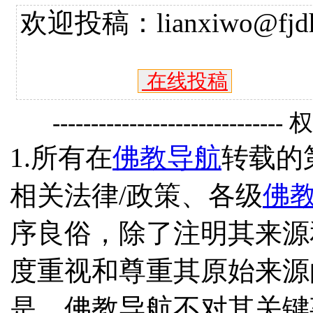
欢迎投稿：lianxiwo@fjdh
在线投稿
------------------------------
1.所有在
佛教导航
转载的
相关法律/政策、各级
佛
序良俗，除了注明其来源
度重视和尊重其原始来源
是，佛教导航不对其关键