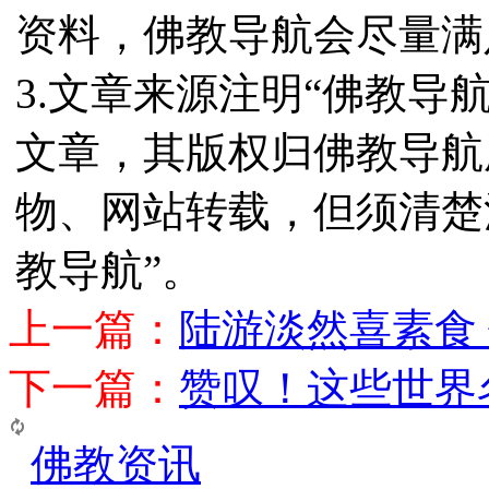
资料，佛教导航会尽量满
3.文章来源注明“佛教导
文章，其版权归佛教导航
物、网站转载，但须清楚
教导航”。
上一篇：
陆游淡然喜素食
下一篇：
赞叹！这些世界
佛教资讯