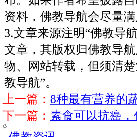
资料，佛教导航会尽量满
3.文章来源注明“佛教导
文章，其版权归佛教导航
物、网站转载，但须清楚
教导航”。
上一篇：
8种最有营养的
下一篇：
素食可以抗癌，
佛教资讯