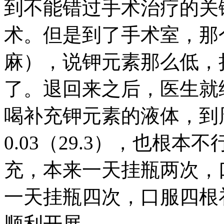
到不能错过手术治疗的关
术。但是到了手术室，那
麻），说钾元素那么低，
了。退回来之后，医生就
喝补充钾元素的液体，到
0.03（29.3），也根
充，本来一天挂瓶两次，
一天挂瓶四次，口服四根
顺利开展。