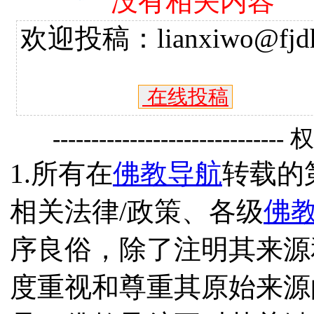
没有相关内容
欢迎投稿：lianxiwo@fjdh
在线投稿
------------------------------
1.所有在
佛教导航
转载的
相关法律/政策、各级
佛
序良俗，除了注明其来源
度重视和尊重其原始来源