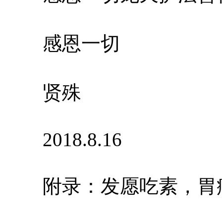
感恩一切
贤殊
2018.8.16
附录：发愿吃素，胃