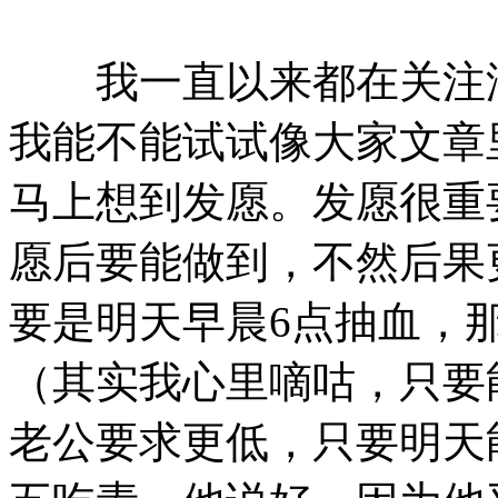
我一直以来都在关注湖
我能不能试试像大家文章
马上想到发愿。发愿很重
愿后要能做到，不然后果
要是明天早晨6点抽血，
（其实我心里嘀咕，只要能
老公要求更低，只要明天