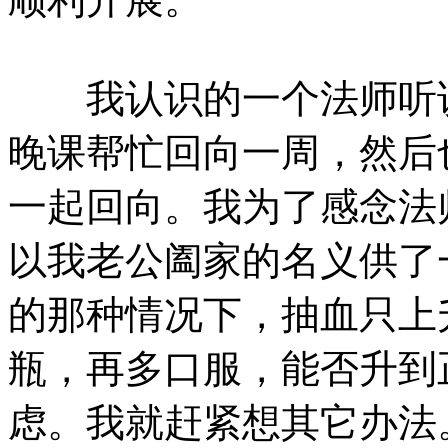
我认识的一个法师听说
晚课帮忙回向一周，然后
一起回向。我为了感念法
以我老公阖家的名义供了
的那种情况下，抽血只上升
瓶，再多口服，能否升到
虑。我就赶紧想其它办法