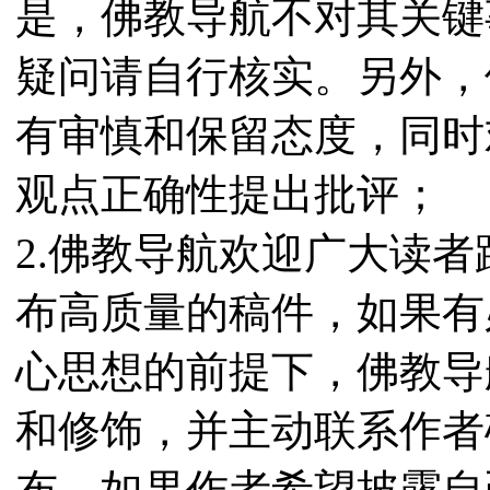
是，佛教导航不对其关键
疑问请自行核实。另外，
有审慎和保留态度，同时
观点正确性提出批评；
2.佛教导航欢迎广大读
布高质量的稿件，如果有
心思想的前提下，佛教导
和修饰，并主动联系作者
布。如果作者希望披露自