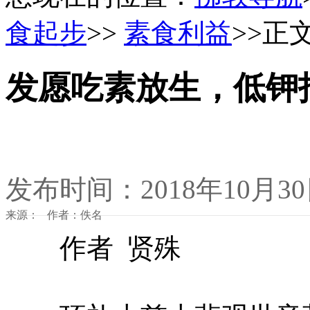
食起步
>>
素食利益
>>正
发愿吃素放生，低钾
发布时间：2018年10月3
来源： 作者：佚名
作者 贤殊