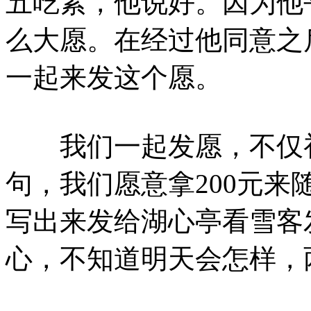
五吃素，他说好。因为他
么大愿。在经过他同意之
一起来发这个愿。
我们一起发愿，不仅初
句，我们愿意拿200元
写出来发给湖心亭看雪客
心，不知道明天会怎样，