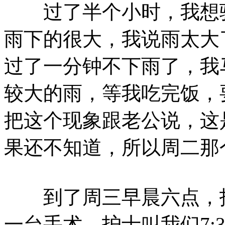
过了半个小时，我想骑
雨下的很大，我说雨太大
过了一分钟不下雨了，我
较大的雨，等我吃完饭，
把这个现象跟老公说，这
果还不知道，所以周二那
到了周三早晨六点，护
一台手术，护士叫我们7: