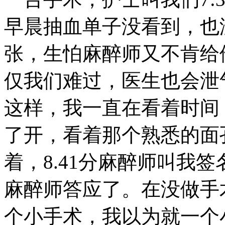
早晨抽血单子没看到，也
张，生怕麻醉师又不肯给
仅我们难过，医生也会泄
这样，我一直在看着时间
了开，看着那个熟悉的面
着，8.41分麻醉师叫我
麻醉师答应了。在没做手
个小手术，我以为就一个