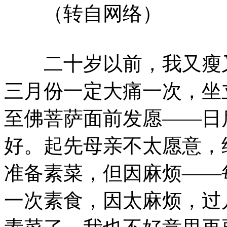
（转自网络）
二十岁以前，我又瘦又
三月份一定大痛一次，坐
至佛菩萨面前发愿——日
好。起先母亲不太愿意，
准备素菜，但因麻烦——
一次素食，因太麻烦，过