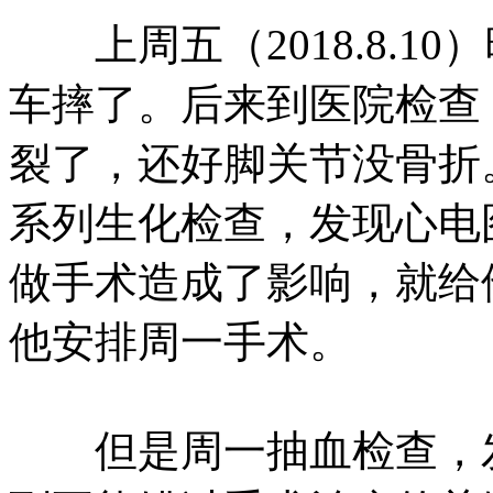
上周五（2018.8.1
车摔了。后来到医院检查
裂了，还好脚关节没骨折
系列生化检查，发现心电
做手术造成了影响，就给
他安排周一手术。
但是周一抽血检查，发现