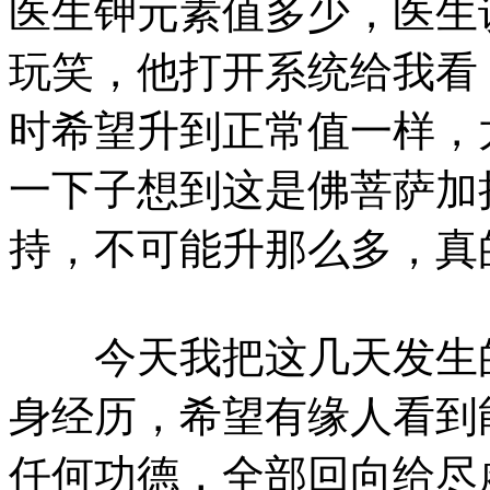
医生钾元素值多少，医生说
玩笑，他打开系统给我看，
时希望升到正常值一样，
一下子想到这是佛菩萨加
持，不可能升那么多，真
今天我把这几天发生的
身经历，希望有缘人看到
任何功德，全部回向给尽