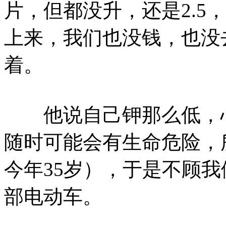
片，但都没升，还是2.5，
上来，我们也没钱，也没
着。
他说自己钾那么低，心
随时可能会有生命危险，
今年35岁），于是不顾
部电动车。