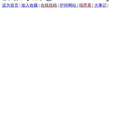
设为首页
|
加入收藏
|
在线投稿
|
护持网站
|
报恩斋
|
大事记
|