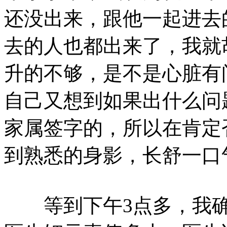
还没出来，跟他一起进去
去的人也都出来了，我就
升的不够，是不是心脏有
自己又想到如果出什么问
家属签字的，所以在肯定
到熟悉的身影，长舒一口
等到下午3点多，我确