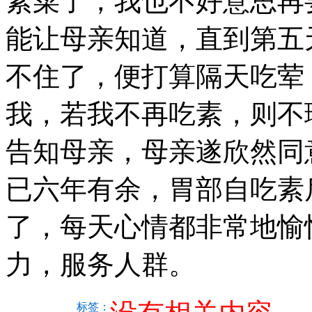
素菜了，我也不好意思再
能让母亲知道，直到第五
不住了，便打算隔天吃荤
我，若我不再吃素，则不
告知母亲，母亲遂欣然同
已六年有余，胃部自吃素
了，每天心情都非常地愉
力，服务人群。
标签：