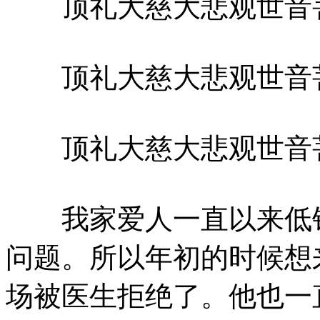
顶礼大慈大悲观世音
顶礼大慈大悲观世音
顶礼大慈大悲观世音
我家爱人一直以来低钾
问题。所以年初的时候想
场被医生拒绝了。他也一