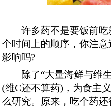
许多药不是要饭前吃就
个时间上的顺序，你注意
影响吗?
除了“大量海鲜与维生素
(维C还不算药)，为食主
么研究。原来，吃个药还