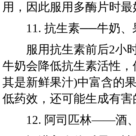
用，因此服用多酶片时最
11. 抗生素──牛奶、
服用抗生素前后2小时
牛奶会降低抗生素活性，
其是新鲜果汁)中富含的
低药效，还可能生成有害
12. 阿司匹林——酒