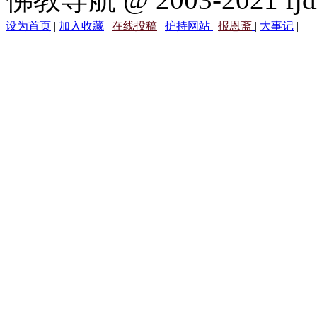
设为首页
|
加入收藏
|
在线投稿
|
护持网站
|
报恩斋
|
大事记
|