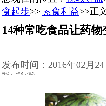
食起步
>>
素食利益
>>正
14种常吃食品让药物
发布时间：2016年02月2
来源： 作者：佚名