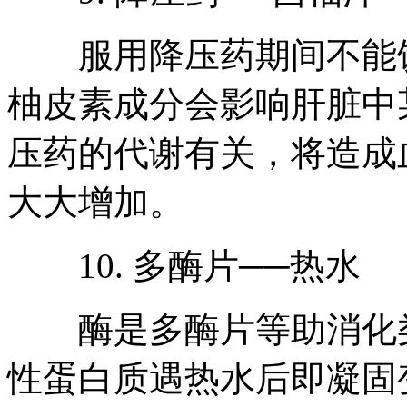
服用降压药期间不能饮
柚皮素成分会影响肝脏中
压药的代谢有关，将造成
大大增加。
10. 多酶片──热水
酶是多酶片等助消化类
性蛋白质遇热水后即凝固