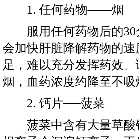
1. 任何药物——烟
服用任何药物后的30
会加快肝脏降解药物的速
足，难以充分发挥药效。
烟，血药浓度约降至不吸烟
2. 钙片──菠菜
菠菜中含有大量草酸钾