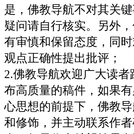
是，佛教导航不对其关键
疑问请自行核实。另外，
有审慎和保留态度，同时
观点正确性提出批评；
2.佛教导航欢迎广大读
布高质量的稿件，如果有
心思想的前提下，佛教导
和修饰，并主动联系作者