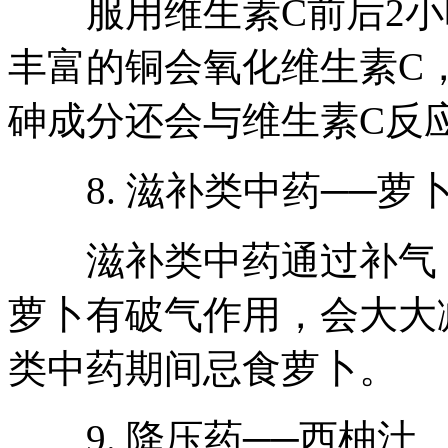
服用维生素C前后2小
丰富的铜会氧化维生素C
砷成分还会与维生素C反
8. 滋补类中药──萝
滋补类中药通过补气，
萝卜有破气作用，会大大
类中药期间忌食萝卜。
9. 降压药──西柚汁