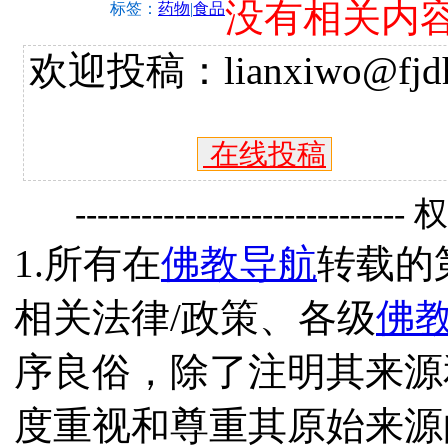
没有相关内
标签：
药物
|
食品
欢迎投稿：lianxiwo@fjdh
在线投稿
------------------------------
1.所有在
佛教导航
转载的
相关法律/政策、各级
佛
序良俗，除了注明其来源
度重视和尊重其原始来源