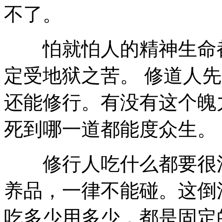
不了。
怕就怕人的精神生命都
定受地狱之苦。 修道人
还能修行。有没有这个魄
死到哪一道都能度众生。
修行人吃什么都要很清
养品，一律不能碰。这倒
吃多少用多少，都是固定