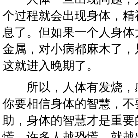
个过程就会出现身体，精
息了。但如果一个人身体
金属，对小病都麻木了，
这就进入晚期了。
所以，人体有发烧，感
你要相信身体的智慧，不
助，身体的智慧才是重要
慌。许多人越恐慌，就越