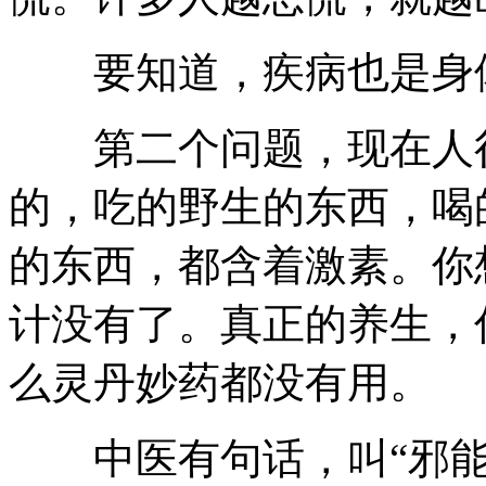
要知道，疾病也是身体
第二个问题，现在人很
的，吃的野生的东西，喝
的东西，都含着激素。你
计没有了。真正的养生，
么灵丹妙药都没有用。
中医有句话，叫“邪能