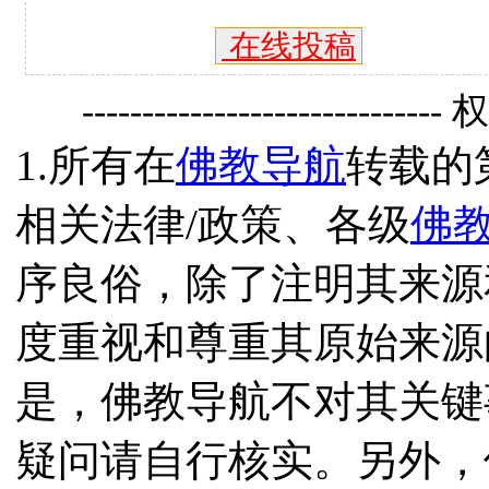
在线投稿
------------------------------
1.所有在
佛教导航
转载的
相关法律/政策、各级
佛
序良俗，除了注明其来源
度重视和尊重其原始来源
是，佛教导航不对其关键
疑问请自行核实。另外，