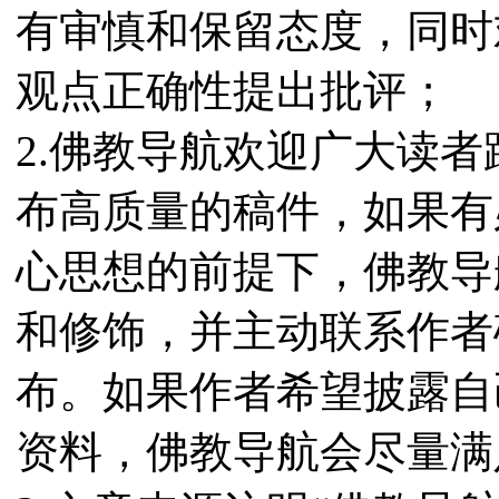
有审慎和保留态度，同时
观点正确性提出批评；
2.佛教导航欢迎广大读
布高质量的稿件，如果有
心思想的前提下，佛教导
和修饰，并主动联系作者
布。如果作者希望披露自
资料，佛教导航会尽量满