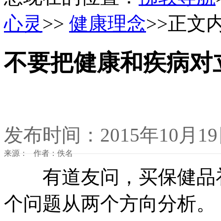
心灵
>>
健康理念
>>正文
不要把健康和疾病对
发布时间：2015年10月1
来源： 作者：佚名
有道友问，买保健品补
个问题从两个方向分析。