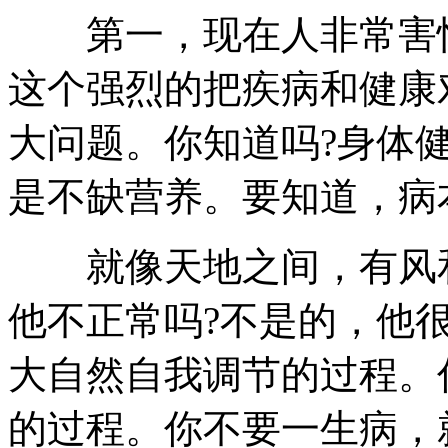
第一，现在人非常害怕
这个强烈的把疾病和健康
大问题。你知道吗?身体
是不缺营养。要知道，病
就像天地之间，有风和
他不正常吗?不是的，他
大自然自我调节的过程。
的过程。你不要一生病，