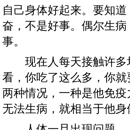
自己身体好起来。要知道
奋，不是好事。偶尔生病
事。
现在人每天接触许多垃
看，你吃了这么多，你就
两种情况，一种是他免疫
无法生病，就相当于他身
人体一旦出现问题，人