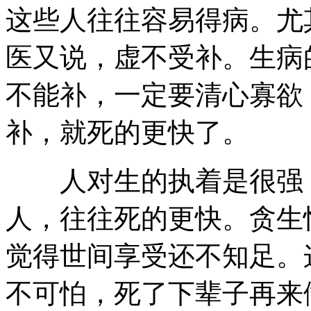
这些人往往容易得病。尤
医又说，虚不受补。生病
不能补，一定要清心寡欲
补，就死的更快了。
人对生的执着是很强，
人，往往死的更快。贪生
觉得世间享受还不知足。
不可怕，死了下辈子再来