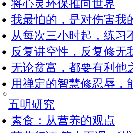
将心灵环保推向世界
我最怕的，是对伤害我
从每次三小时起，练习
反复讲空性，反复修无
无论贫富，都要有利他
用禅定的智慧修忍辱，
五明研究
素食：从营养的观点