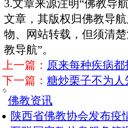
3.文章来源注明“佛教导
文章，其版权归佛教导航
物、网站转载，但须清楚
教导航”。
上一篇：
原来每种疾病都
下一篇：
糖炒栗子不为人
佛教资讯
陕西省佛教协会发布疫