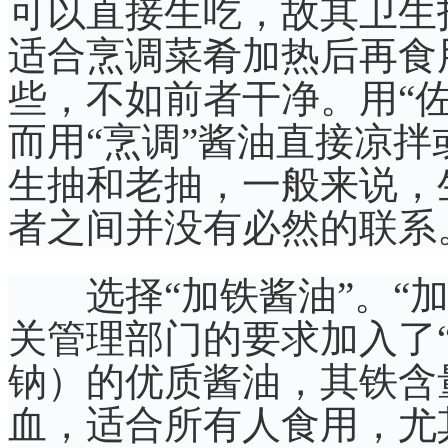
可以直接生吃，故其卫生
适合烹调菜肴加热后再食
些，不如前者干净。用“
而用“烹调”酱油直接凉
生抽和老抽，一般来说，
者之间并没有必然的联系
选择“加铁酱油”。“加
关管理部门的要求加入了“
钠）的优质酱油，其铁含
血，适合所有人食用，尤