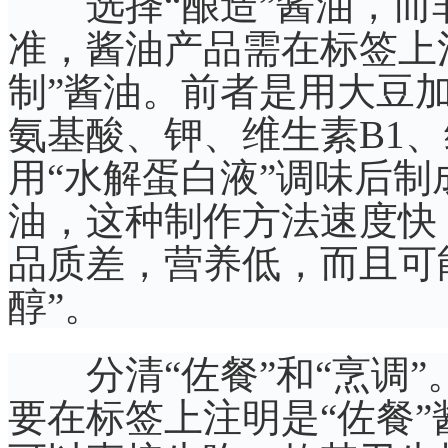
选择“酿造”酱油，而非
准，酱油产品需在标签上注
制”酱油。前者是用大豆
氨基酸、钾、维生素B1、
用“水解蛋白液”调味后
油，这种制作方法速度快
品质差，营养低，而且可
醇”。
分清“佐餐”和“烹调”
要在标签上注明是“佐餐”