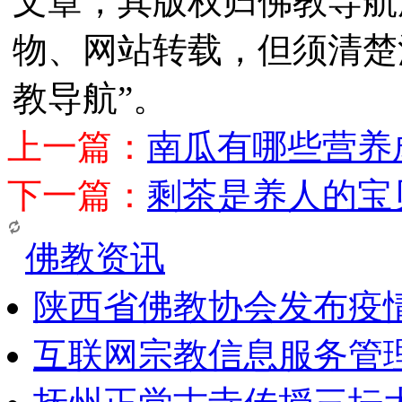
文章，其版权归佛教导航
物、网站转载，但须清楚
教导航”。
上一篇：
南瓜有哪些营养
下一篇：
剩茶是养人的宝
佛教资讯
陕西省佛教协会发布疫
互联网宗教信息服务管