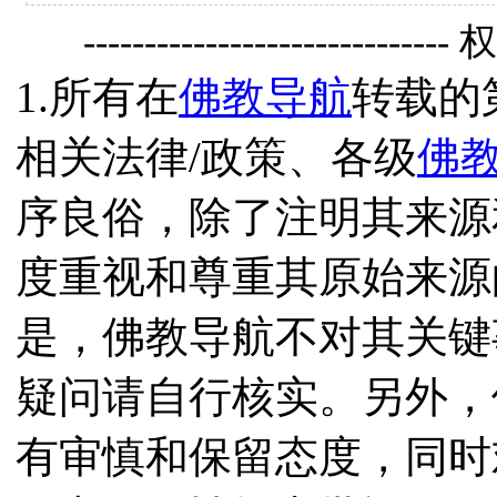
------------------------------
1.所有在
佛教导航
转载的
相关法律/政策、各级
佛
序良俗，除了注明其来源
度重视和尊重其原始来源
是，佛教导航不对其关键
疑问请自行核实。另外，
有审慎和保留态度，同时