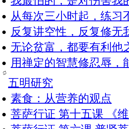
我最怕的，是对伤害我
从每次三小时起，练习
反复讲空性，反复修无
无论贫富，都要有利他
用禅定的智慧修忍辱，
五明研究
素食：从营养的观点
菩萨行证 第十五课 《