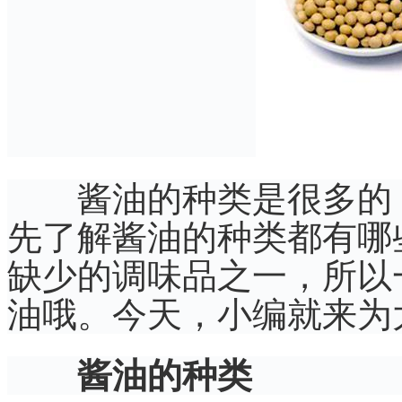
酱油的种类是很多的，
先了解酱油的种类都有哪
缺少的调味品之一，所以
油哦。今天，小编就来为
酱油的种类