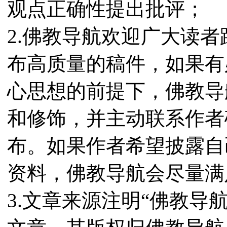
观点正确性提出批评；
2.佛教导航欢迎广大读
布高质量的稿件，如果有
心思想的前提下，佛教导
和修饰，并主动联系作者
布。如果作者希望披露自
资料，佛教导航会尽量满
3.文章来源注明“佛教导