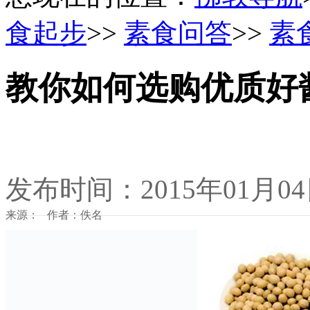
食起步
>>
素食问答
>>
素
教你如何选购优质好
发布时间：2015年01月0
来源： 作者：佚名