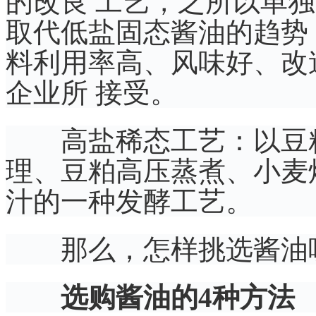
的改良 工艺，之所以单
取代低盐固态酱油的趋势
料利用率高、风味好、改
企业所 接受。
高盐稀态工艺：以豆粕
理、豆粕高压蒸煮、小麦
汁的一种发酵工艺。
那么，怎样挑选酱油
选购酱油的4种方法