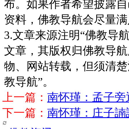
布。如果作者希望披露自
资料，佛教导航会尽量满
3.文章来源注明“佛教导
文章，其版权归佛教导航
物、网站转载，但须清楚
教导航”。
上一篇：
南怀瑾：孟子旁
下一篇：
南怀瑾：庄子諵