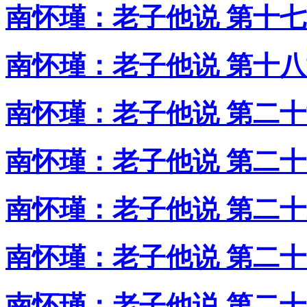
南怀瑾：老子他说 第十
南怀瑾：老子他说 第十
南怀瑾：老子他说 第二
南怀瑾：老子他说 第二
南怀瑾：老子他说 第二
南怀瑾：老子他说 第二
南怀瑾：老子他说 第二