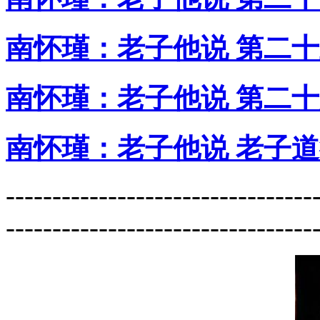
南怀瑾：老子他说 第二
南怀瑾：老子他说 第二
南怀瑾：老子他说 老子
---------------------------------
---------------------------------