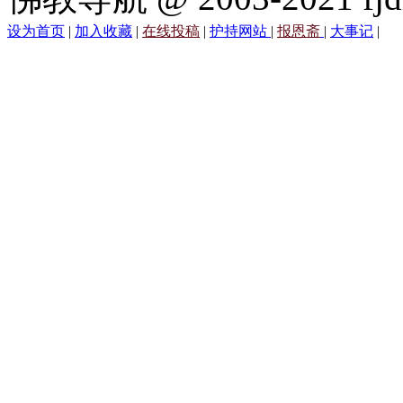
设为首页
|
加入收藏
|
在线投稿
|
护持网站
|
报恩斋
|
大事记
|