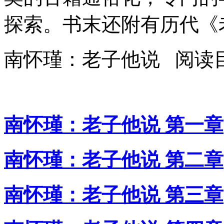
探索。书末还附有历代《
南怀瑾：老子他说 阅读
南怀瑾：老子他说 第一章
南怀瑾：老子他说 第二章
南怀瑾：老子他说 第三章