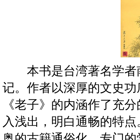
本书是台湾著名学者南
记。作者以深厚的文史功
《老子》的内涵作了充分
入浅出，明白通畅的特点
奥的古籍通俗化，专门的