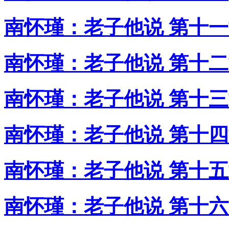
南怀瑾：老子他说 第十
南怀瑾：老子他说 第十
南怀瑾：老子他说 第十
南怀瑾：老子他说 第十
南怀瑾：老子他说 第十
南怀瑾：老子他说 第十