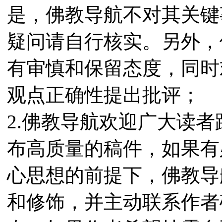
是，佛教导航不对其关键
疑问请自行核实。另外，
有审慎和保留态度，同时
观点正确性提出批评；
2.佛教导航欢迎广大读
布高质量的稿件，如果有
心思想的前提下，佛教导
和修饰，并主动联系作者