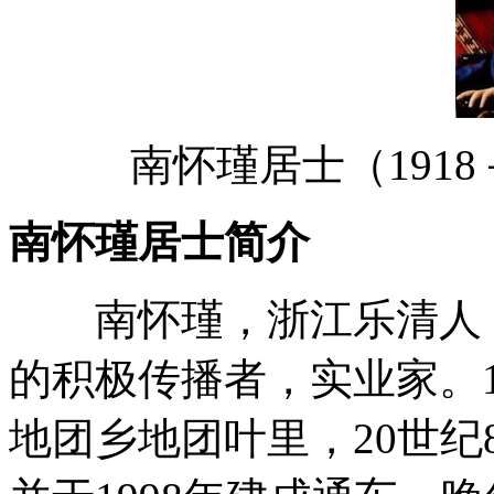
南怀瑾居士（1918
南怀瑾居士简介
南怀瑾，浙江乐清人，
的积极传播者，实业家。1
地团乡地团叶里，20世纪