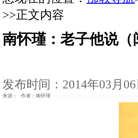
>>正文内容
南怀瑾：老子他说（
发布时间：2014年03月0
来源： 作者：南怀瑾