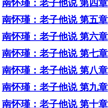
南怀瑾：老子他说 第四章
南怀瑾：老子他说 第五章
南怀瑾：老子他说 第六章
南怀瑾：老子他说 第七章
南怀瑾：老子他说 第八章
南怀瑾：老子他说 第九章
南怀瑾：老子他说 第十章