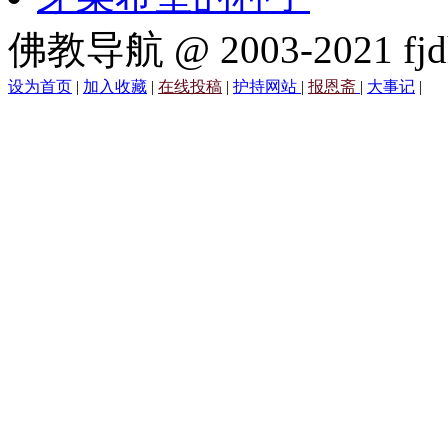
佛教导航 @ 2003-2021 fjd
设为首页
|
加入收藏
|
在线投稿
|
护持网站
|
报恩斋
|
大事记
|