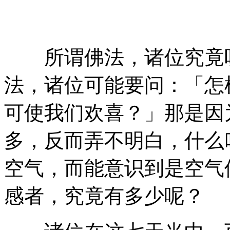
所谓佛法，诸位究竟听
法，诸位可能要问：「怎
可使我们欢喜？」那是因
多，反而弄不明白，什么
空气，而能意识到是空气
感者，究竟有多少呢？