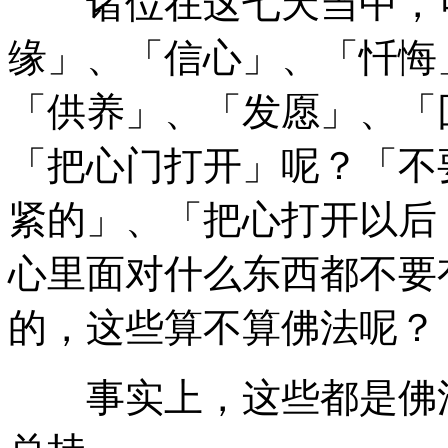
诸位在这七天当中，可
缘」、「信心」、「忏悔
「供养」、「发愿」、「
「把心门打开」呢？「不
紧的」、「把心打开以后
心里面对什么东西都不要
的，这些算不算佛法呢？
事实上，这些都是佛法