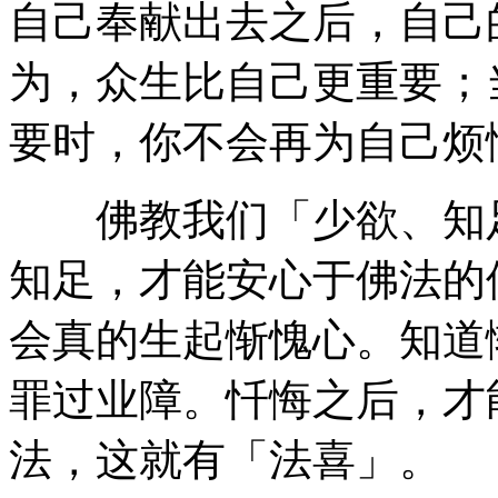
自己奉献出去之后，自己
为，众生比自己更重要；
要时，你不会再为自己烦
佛教我们「少欲、知足
知足，才能安心于佛法的
会真的生起惭愧心。知道
罪过业障。忏悔之后，才
法，这就有「法喜」。