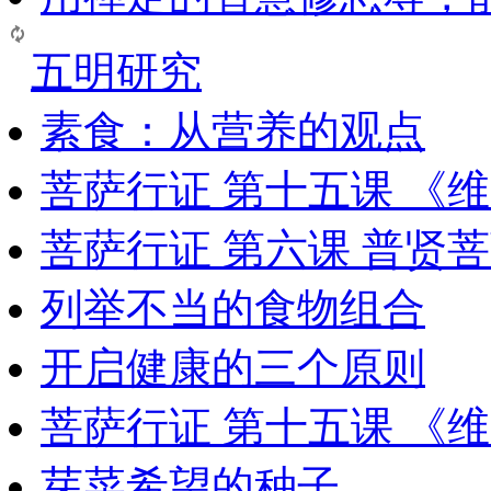
五明研究
素食：从营养的观点
菩萨行证 第十五课 《
菩萨行证 第六课 普贤
列举不当的食物组合
开启健康的三个原则
菩萨行证 第十五课 《
芽菜希望的种子