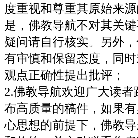
度重视和尊重其原始来源
是，佛教导航不对其关键
疑问请自行核实。另外，
有审慎和保留态度，同时
观点正确性提出批评；
2.佛教导航欢迎广大读
布高质量的稿件，如果有
心思想的前提下，佛教导