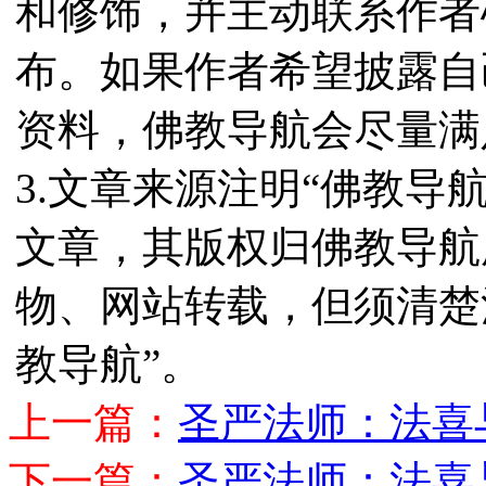
和修饰，并主动联系作者
布。如果作者希望披露自
资料，佛教导航会尽量满
3.文章来源注明“佛教导
文章，其版权归佛教导航
物、网站转载，但须清楚
教导航”。
上一篇：
圣严法师：法喜
下一篇：
圣严法师：法喜