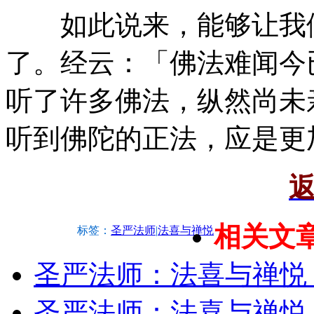
如此说来，能够让我们
了。经云：「佛法难闻今
听了许多佛法，纵然尚未
听到佛陀的正法，应是更
相关文
标签：
圣严法师
|
法喜与禅悦
圣严法师：法喜与禅悦
圣严法师：法喜与禅悦