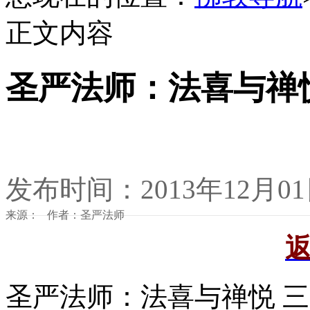
正文内容
圣严法师：法喜与禅
发布时间：2013年12月0
来源： 作者：圣严法师
圣严法师：法喜与禅悦 