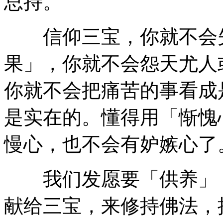
总持。
信仰三宝，你就不会失
果」，你就不会怨天尤人
你就不会把痛苦的事看成
是实在的。懂得用「惭愧
慢心，也不会有妒嫉心了
我们发愿要「供养」，
献给三宝，来修持佛法，