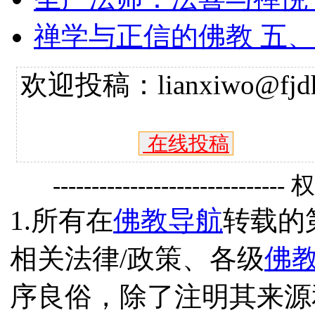
禅学与正信的佛教 五
欢迎投稿：lianxiwo@fjdh
在线投稿
------------------------------
1.所有在
佛教导航
转载的
相关法律/政策、各级
佛
序良俗，除了注明其来源