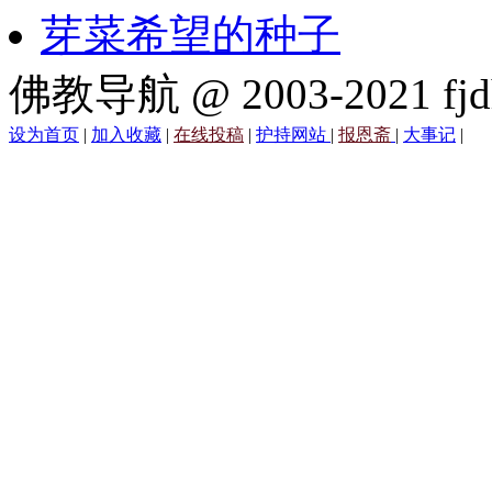
芽菜希望的种子
佛教导航 @ 2003-2021 fjd
设为首页
|
加入收藏
|
在线投稿
|
护持网站
|
报恩斋
|
大事记
|