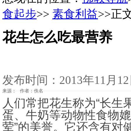
食起步
>>
素食利益
>>正
花生怎么吃最营养
发布时间：2013年11月1
来源： 作者：佚名
人们常把花生称为“长生
蛋、牛奶等动物性食物媲
荤”的美誉。它还含有对