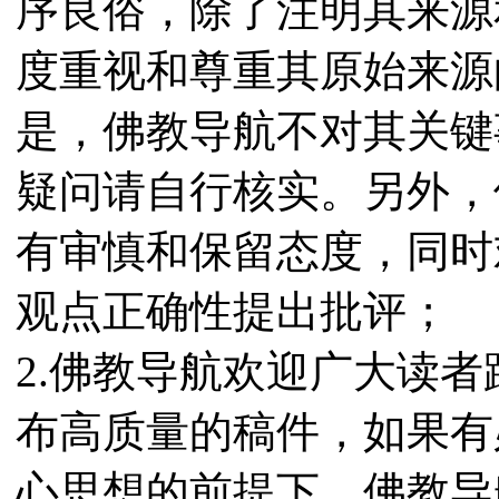
序良俗，除了注明其来源
度重视和尊重其原始来源
是，佛教导航不对其关键
疑问请自行核实。另外，
有审慎和保留态度，同时
观点正确性提出批评；
2.佛教导航欢迎广大读
布高质量的稿件，如果有
心思想的前提下，佛教导