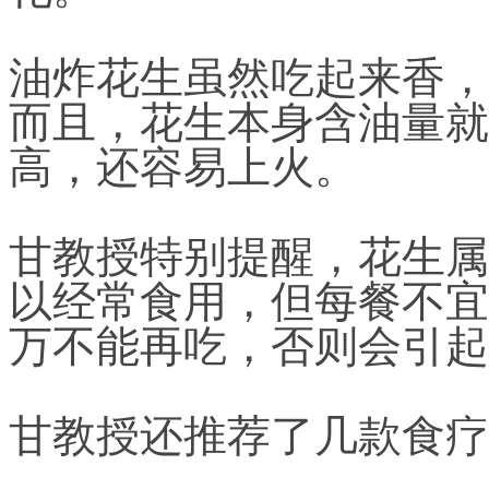
油炸花生虽然吃起来香，
而且，花生本身含油量就
高，还容易上火。
甘教授特别提醒，花生属
以经常食用，但每餐不宜
万不能再吃，否则会引起
甘教授还推荐了几款食疗