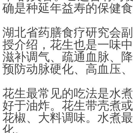
确是种延年益寿的保健食
湖北省药膳食疗研究会副
授介绍，花生也是一味中
滋补调气、疏通血脉、降
预防动脉硬化、高血压、
花生最常见的吃法是水煮
好于油炸。花生带壳煮或
花椒、大料调味。水煮最
化。