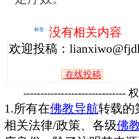
没有相关内容
标签：
欢迎投稿：lianxiwo@fjdh
在线投稿
------------------------------
1.所有在
佛教导航
转载的
相关法律/政策、各级
佛