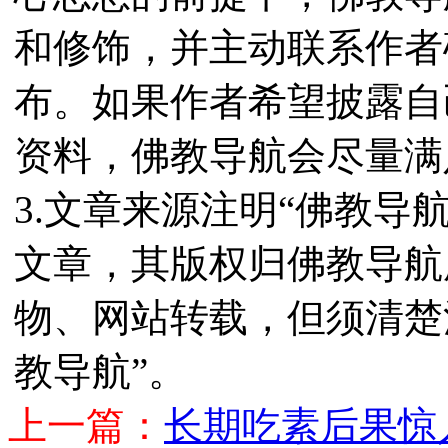
和修饰，并主动联系作者
布。如果作者希望披露自
资料，佛教导航会尽量满
3.文章来源注明“佛教导
文章，其版权归佛教导航
物、网站转载，但须清楚
教导航”。
上一篇：
长期吃素后果惊人