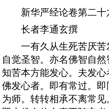
新华严经论卷第二十
长者李通玄撰
一有久从生死苦厌苦发
自觉圣智。亦名佛智自然
知苦本方能发心。夫发心
佛发心者。即有常过。即
为师。转转相承不离常见