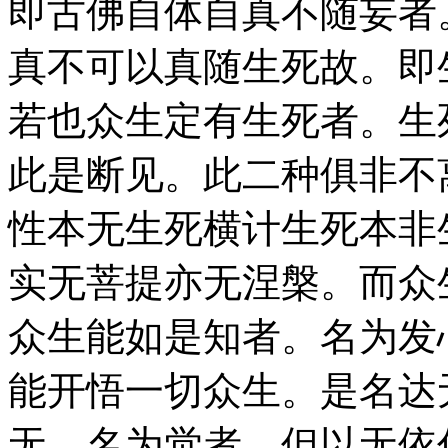
即古佛自体自真不随妄者
真不可以真随生死故。即
若也众生定有生死者。生
此是断见。此二种俱非不
性本无生死横计生死本非
实无菩提亦无涅槃。而众
众生能如是知者。名为发
能开悟一切众生。是名达
无。名为觉者。但以无依