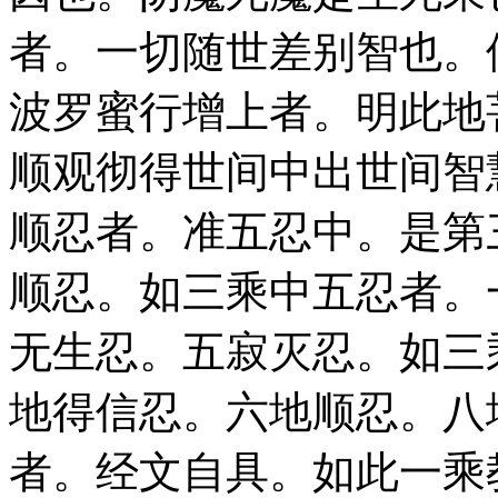
者。一切随世差别智也。
波罗蜜行增上者。明此地
顺观彻得世间中出世间智
顺忍者。准五忍中。是第
顺忍。如三乘中五忍者。
无生忍。五寂灭忍。如三
地得信忍。六地顺忍。八
者。经文自具。如此一乘