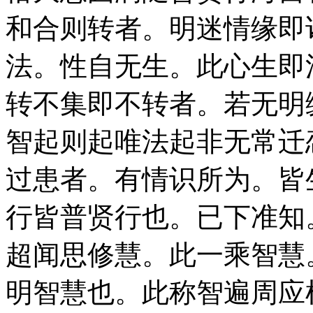
和合则转者。明迷情缘即
法。性自无生。此心生即
转不集即不转者。若无明
智起则起唯法起非无常迁
过患者。有情识所为。皆
行皆普贤行也。已下准知
超闻思修慧。此一乘智慧
明智慧也。此称智遍周应