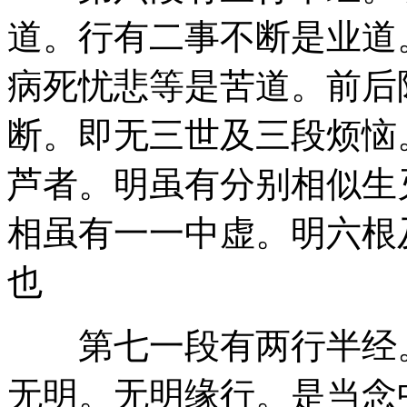
道。行有二事不断是业道
病死忧悲等是苦道。前后
断。即无三世及三段烦恼
芦者。明虽有分别相似生
相虽有一一中虚。明六根
也
第七一段有两行半经。
无明。无明缘行。是当念