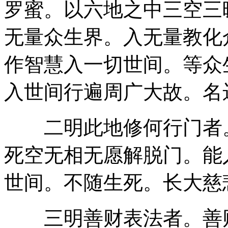
罗蜜。以六地之中三空三
无量众生界。入无量教化
作智慧入一切世间。等众
入世间行遍周广大故。名
二明此地修何行门者。
死空无相无愿解脱门。能
世间。不随生死。长大慈
三明善财表法者。善财