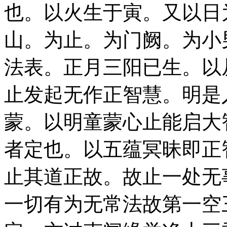
也。以火生于寅。又以日
山。为止。为门阙。为小
法表。正月三阳已生。以
止发起无作正智慧。明是
蒙。以明童蒙心止能启大
者定也。以五蕴冥昧即正
止其道正故。故止一处无
一切有为无常法故第一空