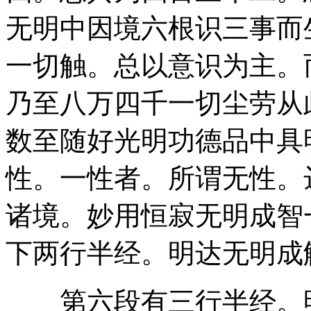
无明中因境六根识三事而
一切触。总以意识为主。
乃至八万四千一切尘劳从
数至随好光明功德品中具
性。一性者。所谓无性。
诸境。妙用恒寂无明成智
下两行半经。明达无明成
第六段有三行半经。明