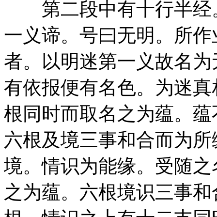
第二段中有十行半经。
一义谛。号曰无明。所作
者。以明迷第一义故名为
有依报便有名色。为迷真
根同时而取名之为蕴。蕴
六根及境三事和合而为所
境。情识为能缘。受随之
之为蕴。六根境识三事和