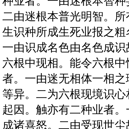
种业者。一由迷根本智种
二由迷根本普光明智。所
生识种所成生死业报之粗
一由识成名色由名色成识
六根中现相。能令六根中
者。一由迷无相体一相之
等异。二为六根现境识心
起因。触亦有二种业者。
成诸喜怒。二由受现世尘