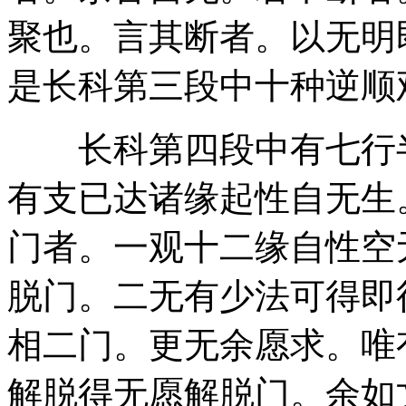
聚也。言其断者。以无明
是长科第三段中十种逆顺
长科第四段中有七行半
有支已达诸缘起性自无生
门者。一观十二缘自性空
脱门。二无有少法可得即
相二门。更无余愿求。唯
解脱得无愿解脱门。余如