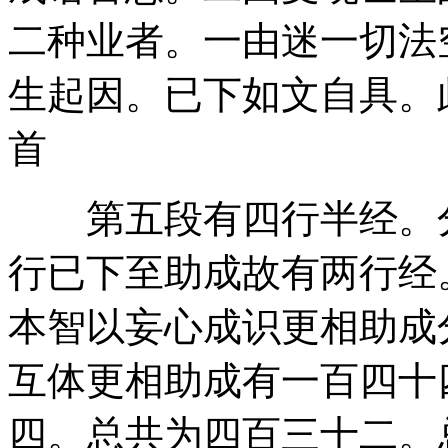
二种业者。一由迷一切法
生起因。已下如文自具。
首
第五段有四行半经。分
行已下至助成故有两行经
本智以妄心成识更相助成
互体更相助成有一百四十
四。总共为四百三十二。