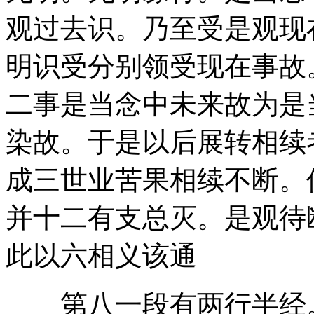
观过去识。乃至受是观现
明识受分别领受现在事故
二事是当念中未来故为是
染故。于是以后展转相续
成三世业苦果相续不断。
并十二有支总灭。是观待
此以六相义该通
第八一段有两行半经。