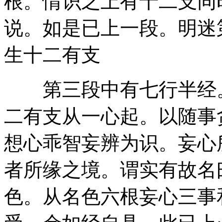
根。情识之上有十二支同
说。如是已上一段。明迷
生十二有支
第三段中有七行半经。
二有支从一心起。以随事
想心乖智妄辨为识。妄心
者所缘之境。谓实有故名
色。从名色六根妄心三事