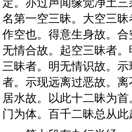
定。亦过声闻缘觉净土三
名第一空三昧。大空三昧
作空也。得意生身故。合
无情合故。起空三昧者。
三昧者。明无情识故。示
者。示现远离过恶故。离
居水故。以此十二昧为首
门为体。百千二昧总从此