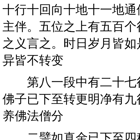
十行十回向十地十一地通
主伴。五位之上有五百个
之义言之。时日岁月皆如
异皆不转变
第八一段中有二十七行
佛子已下至转更明净有九
养佛法僧分
二譬如真金已下至四种