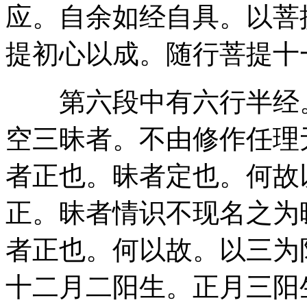
应。自余如经自具。以菩
提初心以成。随行菩提十
第六段中有六行半经。
空三昧者。不由修作任理
者正也。昧者定也。何故
正。昧者情识不现名之为
者正也。何以故。以三为
十二月二阳生。正月三阳