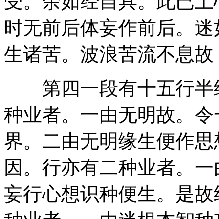
受。余如经自具。此已上
时无前后体妄作前后。迷
生诸苦。波浪苦流不息故
第四一段有十五行半经
种业者。一由无明故。令
界。二由无明缘生便作思
因。行亦有二种业者。一
妄行心想识种便生。是故