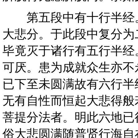
第五段中有十行半经。
大悲分。于此段中复分为
毕竟灭于诸行有五行半经
可厌。患为成就众生亦不
已下至未圆满故有六行半
无有自性而恒起大悲得般
菩提分法者。明此六地已
俗大悲圆满随普贤行海自