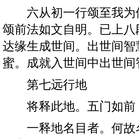
六从初一行颂至我为佛
颂前法如文自明。已上八
达缘生成世间。出世间智
蜜。成就入世间中出世间
第七远行地
将释此地。五门如前
一释地名目者。何故名