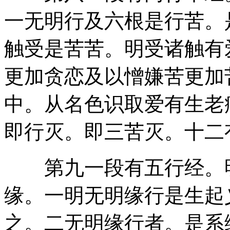
一无明行及六根是行苦。
触受是苦苦。明受诸触有
更加贪恋及以憎嫌苦更加
中。从名色识取爱有生老
即行灭。即三苦灭。十二
第九一段有五行经。明
缘。一明无明缘行是生起
之。二无明缘行者。是系