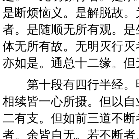
是断烦恼义。是解脱故。
者。是随顺无所有观。是
体无所有故。无明灭行灭
亦如是。通总十二缘。但
第十段有四行半经。明
相续皆一心所摄。但以自
二有支。但如前三道不断
者。余皆自无。若不断者