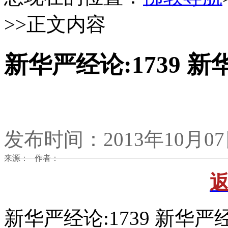
>>正文内容
新华严经论:1739 新
发布时间：2013年10月0
来源： 作者：
新华严经论:1739 新华严经