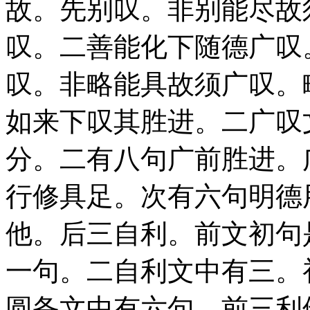
故。先别叹。非别能尽故
叹。二善能化下随德广叹
叹。非略能具故须广叹。
如来下叹其胜进。二广叹
分。二有八句广前胜进。
行修具足。次有六句明德
他。后三自利。前文初句
一句。二自利文中有三。
圆备文中有六句。前三利