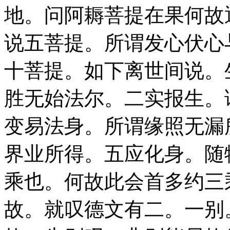
地。问阿耨菩提在果何故
说五菩提。所谓发心伏心
十菩提。如下离世间说。
胜无始法尔。二实报生。
变易法身。所谓缘照无漏
界业所得。五应化身。随
乘也。何故此会首多约三
故。就叹德文有二。一别