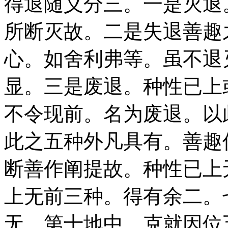
得退随义分三。一是灭退
所断灭故。二是失退善趣
心。如舍利弗等。虽不退
显。三是废退。种性已上
不令现前。名为废退。以
此之五种外凡具有。善趣
断善作阐提故。种性已上
上无前三种。得有余二。
无。第十地中。克就因位