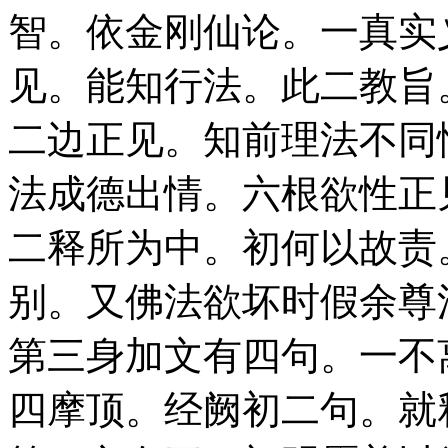
智。依金刚仙论。一真实
见。能知行法。此二教旨
二边正见。知前理法不同
法成德出情。六根欲性正
二释所为中。初何以故责
别。又佛法欲坏时假余尊
第三身加文有四句。一不
四摩顶。经阙初二句。就