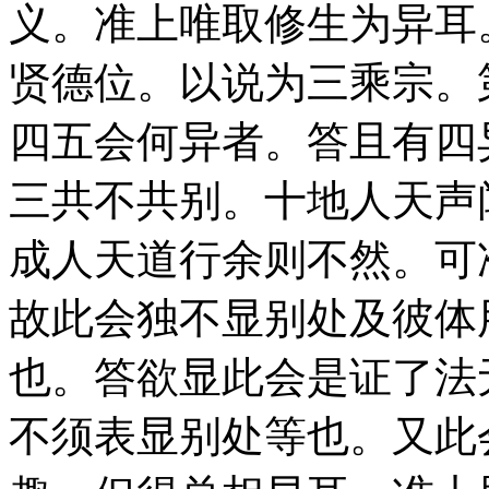
义。准上唯取修生为异耳
贤德位。以说为三乘宗。
四五会何异者。答且有四
三共不共别。十地人天声
成人天道行余则不然。可
故此会独不显别处及彼体
也。答欲显此会是证了法
不须表显别处等也。又此