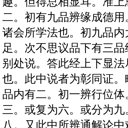
趣。但得总相显耳。准上
二。初有九品辨缘成德用
诸会所学法也。初九品内
足。次不思议品下有三品
别处说。答此经上下显法
也。此中说者为彰同证。
品内有二。初一辨行位体
三。或复为六。或分为九
八。又此中所辨通解论中