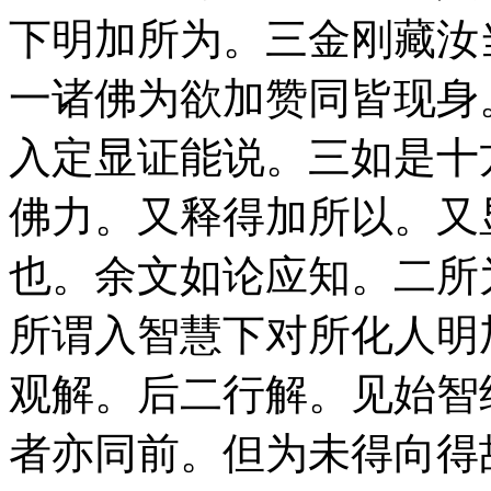
下明加所为。三金刚藏汝
一诸佛为欲加赞同皆现身
入定显证能说。三如是十
佛力。又释得加所以。又
也。余文如论应知。二所
所谓入智慧下对所化人明
观解。后二行解。见始智
者亦同前。但为未得向得