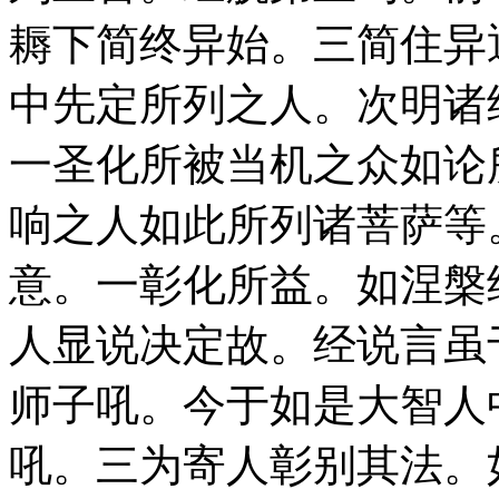
耨下简终异始。三简住异
中先定所列之人。次明诸
一圣化所被当机之众如论
响之人如此所列诸菩萨等
意。一彰化所益。如涅槃
人显说决定故。经说言虽
师子吼。今于如是大智人
吼。三为寄人彰别其法。