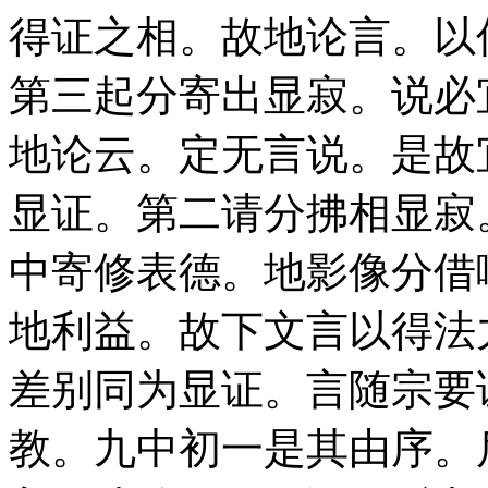
得证之相。故地论言。以
第三起分寄出显寂。说必
地论云。定无言说。是故
显证。第二请分拂相显寂
中寄修表德。地影像分借
地利益。故下文言以得法
差别同为显证。言随宗要
教。九中初一是其由序。