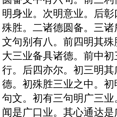
明身业。次明意业。后彰
殊胜。二诸德圆备。三诸
文句别有八。前四明其殊
大三业备具诸德。前中初
行。后四亦尔。初三明其
德。初殊胜三业之中。初
句文。初有三句明广三业
闻是广口业。其心通达是