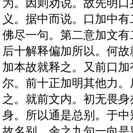
为。因则劝说。故先明口
义。据中而说。口加中有
佛尽一句。第二意加文有
后十解释偏加所以。何故
加本故就释之。又前口加
尔。前十正加明其他力。
之。就前文内。初无畏身
身。所以通是总别。于中
故名别。余之九句一向是