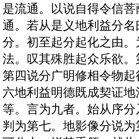
是流通。以说自得令信菩
通。若从是义地利益分名
分。初至起分起化之由。
法。叹其殊胜起众乐欲。
第四说分广明修相令物起
六地利益明德既成契证地
等。言为九者。始从序分
判为第七。地影像分说为