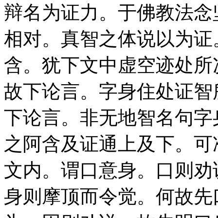
辩名为证力。于佛教法念
相对。真智之体说以为证
含。犹下文中虚空迹处所
故下论言。字身住处证智
下论言。非无地智名句字
之阿含及证通上及下。可
文内。谓口意身。口则劝
身则摩顶而令觉。何故先