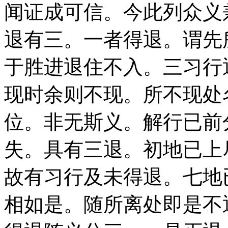
闻证成可信。今此列众义
退有三。一者得退。谓先
于胜进退住不入。三习行
现时余则不现。所不现处
位。非无斯义。解行已前
失。具有三退。初地已上
故有习行及未得退。七地
相如是。随所离处即是不