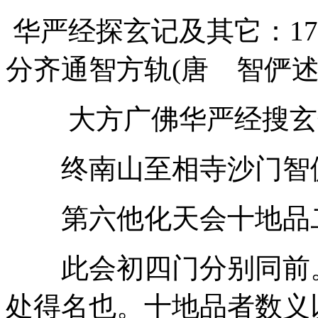
华严经探玄记及其它：173
分齐通智方轨(唐 智俨述
大方广佛华严经搜玄分
终南山至相寺沙门智
第六他化天会十地品
此会初四门分别同前。
处得名也。十地品者数义