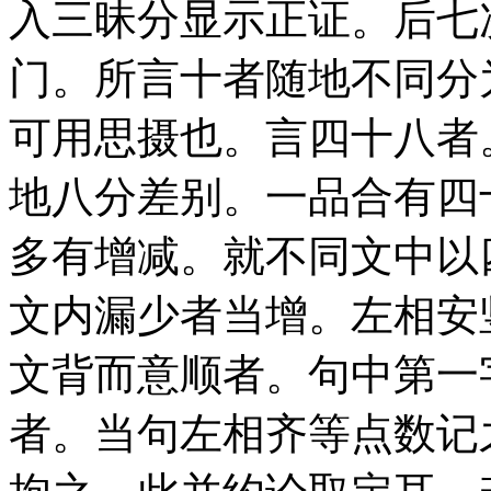
入三昧分显示正证。后七
门。所言十者随地不同分
可用思摄也。言四十八者
地八分差别。一品合有四
多有增减。就不同文中以
文内漏少者当增。左相安
文背而意顺者。句中第一
者。当句左相齐等点数记