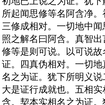
初地已上说之为证。犹下
所起闻思修等名阿含净。
三修成相对。一切地中闻
照之解名曰阿含。真智出
修等是则可说。以可说故
证。四真伪相对。一切地
名之为证。犹下所明义说
大是证行成就也。五相实
含。契本实相名之为证。