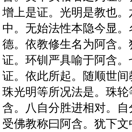
增上是证。光明是教也。
中。无始法性本隐今显。
德。依教修生名为阿含。
证。环钏严具喻于阿含。
证。依此所起。随顺世间
珠光明等所况法是。珠轮
含。八自分胜进相对。自
受佛教称曰阿含。犹下文