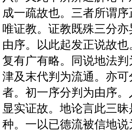
成一疏故也。三者所谓序
唯证教。证教既殊三分亦
由序。以此起发正说故也
复有广有略。同说地法判
津及末代判为流通。亦可
者。初一序分判为由序。
显实证故。地论言此三昧
种。一以已德流被信地说