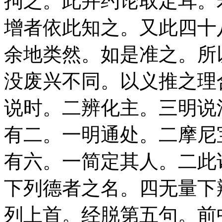
拘之。此并约论取定耳。
增者依此知之。又此四十
余地类然。如是准之。所
没废兴不同。以义推之理
说时。二辨化主。三明说
有二。一明通处。二摩尼
有六。一简定其人。二此
下列德者之名。四无量下
列上首。经脱第五句。前