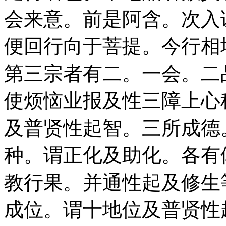
会来意。前是阿含。次入
便回行向于菩提。今行相
第三宗者有二。一会。二
使烦恼业报及性三障上心
及普贤性起智。三所成德
种。谓正化及助化。各有
教行果。并通性起及修生
成位。谓十地位及普贤性