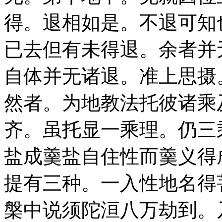
得。退相如是。不退可知
已去但有未得退。余者并
自体并无诸退。准上思摄
然者。为地教法托彼诸乘
齐。虽托显一乘理。仍三
盐成羹盐自住性而羹义得
提有三种。一入性地名得
槃中说须陀洹八万劫到。