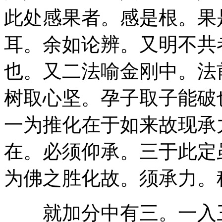
此处感果者。感是根。果
耳。余如论辨。又明不共
也。又二法喻金刚中。法
树取心坚。孕子取子能破
一为推化在于如来故现承
在。必须仰承。三于此定
为佛之胜化故。须承力。
就加分中有三。一入三