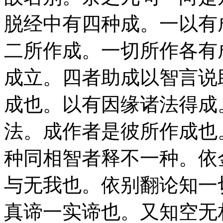
脱经中有四种成。一以有
二所作成。一切所作各有
成立。四者助成以智言说
成也。以有因缘诸法得成
法。成作者是彼所作成也
种同相智者释不一种。依
与无我也。依别翻论知一
真谛一实谛也。又知空无