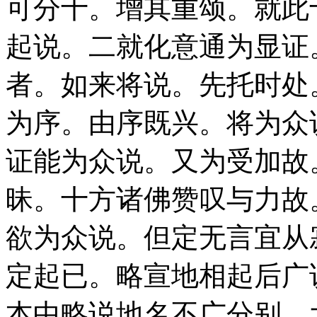
可分十。增其重颂。就此
起说。二就化意通为显证
者。如来将说。先托时处
为序。由序既兴。将为众
证能为众说。又为受加故
昧。十方诸佛赞叹与力故
欲为众说。但定无言宜从
定起已。略宣地相起后广
本中略说地名不广分别。