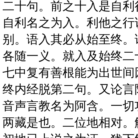
二十句。前之十入是自利
自利名之为入。利他之行
别。语入其必从始至终。
各随一义。就入及始终二
七中复有善根能为出世间
终内经脱第二句。又论言
音声言教名为阿含。一切
两藏是也。二位地相对。