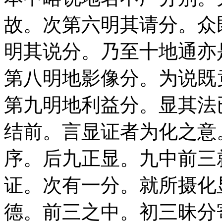
故。次第六明其请分。众
明其说分。乃至十地通亦
第八明地影像分。为说既
第九明地利益分。显其法
结前。言显证者为化之意
序。后九正显。九中前三
证。次有一分。就所摄化
德。前三之中。初三昧分