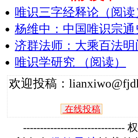
唯识三字经释论（阅读
杨维中：中国唯识宗通
济群法师：大乘百法明
唯识学研究 （阅读）
欢迎投稿：lianxiwo@fjdh
在线投稿
------------------------------