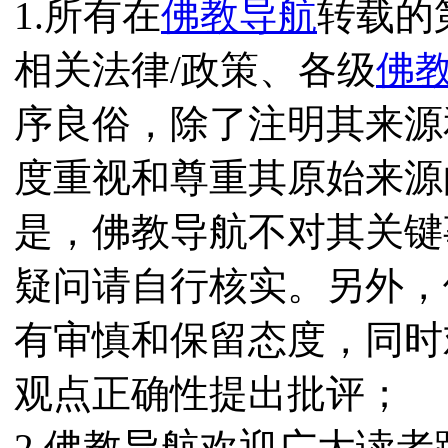
1.所有在
佛教导航
转载的
相关法律/政策、各级
佛
序良俗，除了注明其来源
度重视和尊重其原始来源
是，佛教导航不对其关键
疑问请自行核实。另外，
有审慎和保留态度，同时
观点正确性提出批评；
2.佛教导航欢迎广大读