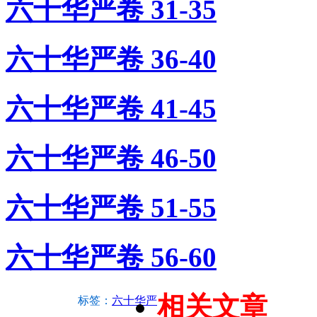
六十华严卷 31-35
六十华严卷 36-40
六十华严卷 41-45
六十华严卷 46-50
六十华严卷 51-55
六十华严卷 56-60
相关文章
标签：
六十华严