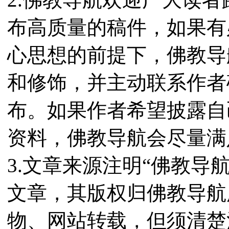
布高质量的稿件，如果有
心思想的前提下，佛教导
和修饰，并主动联系作者
布。如果作者希望披露自
资料，佛教导航会尽量满
3.文章来源注明“佛教导
文章，其版权归佛教导航
物、网站转载，但须清楚