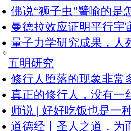
佛说“狮子虫”譬喻的是
曼德拉效应证明平行宇
量子力学研究成果，人
五明研究
修行人堕落的现象非常
真正的修行人，没有一
师说 | 好好吃饭也是一
道德经丨圣人之道，为