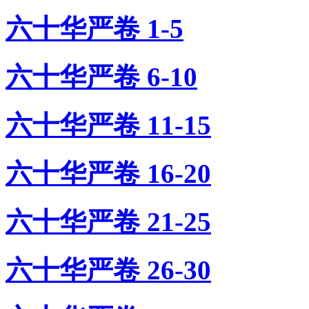
六十华严卷 1-5
六十华严卷 6-10
六十华严卷 11-15
六十华严卷 16-20
六十华严卷 21-25
六十华严卷 26-30