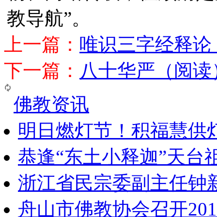
教导航”。
上一篇：
唯识三字经释论
下一篇：
八十华严（阅读
佛教资讯
明日燃灯节！积福慧供
恭逢“东土小释迦”天台
浙江省民宗委副主任钟
舟山市佛教协会召开20