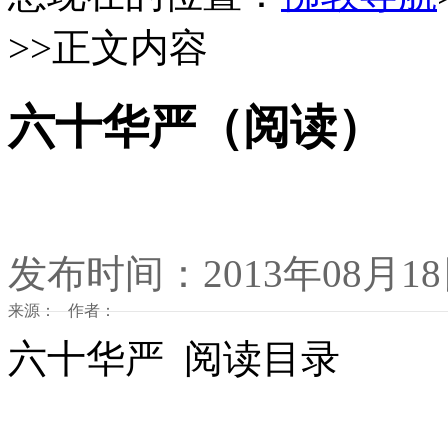
>>正文内容
六十华严（阅读）
发布时间：2013年08月1
来源： 作者：
六十华严 阅读目录