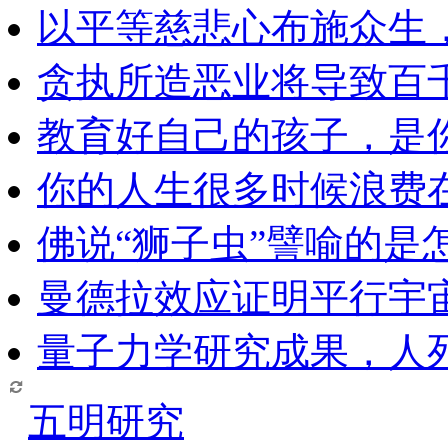
以平等慈悲心布施众生
贪执所造恶业将导致百
教育好自己的孩子，是
你的人生很多时候浪费
佛说“狮子虫”譬喻的是
曼德拉效应证明平行宇
量子力学研究成果，人
五明研究