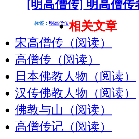
[明高僧传] 明高僧
相关文章
标签：
明高僧传
宋高僧传（阅读）
高僧传（阅读）
日本佛教人物（阅读）
汉传佛教人物（阅读）
佛教与山（阅读）
高僧传记（阅读）