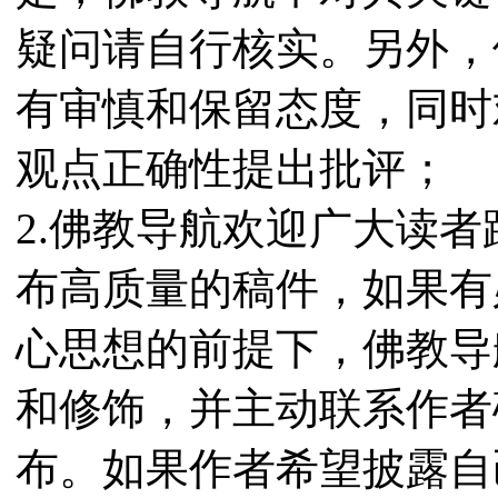
疑问请自行核实。另外，
有审慎和保留态度，同时
观点正确性提出批评；
2.佛教导航欢迎广大读
布高质量的稿件，如果有
心思想的前提下，佛教导
和修饰，并主动联系作者
布。如果作者希望披露自