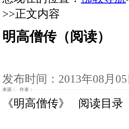
>>正文内容
明高僧传（阅读）
发布时间：2013年08月0
来源： 作者：
《明高僧传》 阅读目录