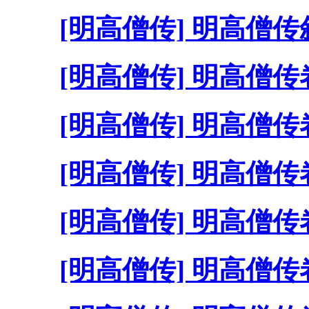
[明高僧传] 明高僧
[明高僧传] 明高僧
[明高僧传] 明高僧
[明高僧传] 明高僧
[明高僧传] 明高僧
[明高僧传] 明高僧