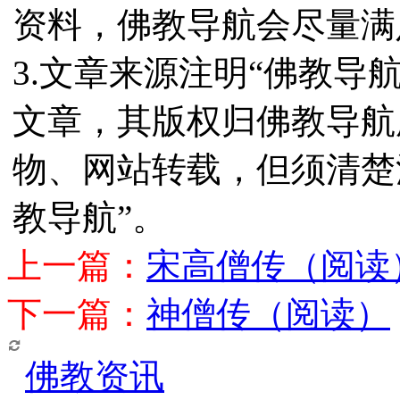
资料，佛教导航会尽量满
3.文章来源注明“佛教导
文章，其版权归佛教导航
物、网站转载，但须清楚
教导航”。
上一篇：
宋高僧传（阅读
下一篇：
神僧传（阅读）
佛教资讯