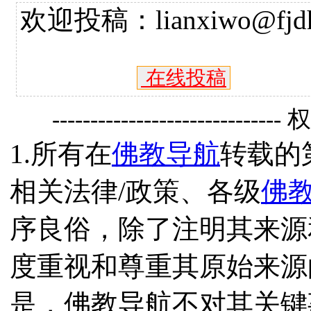
欢迎投稿：lianxiwo@fjdh
在线投稿
------------------------------
1.所有在
佛教导航
转载的
相关法律/政策、各级
佛
序良俗，除了注明其来源
度重视和尊重其原始来源
是，佛教导航不对其关键