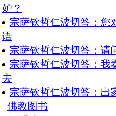
妒？
宗萨钦哲仁波切答：您
语
宗萨钦哲仁波切答：请
宗萨钦哲仁波切答：我
去
宗萨钦哲仁波切答：出
佛教图书