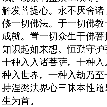
解发菩提心。永不厌舍诸
修一切佛法。于一切佛教
成就。置一切众生于佛菩
知识起如来想。恒勤守护
十种入入诸菩萨。十种入
种入世界。十种入劫乃至
持涅槃法界心三昧本性随
生为首。