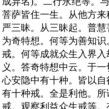
成异名)。二行永绝等。
菩萨皆住一生。从他方来
严三昧。从三昧起。普慧
为奇特想。何等为善知识
戒。何等成就众生入界入
义。答奇特想中云。于一
心安隐中有十种。皆以自
有十种戒。全是利他。所
戒。观察利益众生戒等。