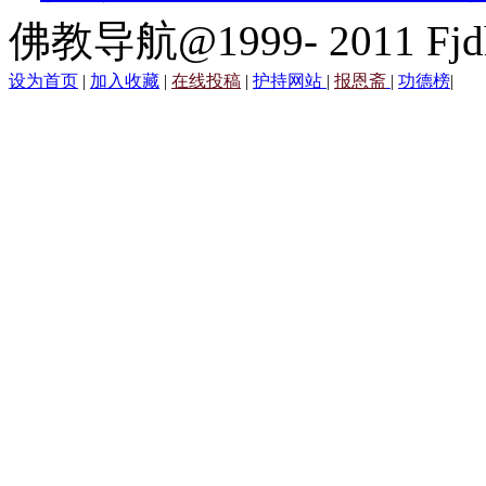
佛教导航@1999- 2011 Fjd
设为首页
|
加入收藏
|
在线投稿
|
护持网站
|
报恩斋
|
功德榜
|