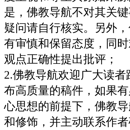
是，佛教导航不对其关键
疑问请自行核实。另外，
有审慎和保留态度，同时
观点正确性提出批评；
2.佛教导航欢迎广大读
布高质量的稿件，如果有
心思想的前提下，佛教导
和修饰，并主动联系作者