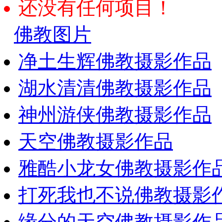
还没有任何项目！
佛教图片
净土生辉佛教摄影作品
湖水清清佛教摄影作品
神州游侠佛教摄影作品
天空佛教摄影作品
雅酷小龙女佛教摄影作
打死我也不说佛教摄影
缘分的天空佛教摄影作