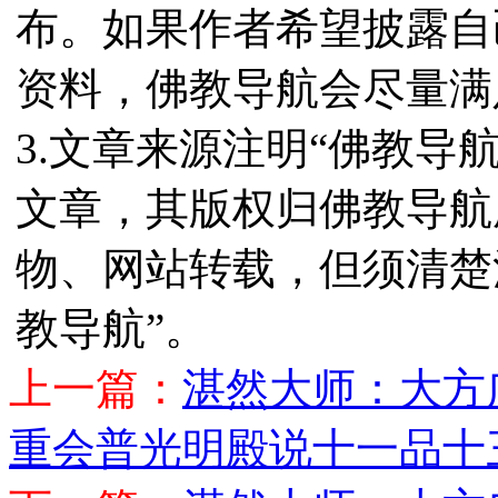
布。如果作者希望披露自
资料，佛教导航会尽量满
3.文章来源注明“佛教导
文章，其版权归佛教导航
物、网站转载，但须清楚
教导航”。
上一篇：
湛然大师：大方
重会普光明殿说十一品十