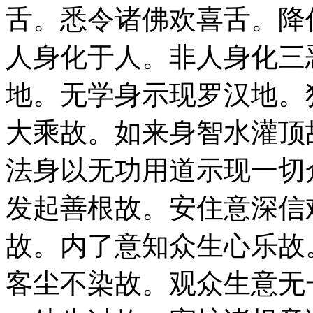
舌。悉令诸佛欢喜舌。降
人身化于人。非人身化三
地。无学身示现罗汉地。
大乘故。如来身智水灌顶
法身以无功用道示现一切
发起善根故。安住意深信
故。内了意知众生心乐故
客尘不染故。观众生意无