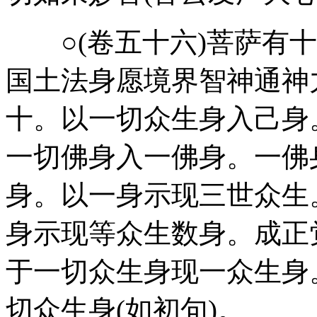
○(卷五十六)菩萨有十
国土法身愿境界智神通神
十。以一切众生身入己身
一切佛身入一佛身。一佛
身。以一身示现三世众生
身示现等众生数身。成正
于一切众生身现一众生身
切众生身(如初句)。