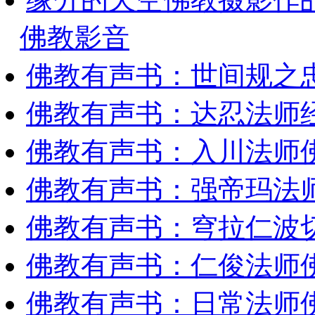
佛教影音
佛教有声书：世间规之
佛教有声书：达忍法师
佛教有声书：入川法师
佛教有声书：强帝玛法
佛教有声书：穹拉仁波
佛教有声书：仁俊法师
佛教有声书：日常法师