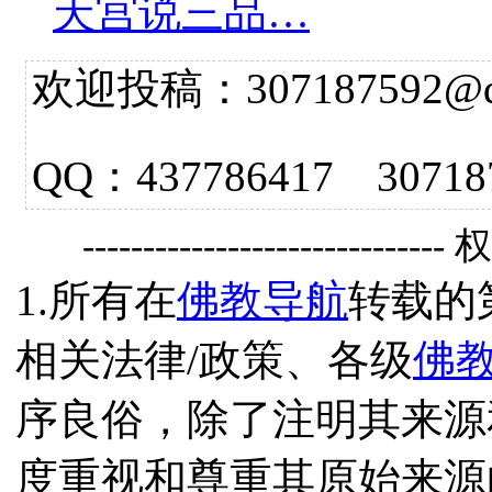
天宫说三品…
欢迎投稿：307187592@qq.
QQ：437786417 3
------------------------------
1.所有在
佛教导航
转载的
相关法律/政策、各级
佛
序良俗，除了注明其来源
度重视和尊重其原始来源