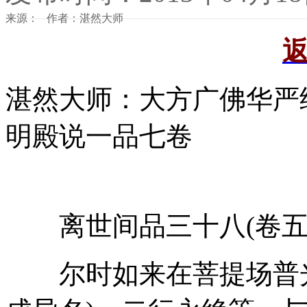
来源： 作者：湛然大师
湛然大师：大方广佛华严
明殿说一品七卷
离世间品三十八(卷五
尔时如来在菩提场普光