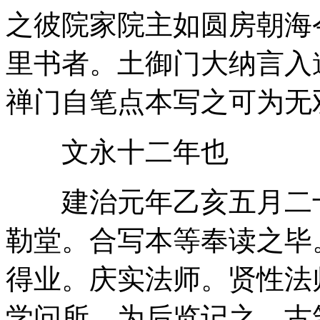
之彼院家院主如圆房朝海
里书者。土御门大纳言入
禅门自笔点本写之可为无
文永十二年也
建治元年乙亥五月二十
勒堂。合写本等奉读之毕
得业。庆实法师。贤性法
学问所。为后览记之。古