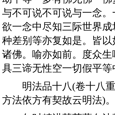
与不可说不可说与一念。
欲一念中尽知三际世界成
种差别等亦复如是。皆以
诸佛。喻亦如前。度众生
具三谛无性空一切假平等
明法品十八(卷十八重
方法依方有契故云明法)