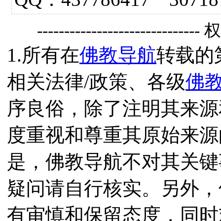
------------------------------
1.所有在
佛教导航
转载的
相关法律/政策、各级
佛
序良俗，除了注明其来源
度重视和尊重其原始来源
是，佛教导航不对其关键
疑问请自行核实。另外，
有审慎和保留态度，同时