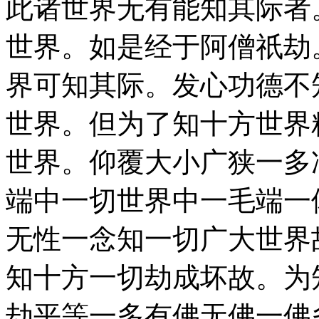
此诸世界无有能知其际者
世界。如是经于阿僧祇劫
界可知其际。发心功德不
世界。但为了知十方世界
世界。仰覆大小广狭一多
端中一切世界中一毛端一
无性一念知一切广大世界
知十方一切劫成坏故。为
劫平等一多有佛无佛一佛