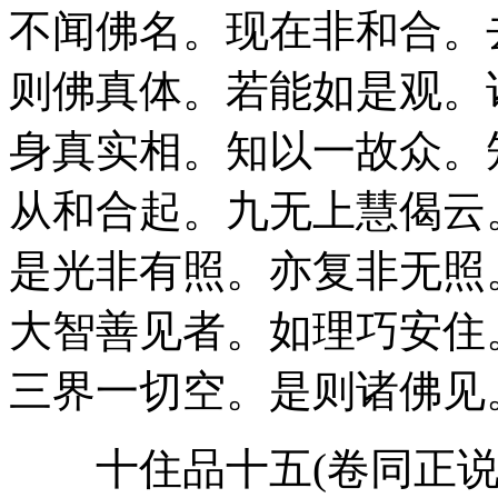
不闻佛名。现在非和合。
则佛真体。若能如是观。
身真实相。知以一故众。
从和合起。九无上慧偈云
是光非有照。亦复非无照
大智善见者。如理巧安住
三界一切空。是则诸佛见
十住品十五(卷同正说