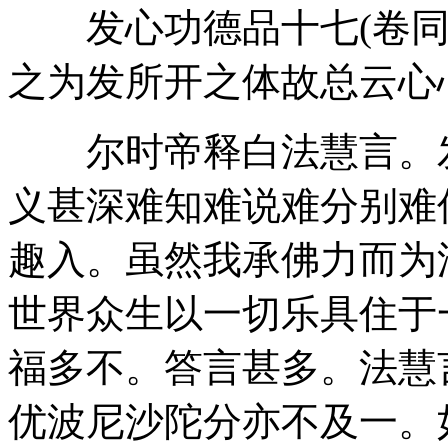
发心功德品十七(卷同
之为发所开之体故总云心
尔时帝释白法慧言。发
义甚深难知难说难分别难
趣入。虽然我承佛力而为
世界众生以一切乐具住于
福多不。答言甚多。法慧
优波尼沙陀分亦不及一。