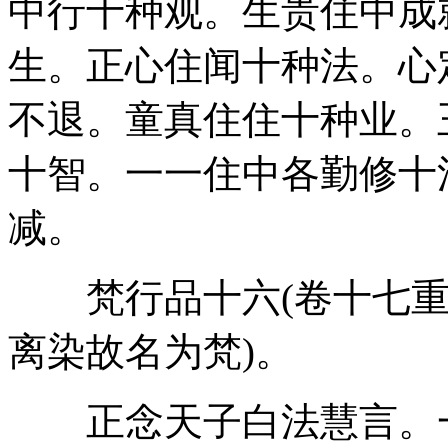
中行十种观。生贵住中成
生。正心住闻十种法。心
不退。童真住住十种业。
十智。一一住中各勤修十
减。
梵行品十六(卷十七重
离染故名为梵)。
正念天子白法慧言。一