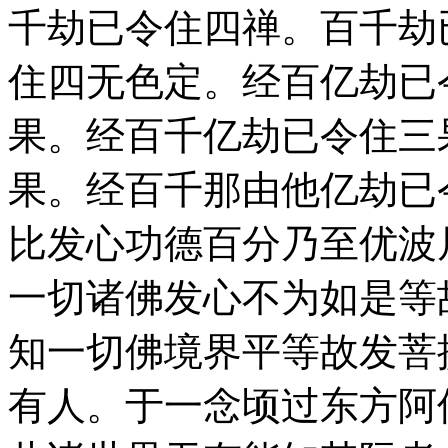
千劫已令住四禅。百千劫
住四无色定。经百亿劫已
果。经百千亿劫已令住三
果。经百千那由他亿劫已
比发心功德百分乃至优波
一切诸佛发心不为如是等
知一切佛境界平等故发菩
有人。于一念顷过东方阿