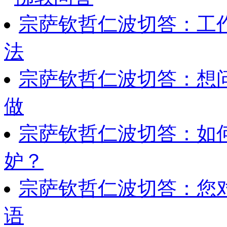
宗萨钦哲仁波切答：工
法
宗萨钦哲仁波切答：想
做
宗萨钦哲仁波切答：如
妒？
宗萨钦哲仁波切答：您
语