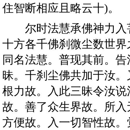
住智断相应且略云十)。
尔时法慧承佛神力入菩
十方各千佛刹微尘数世界
同名法慧。普现其前。告
昧。千刹尘佛共加于汝。
根力故。入此三昧令汝说
故。善了众生界故。所入
方便故。入一切智性故。