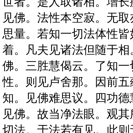
世者。是人取诸相。增长
见佛。法性本空寂。无取
思量。若知一切法体性皆
着。凡夫见诸法但随于相
佛。三胜慧偈云。了知一
性。则见卢舍那。因前五
知。见佛难思议。四功德
见佛。故当净法眼。观其
切法。于法若有见。此则