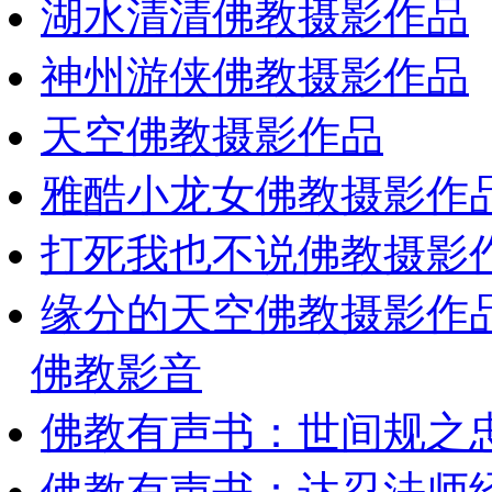
湖水清清佛教摄影作品
神州游侠佛教摄影作品
天空佛教摄影作品
雅酷小龙女佛教摄影作
打死我也不说佛教摄影
缘分的天空佛教摄影作
佛教影音
佛教有声书：世间规之
佛教有声书：达忍法师