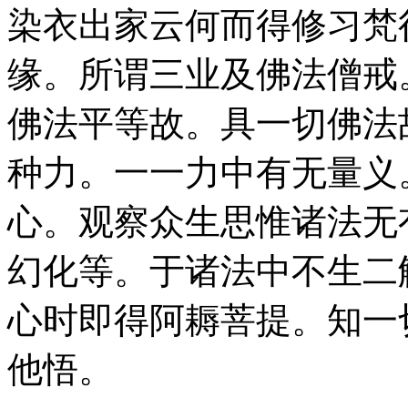
染衣出家云何而得修习梵
缘。所谓三业及佛法僧戒
佛法平等故。具一切佛法
种力。一一力中有无量义
心。观察众生思惟诸法无
幻化等。于诸法中不生二
心时即得阿耨菩提。知一
他悟。