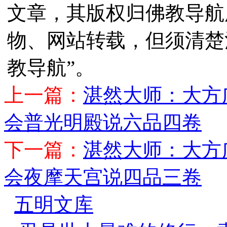
文章，其版权归佛教导航
物、网站转载，但须清楚
教导航”。
上一篇：
湛然大师：大方
会普光明殿说六品四卷
下一篇：
湛然大师：大方
会夜摩天宫说四品三卷
五明文库