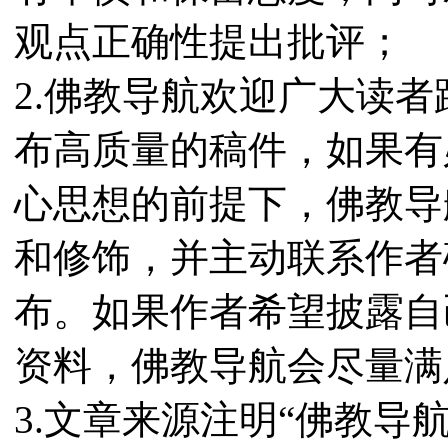
观点正确性提出批评；
2.佛教导航欢迎广大读
布高质量的稿件，如果有
心思想的前提下，佛教导
和修饰，并主动联系作者
布。如果作者希望披露自
资料，佛教导航会尽量满
3.文章来源注明“佛教导