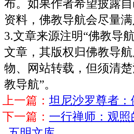
布。如果作者希望披露自
资料，佛教导航会尽量满
3.文章来源注明“佛教导
文章，其版权归佛教导航
物、网站转载，但须清楚
教导航”。
上一篇：
坦尼沙罗尊者：
下一篇：
一行禅师：观照
五明文库