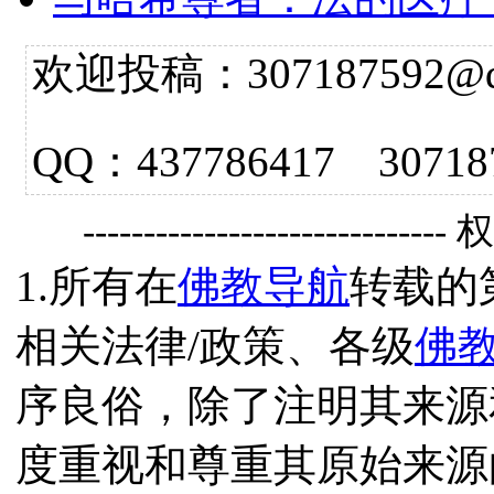
欢迎投稿：307187592@qq.
QQ：437786417 3
------------------------------
1.所有在
佛教导航
转载的
相关法律/政策、各级
佛
序良俗，除了注明其来源
度重视和尊重其原始来源