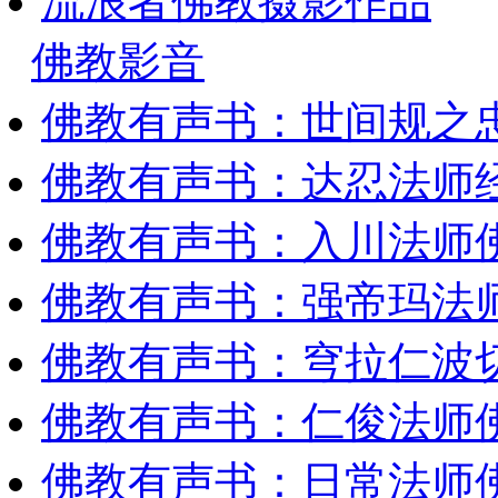
流浪者佛教摄影作品
佛教影音
佛教有声书：世间规之
佛教有声书：达忍法师
佛教有声书：入川法师
佛教有声书：强帝玛法
佛教有声书：穹拉仁波
佛教有声书：仁俊法师
佛教有声书：日常法师