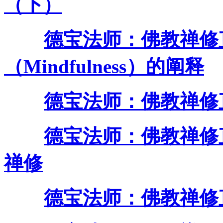
（下）
德宝法师：佛教禅修直
（Mindfulness）的阐释
德宝法师：佛教禅修
德宝法师：佛教禅修
禅修
德宝法师：佛教禅修