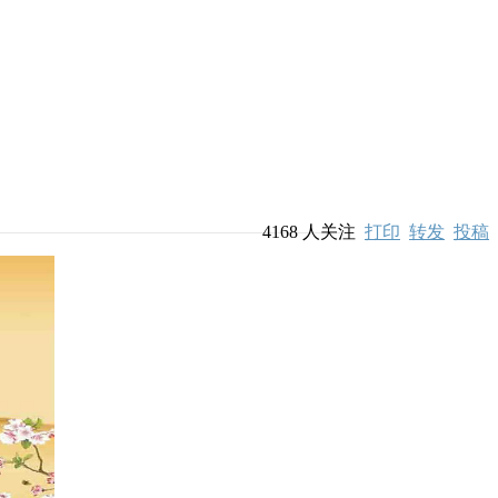
4168
人关注
打印
转发
投稿