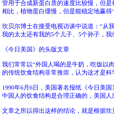
管用于合成新蛋白质的速度比较慢，但是
相比，植物蛋白缓慢，但是能稳定地赢得‘
坎贝尔博士在接受电视访谈中说道：“从
我的太太还有我的5个儿子、5个孙子，我
《今日美国》的头版文章
我们常常以“外国人喝的是牛奶，吃饭以
的传统饮食结构非常推崇，认为这才是科
1990年6月6日，美国著名报纸《今日
中国人的饮食结构是合理正确的，美国人
文章之所以得出这样的结论，就是根据坎贝