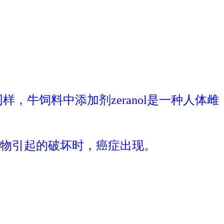
，牛饲料中添加剂zeranol是一种人体雌
物引起的破坏时，癌症出现。