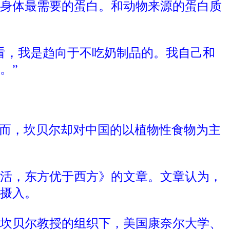
身体最需要的蛋白。和动物来源的蛋白质
看，我是趋向于不吃奶制品的。我自己和
。”
然而，坎贝尔却对中国的以植物性食物为主
生活，东方优于西方》的文章。文章认为，
摄入。
，在坎贝尔教授的组织下，美国康奈尔大学、