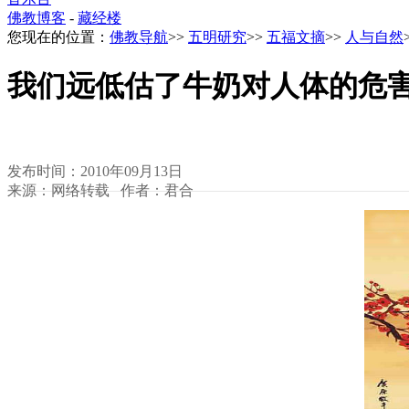
佛教博客
-
藏经楼
您现在的位置：
佛教导航
>>
五明研究
>>
五福文摘
>>
人与自然
我们远低估了牛奶对人体的危
发布时间：2010年09月13日
来源：网络转载 作者：君合