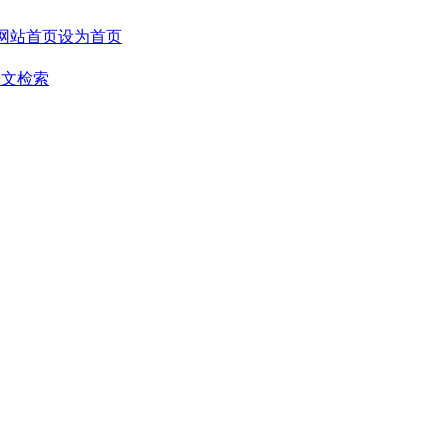
设为首页
全文检索