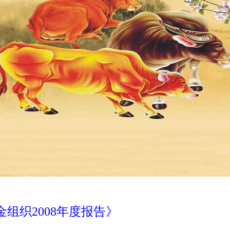
组织2008年度报告》