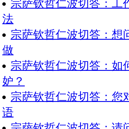
宗萨钦哲仁波切答：工
法
宗萨钦哲仁波切答：想
做
宗萨钦哲仁波切答：如
妒？
宗萨钦哲仁波切答：您
语
宗萨钦哲仁波切答：请