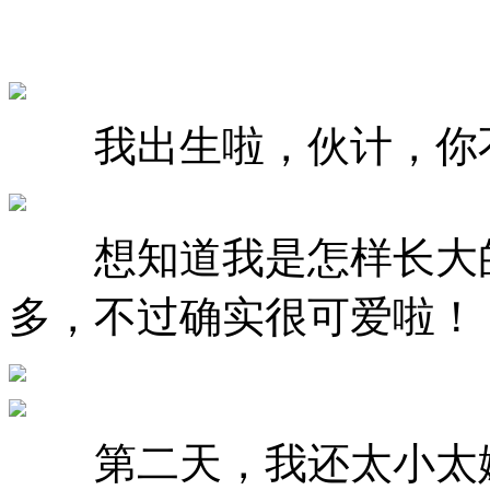
我出生啦，伙计，你不
想知道我是怎样长大的
多，不过确实很可爱啦！
第二天，我还太小太嫩