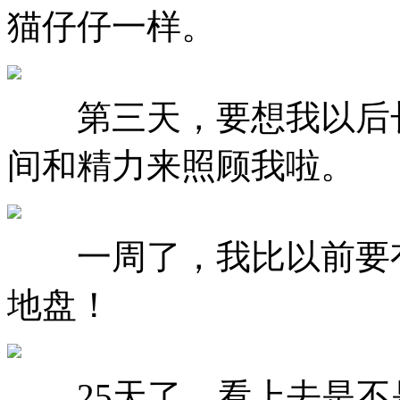
猫仔仔一样。
第三天，要想我以后长
间和精力来照顾我啦。
一周了，我比以前要有
地盘！
25天了，看上去是不