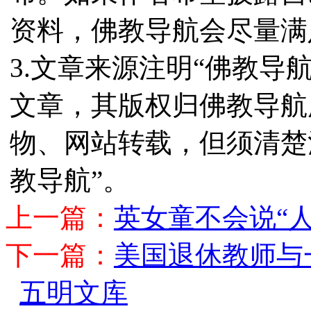
资料，佛教导航会尽量满
3.文章来源注明“佛教导
文章，其版权归佛教导航
物、网站转载，但须清楚
教导航”。
上一篇：
英女童不会说“人
下一篇：
美国退休教师与
五明文库