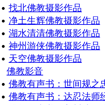
找北佛教摄影作品
净土生辉佛教摄影作品
湖水清清佛教摄影作品
神州游侠佛教摄影作品
天空佛教摄影作品
佛教影音
佛教有声书：世间规之
佛教有声书：达忍法师