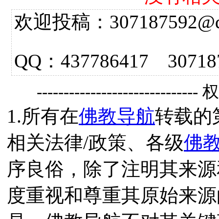
欢迎投稿：307187592@qq.
QQ：437786417 3
------------------------------
1.所有在
佛教导航
转载的
相关法律/政策、各级
佛
序良俗，除了注明其来源
度重视和尊重其原始来源