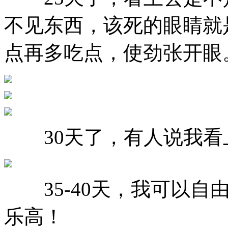
不见东西，该死的眼睛就
点再多吃点，使劲张开眼
30天了，有人说我看
35-40天，我可以自
乐高！