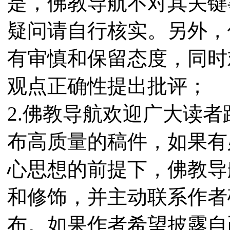
是，佛教导航不对其关键
疑问请自行核实。另外，
有审慎和保留态度，同时
观点正确性提出批评；
2.佛教导航欢迎广大读
布高质量的稿件，如果有
心思想的前提下，佛教导
和修饰，并主动联系作者
布。如果作者希望披露自