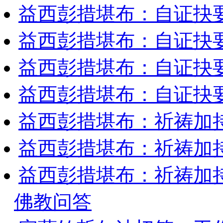
益西彭措堪布：自证抉要
益西彭措堪布：自证抉要
益西彭措堪布：自证抉要
益西彭措堪布：自证抉要
益西彭措堪布：祈祷加持
益西彭措堪布：祈祷加持
益西彭措堪布：祈祷加持
佛教问答