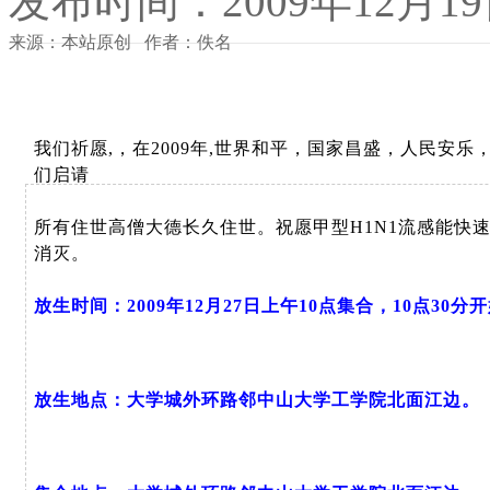
发布时间：2009年12月1
来源：本站原创 作者：佚名
我们祈愿,，在2009年,世界和平，国家昌盛，人民安乐
们启请
所有住世高僧大德长久住世。祝愿甲型H1N1流感能快
消灭。
放生时间：2009年12月27日上午10点集合，10点30分
放生地点：大学城外环路邻中山大学工学院北面江边。