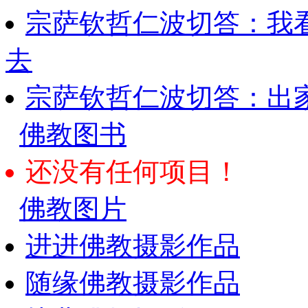
宗萨钦哲仁波切答：我
去
宗萨钦哲仁波切答：出
佛教图书
还没有任何项目！
佛教图片
进进佛教摄影作品
随缘佛教摄影作品