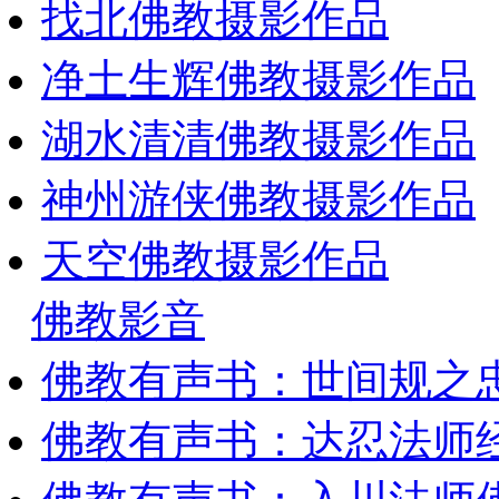
找北佛教摄影作品
净土生辉佛教摄影作品
湖水清清佛教摄影作品
神州游侠佛教摄影作品
天空佛教摄影作品
佛教影音
佛教有声书：世间规之
佛教有声书：达忍法师