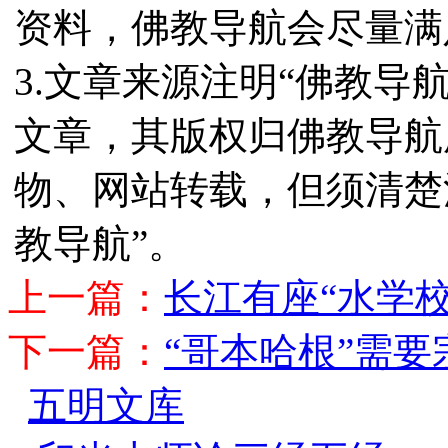
资料，佛教导航会尽量满
3.文章来源注明“佛教导
文章，其版权归佛教导航
物、网站转载，但须清楚
教导航”。
上一篇：
长江有座“水学校
下一篇：
“哥本哈根”需要
五明文库