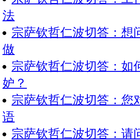
法
宗萨钦哲仁波切答：想
做
宗萨钦哲仁波切答：如
妒？
宗萨钦哲仁波切答：您
语
宗萨钦哲仁波切答：请