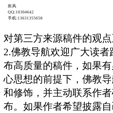
疾风
QQ:10304642
手机:13631355658
对第三方来源稿件的观点
2.佛教导航欢迎广大读
布高质量的稿件，如果有
心思想的前提下，佛教导
和修饰，并主动联系作者
布。如果作者希望披露自