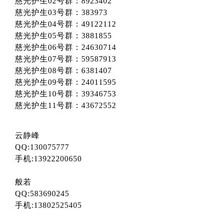
慈光护生02号群：8923402
慈光护生03号群：383973
慈光护生04号群：49122112
慈光护生05号群：3881855
慈光护生06号群：24630714
慈光护生07号群：59587913
慈光护生08号群：6381407
慈光护生09号群：24011595
慈光护生10号群：39346753
慈光护生11号群：43672552
云静峰
QQ:130075777
手机:13922200650
般若
QQ:583690245
手机:13802525405