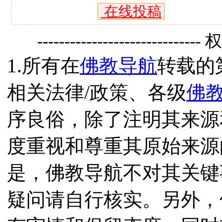
在线投稿
------------------------------
1.所有在
佛教导航
转载的
相关法律/政策、各级
佛
序良俗，除了注明其来源
度重视和尊重其原始来源
是，佛教导航不对其关键
疑问请自行核实。另外，