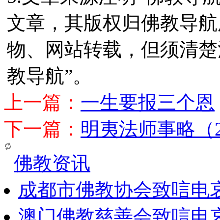
文章，其版权归佛教导航
物、网站转载，但须清楚
教导航”。
上一篇：
一生要报三个恩
下一篇：
明夷法师事略（
佛教资讯
成都市佛教协会致唁电
澳门佛教慈善会致唁电