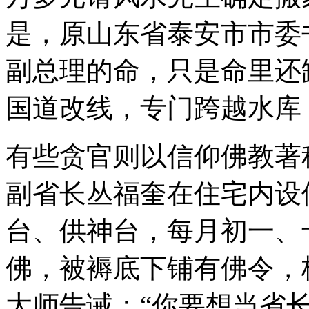
是，原山东省泰安市市委
副总理的命，只是命里还
国道改线，专门跨越水库
有些贪官则以信仰佛教著
副省长丛福奎在住宅内设
台、供神台，每月初一、
佛，被褥底下铺有佛令，
大师告诫：“你要想当省