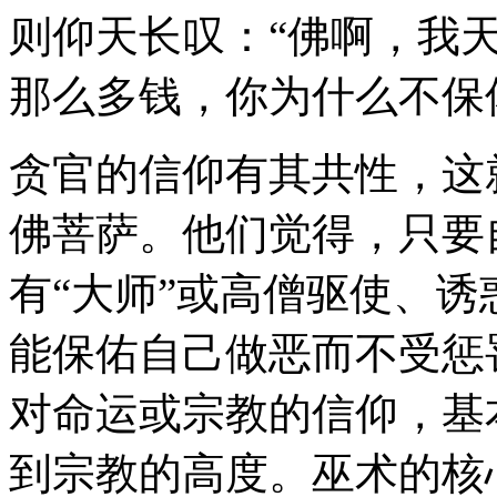
则仰天长叹：“佛啊，我
那么多钱，你为什么不保
贪官的信仰有其共性，这
佛菩萨。他们觉得，只要
有“大师”或高僧驱使、
能保佑自己做恶而不受惩
对命运或宗教的信仰，基
到宗教的高度。巫术的核