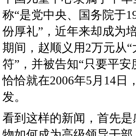
称“是党中央、国务院于1
份厚礼”，近年来却成为
期间，赵顺义用2万元从“
符”，并被告知“只要平安
恰恰就在2006年5月1
发。
看到这样的新闻，首先是
物如何成为高级领导干部