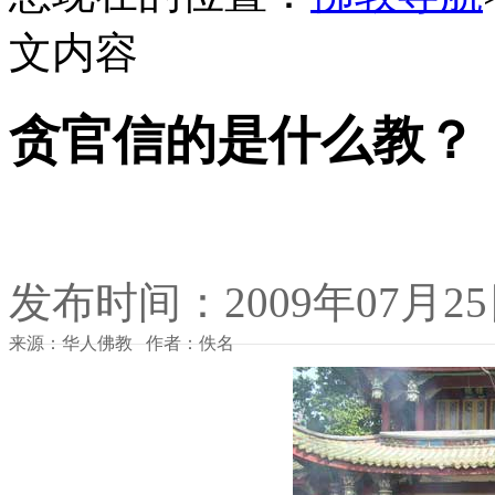
文内容
贪官信的是什么教？
发布时间：2009年07月2
来源：华人佛教 作者：佚名