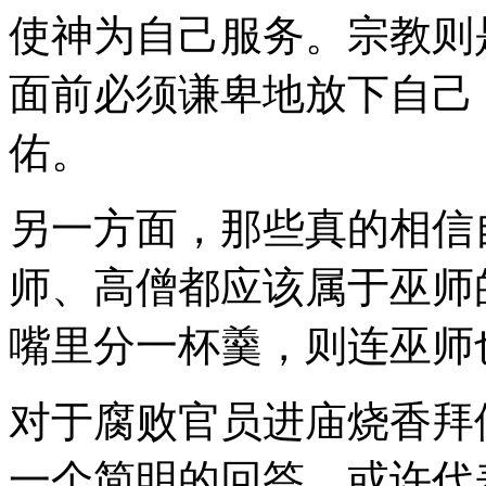
使神为自己服务。宗教则
面前必须谦卑地放下自己
佑。
另一方面，那些真的相信
师、高僧都应该属于巫师
嘴里分一杯羹，则连巫师
对于腐败官员进庙烧香拜
一个简明的回答，或许代