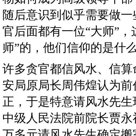
随后意识到似乎需要做一
官后面都有一位“大师”，
师”的，他们信仰的是什
许多贪官都信风水、信算
安局原局长周伟煌认为前
正，于是特意请风水先生
中级人民法院前院长贾永
万多元请风水先生确定搬