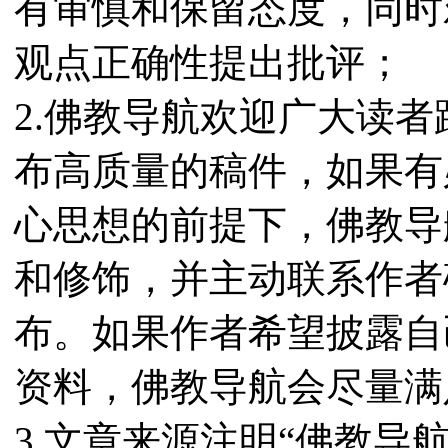
有审慎和保留态度，同时
观点正确性提出批评；
2.佛教导航欢迎广大读
布高质量的稿件，如果有
心思想的前提下，佛教导
和修饰，并主动联系作者
布。如果作者希望披露自
资料，佛教导航会尽量满
3.文章来源注明“佛教导