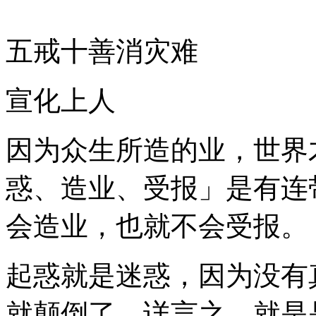
五戒十善消灾难
宣化上人
因为众生所造的业，世界
惑、造业、受报」是有连
会造业，也就不会受报。
起惑就是迷惑，因为没有
就颠倒了。详言之，就是