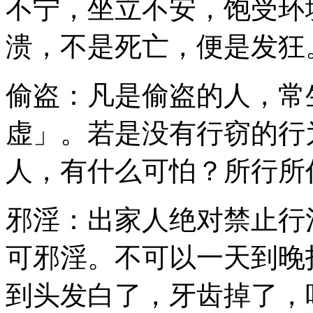
不宁，坐立不安，饱受环
溃，不是死亡，便是发狂
偷盗：凡是偷盗的人，常
虚」。若是没有行窃的行
人，有什么可怕？所行所
邪淫：出家人绝对禁止行
可邪淫。不可以一天到晚
到头发白了，牙齿掉了，