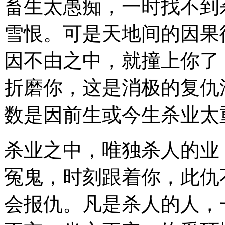
畜生太愚痴，一时找不到
雪恨。可是天地间的因果
因不由之中，就撞上你了
折磨你，这是消极的复仇
数是因前生或今生杀业太
杀业之中，唯独杀人的业
冤鬼，时刻跟着你，此仇
会报仇。凡是杀人的人，