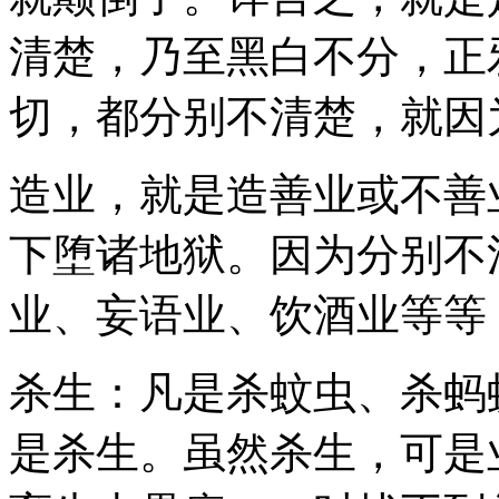
清楚，乃至黑白不分，正
切，都分别不清楚，就因
造业，就是造善业或不善
下堕诸地狱。因为分别不
业、妄语业、饮酒业等等
杀生：凡是杀蚊虫、杀蚂
是杀生。虽然杀生，可是