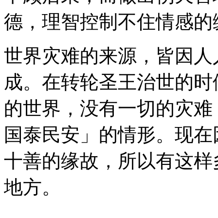
德，理智控制不住情感的
世界灾难的来源，皆因人
成。在转轮圣王治世的时
的世界，没有一切的灾难
国泰民安」的情形。现在
十善的缘故，所以有这样
地方。