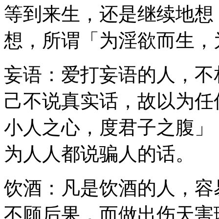
等到来生，还是继续地想
想，所谓「为淫欲而生，
妄语：爱打妄语的人，不
己不说真实话，故以为任
小人之心，度君子之腹」
为人人都说骗人的话。
饮酒：凡是饮酒的人，容
不顾后果，而做出伤天害