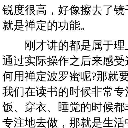
锐度很高，好像擦去了镜
就是禅定的功能。
刚才讲的都是属于理上
通过实际操作之后来感受
何用禅定波罗蜜呢?那就
我们在读书的时候非常专
饭、穿衣、睡觉的时候都
专注地去做，那就是生活