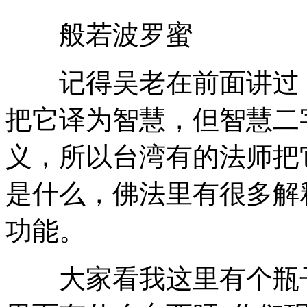
般若波罗蜜
记得吴老在前面讲过，
把它译为智慧，但智慧二
义，所以台湾有的法师把
是什么，佛法里有很多解
功能。
大家看我这里有个瓶子