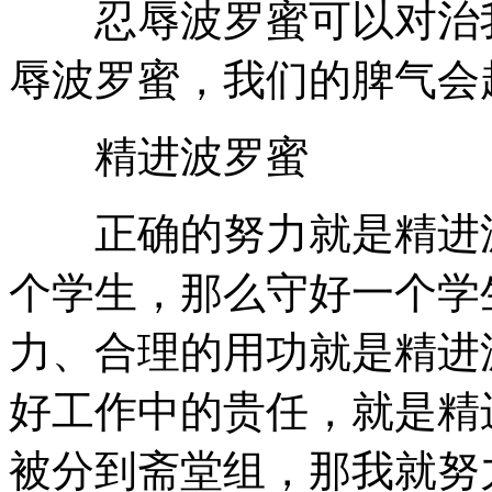
忍辱波罗蜜可以对治我
辱波罗蜜，我们的脾气会
精进波罗蜜
正确的努力就是精进波
个学生，那么守好一个学
力、合理的用功就是精进
好工作中的贵任，就是精
被分到斋堂组，那我就努