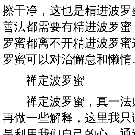
擦干净，这也是精进波罗
善法都需要有精进波罗蜜
罗蜜都离不开精进波罗蜜
罗蜜可以对治懈怠和懒惰
禅定波罗蜜
禅定波罗蜜，真一法师
再做一些解释，这里我只
是利用我们自己的心，通