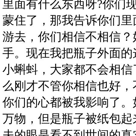
里面有什么东西呀?你们
蒙住了，那我告诉你们里
游去，你们相信不相信？
手。现在我把瓶子外面的
小蝌蚪，大家都不会相信
么刚才不管你相信也好，
你们的心都被我影响了。
万物，但是瓶子被纸包起
夫的眼是看不到世间的真