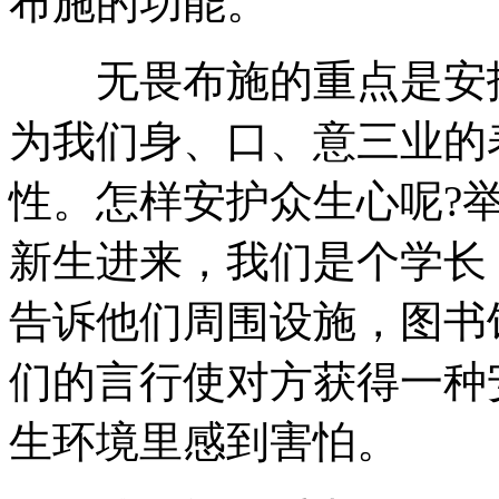
布施的功能。
无畏布施的重点是安护
为我们身、口、意三业的
性。怎样安护众生心呢?
新生进来，我们是个学长
告诉他们周围设施，图书
们的言行使对方获得一种
生环境里感到害怕。