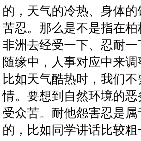
的，天气的冷热、身体的
苦忍。那么是不是指在柏
非洲去经受一下、忍耐一
随缘中，人事对应中来调
比如天气酷热时，我们不
情。要想到自然环境的恶
受众苦。耐他怨害忍是属
的，比如同学讲话比较粗