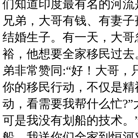
们知道印度最有名的河流
兄弟，大哥有钱、有妻子
结婚生子。有一天，大哥
裕，他想要全家移民过去
弟非常赞同:“好！大哥
你的移民行动，不仅是精
动，看需要我帮什么忙?”
可是我没有划船的技术。
船，我送你们全家到恒河