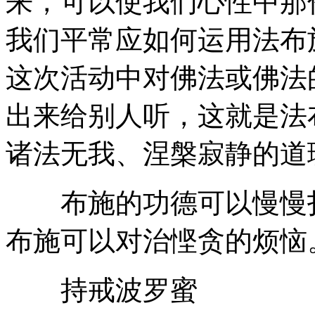
来，可以使我们心性中那
我们平常应如何运用法布
这次活动中对佛法或佛法
出来给别人听，这就是法
诸法无我、涅槃寂静的道
布施的功德可以慢慢扫
布施可以对治悭贪的烦恼
持戒波罗蜜