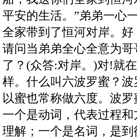
平安的生活。”弟弟一心
全家带到了恒河对岸。好
请问当弟弟全心全意为哥
了？(众答:对岸。)对!
样。什么叫六波罗蜜？波
以蜜也常称做六度。波罗
一个是动词，代表过程和
理解；一个是名词，是到