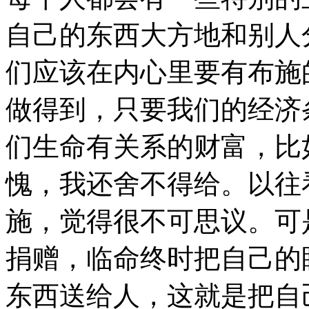
自己的东西大方地和别人
们应该在内心里要有布施
做得到，只要我们的经济
们生命有关系的财富，比
愧，我还舍不得给。以往
施，觉得很不可思议。可
捐赠，临命终时把自己的
东西送给人，这就是把自