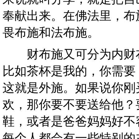
奉献出来。在佛法里，布
畏布施和法布施。
财布施又可分为内财布
比如茶杯是我的，你需要
这就是外施。如果说你刚
欢，那你要不要送给他？
鞋，或者是爸爸妈妈好不
每个人都会有一些特别的