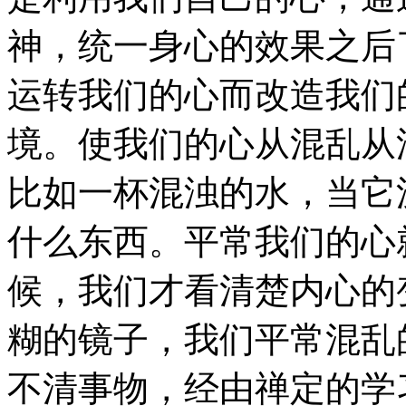
神，统一身心的效果之后
运转我们的心而改造我们
境。使我们的心从混乱从
比如一杯混浊的水，当它
什么东西。平常我们的心
候，我们才看清楚内心的
糊的镜子，我们平常混乱
不清事物，经由禅定的学