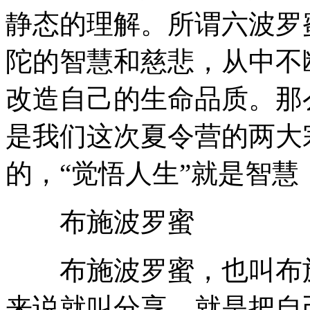
静态的理解。所谓六波罗
陀的智慧和慈悲，从中不
改造自己的生命品质。那
是我们这次夏令营的两大
的，“觉悟人生”就是智慧
布施波罗蜜
布施波罗蜜，也叫布施
来说就叫分享，就是把自