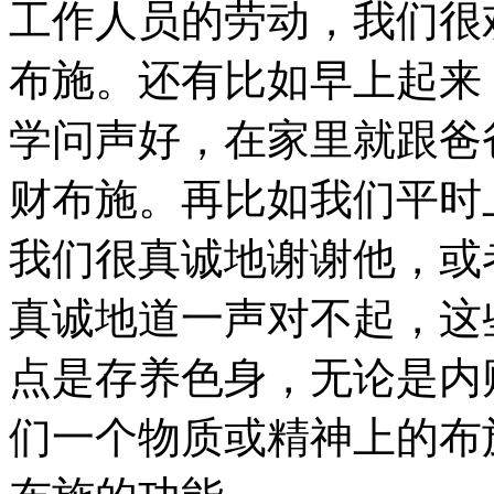
工作人员的劳动，我们很
布施。还有比如早上起来
学问声好，在家里就跟爸
财布施。再比如我们平时
我们很真诚地谢谢他，或
真诚地道一声对不起，这
点是存养色身，无论是内
们一个物质或精神上的布