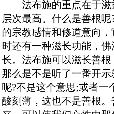
法布施的重点在于滋益
层次最高。什么是善根呢
的宗教感情和修道意向，
时还有一种滋长功能，佛
长。法布施可以滋长善根
那么是不是听了一番开示
呢?不是这个意思;或者
酸刻薄，这也不是善根。