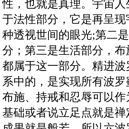
性，也就是真理。宇宙人
于法性部分，它是再呈现
种透视世间的眼光;第二
分；第三是生活部分，布
都属于这一部分。精进波
系中的，是实现所有波罗
布施、持戒和忍辱可以作
基础或者说立足点就是禅
成果就是般若。所以六波