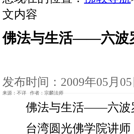
文内容
佛法与生活——六波
发布时间：2009年05月0
来源：不详 作者：宗麟法师
佛法与生活——六波
台湾圆光佛学院讲师 