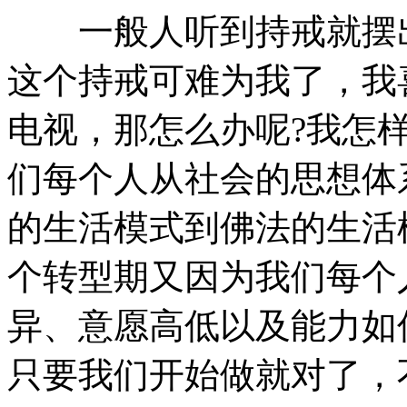
一般人听到持戒就摆出一
这个持戒可难为我了，我
电视，那怎么办呢?我怎
们每个人从社会的思想体
的生活模式到佛法的生活
个转型期又因为我们每个
异、意愿高低以及能力如
只要我们开始做就对了，