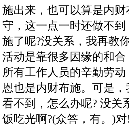
施出来，也可以算是内财
守，这一点一时还做不到
施了呢?没关系，我再教
活动是靠很多因缘的和合
所有工作人员的辛勤劳动
恩也是内财布施。可是，
看不到，怎么办呢? 没
饭吃光啊?(众答，有。)