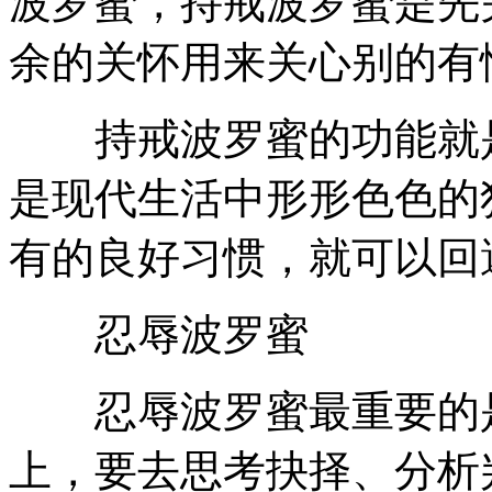
波罗蜜，持戒波罗蜜是先
余的关怀用来关心别的有
持戒波罗蜜的功能就是
是现代生活中形形色色的
有的良好习惯，就可以回
忍辱波罗蜜
忍辱波罗蜜最重要的是
上，要去思考抉择、分析