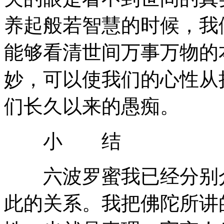
养起般若智慧的时候，我
能够看清世间万事万物的
妙，可以使我们的心性从
们长久以来的愚痴。
小 结
六波罗蜜我已经分别介
此的关系。我把佛陀所讲