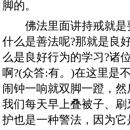
脚的。
佛法里面讲持戒就是要
什么是善法呢?那就是良
么是良好行为的学习?诸
啊?(众答:有。)在这里
闹钟一响就双脚一蹬，然
我们每天早上叠被子、刷
护也是一种警法，因为它