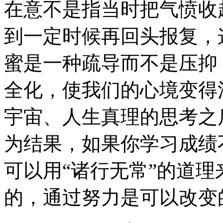
在意不是指当时把气愤收
到一定时候再回头报复，
蜜是一种疏导而不是压抑
全化，使我们的心境变得
宇宙、人生真理的思考之
为结果，如果你学习成绩
可以用“诸行无常”的道
的，通过努力是可以改变