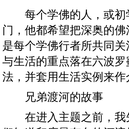
每个学佛的人，或初学
门，他都希望把深奥的佛
是每个学佛行者所共同关
与生活的重点落在六波罗
法，并套用生活实例来作
兄弟渡河的故事
在进入主题之前，我先