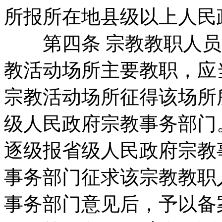
所报所在地县级以上人民
第四条 宗教教职人员
教活动场所主要教职，应
宗教活动场所征得该场所
级人民政府宗教事务部门
逐级报省级人民政府宗教
事务部门征求该宗教教职
事务部门意见后，予以备