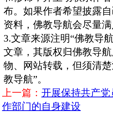
布。如果作者希望披露自
资料，佛教导航会尽量满
3.文章来源注明“佛教导
文章，其版权归佛教导航
物、网站转载，但须清楚
教导航”。
上一篇：
开展保持共产党
作部门的自身建设