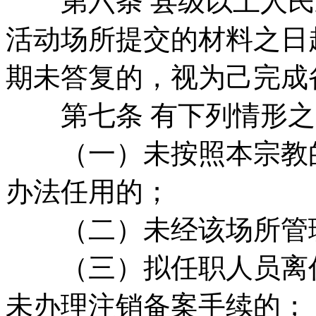
第六条 县级以上人民
活动场所提交的材料之日
期未答复的，视为己完成
第七条 有下列情形之
（一）未按照本宗教的
办法任用的；
（二）未经该场所管理
（三）拟任职人员离任
未办理注销备案手续的；