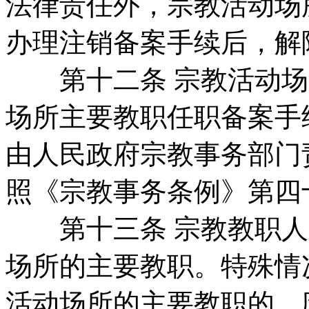
法律责任外，宗教活动场
办理注销备案手续后，解
第十二条 宗教活动场
场所主要教职任职备案手
由人民政府宗教事务部门
照《宗教事务条例》第四
第十三条 宗教教职人
场所的主要教职。特殊情
活动场所的主要教职的，