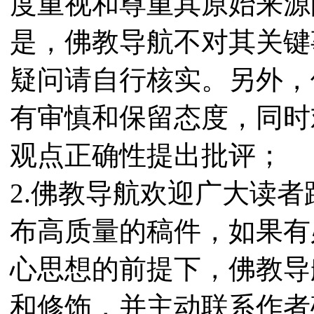
度重视和尊重其原始来源
是，佛教导航不对其关键
疑问请自行核实。另外，
有审慎和保留态度，同时
观点正确性提出批评；
2.佛教导航欢迎广大读
布高质量的稿件，如果有
心思想的前提下，佛教导
和修饰，并主动联系作者