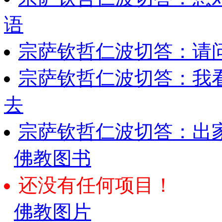
语
宗萨钦哲仁波切答：请
宗萨钦哲仁波切答：我
去
宗萨钦哲仁波切答：出
佛教图书
还没有任何项目！
佛教图片