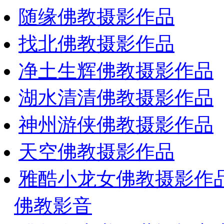
随缘佛教摄影作品
找北佛教摄影作品
净土生辉佛教摄影作品
湖水清清佛教摄影作品
神州游侠佛教摄影作品
天空佛教摄影作品
雅酷小龙女佛教摄影作
佛教影音