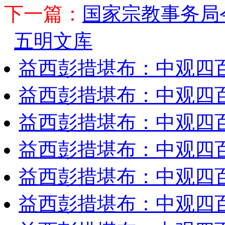
下一篇：
国家宗教事务局
五明文库
益西彭措堪布：中观四
益西彭措堪布：中观四
益西彭措堪布：中观四
益西彭措堪布：中观四
益西彭措堪布：中观四
益西彭措堪布：中观四