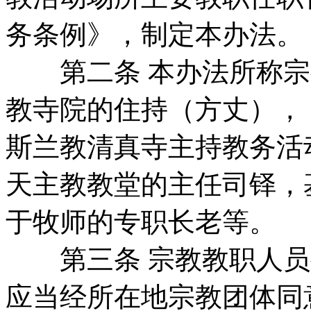
务条例》，制定本办法。
第二条 本办法所称宗
教寺院的住持（方丈），
斯兰教清真寺主持教务活
天主教教堂的主任司铎，
于牧师的专职长老等。
第三条 宗教教职人员
应当经所在地宗教团体同