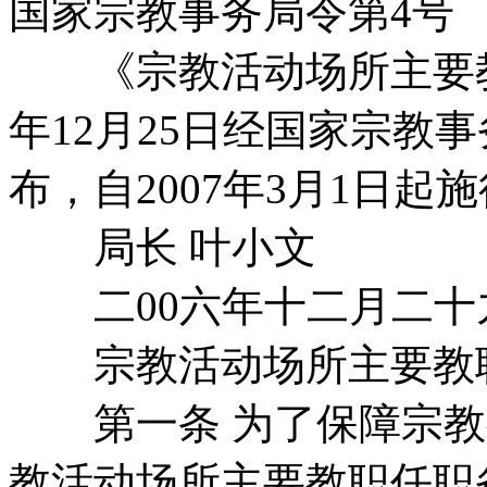
国家宗教事务局令第4号
《宗教活动场所主要教职
年12月25日经国家宗教
布，自2007年3月1日起
局长 叶小文
二00六年十二月二十
宗教活动场所主要教职
第一条 为了保障宗教
教活动场所主要教职任职