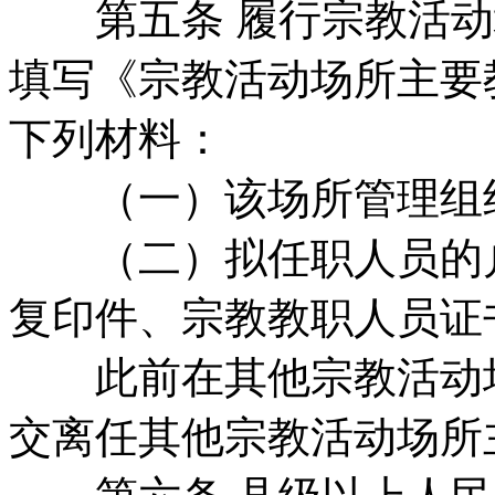
第五条 履行宗教活动
填写《宗教活动场所主要
下列材料：
（一）该场所管理组织
（二）拟任职人员的户
复印件、宗教教职人员证
此前在其他宗教活动场
交离任其他宗教活动场所