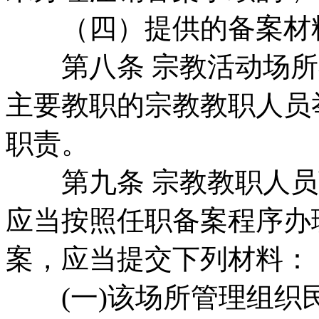
（四）提供的备案材
第八条 宗教活动场所
主要教职的宗教教职人员
职责。
第九条 宗教教职人员
应当按照任职备案程序办
案，应当提交下列材料：
(一)该场所管理组织