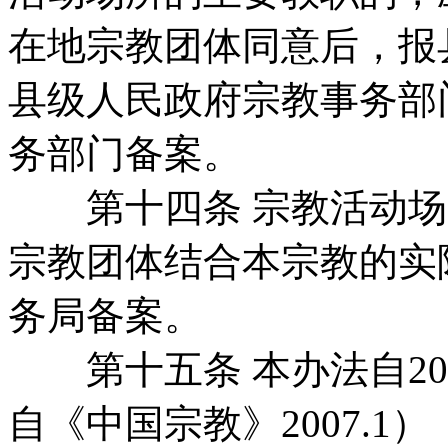
在地宗教团体同意后，报
县级人民政府宗教事务部
务部门备案。
第十四条 宗教活动场
宗教团体结合本宗教的实
务局备案。
第十五条 本办法自20
自《中国宗教》2007.1）