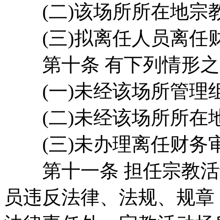
(二)该场所所在地宗
(三)拟离任人员离任
第十条 有下列情形之
(一)未经该场所管理
(二)未经该场所所在
(三)未办理离任财务
第十一条 担任宗教活
员违反法律、法规、规章