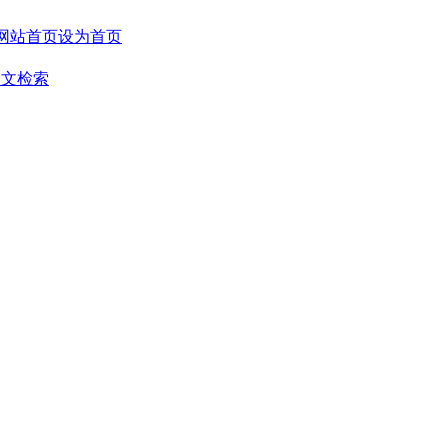
设为首页
全文检索