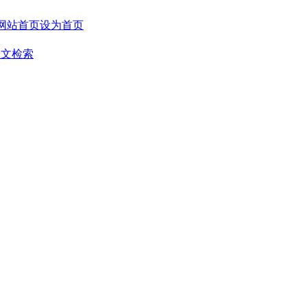
设为首页
全文检索