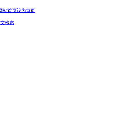
设为首页
全文检索