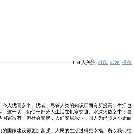
654
人关注
打印
转发
投稿
令人忧喜参半。忧者，尽管人类的知识层面有所提高，生活也
等，这一切，仍使一部分人生活在饥寒交迫、水深火热之中；喜
达国家富有，但社会安定，人们安居乐业，国人为已步入小康而
的国家建设得更加富强，人民的生活过得更幸福。所以我们绝